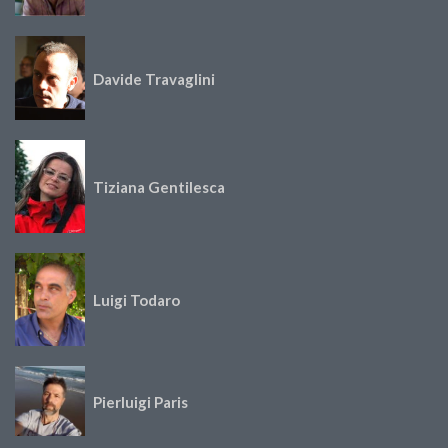
Davide Travaglini
Tiziana Gentilesca
Luigi Todaro
Pierluigi Paris