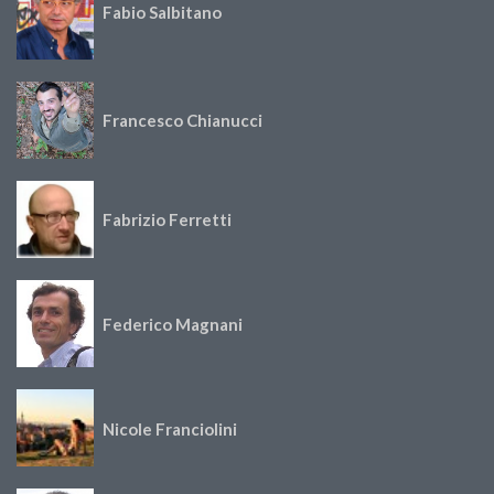
Fabio Salbitano
Francesco Chianucci
Fabrizio Ferretti
Federico Magnani
Nicole Franciolini