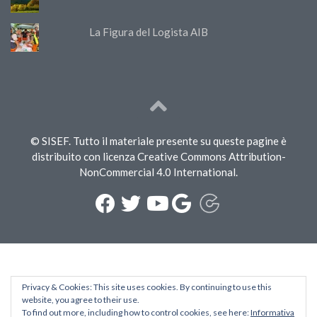
La Figura del Logista AIB
© SISEF. Tutto il materiale presente su queste pagine è
distribuito con licenza Creative Commons Attribution-
NonCommercial 4.0 International.
Privacy & Cookies: This site uses cookies. By continuing to use this
website, you agree to their use.
To find out more, including how to control cookies, see here:
Informativa