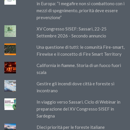
in Europa: “I megafire non si combattono con i
mezzi di spegnimento, priorità deve essere
prevenzione”
XV Congresso SISEF: Sassari, 22-25
Settembre 2026 - Secondo annuncio
Una questione di tutti: le comunità Fire-smart,
Firewise e il concetto di Fire Smart Territory
California in fiamme. Storia di un fuoco fuori
scala
Gestire gli incendi dove città e foreste si
incontrano
In viaggio verso Sassari. Ciclo di Webinar in
preparazione del XV Congresso SISEF in
Sardegna
Dieci priorità per le foreste italiane