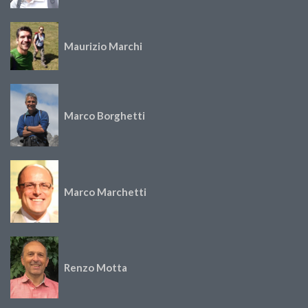
Maurizio Marchi
Marco Borghetti
Marco Marchetti
Renzo Motta