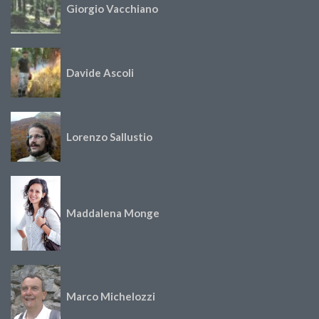
Giorgio Vacchiano
Davide Ascoli
Lorenzo Sallustio
Maddalena Monge
Marco Michelozzi