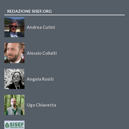
REDAZIONE SISEF.ORG
Andrea Cutini
Alessio Collalti
Angela Rositi
Ugo Chiavetta