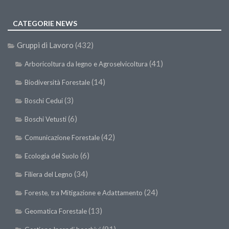
CATEGORIE NEWS
Gruppi di Lavoro
(432)
(41)
Arboricoltura da legno e Agroselvicoltura
(14)
Biodiversità Forestale
(3)
Boschi Cedui
(6)
Boschi Vetusti
(42)
Comunicazione Forestale
(6)
Ecologia del Suolo
(34)
Filiera del Legno
(24)
Foreste, tra Mitigazione e Adattamento
(13)
Geomatica Forestale