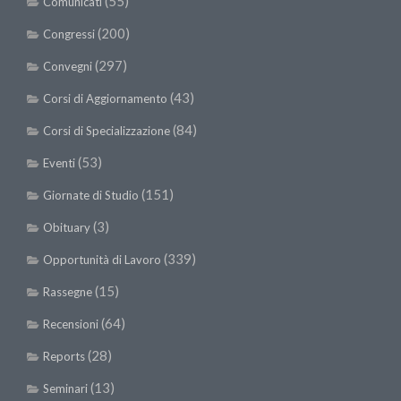
(55)
Comunicati
(200)
Congressi
(297)
Convegni
(43)
Corsi di Aggiornamento
(84)
Corsi di Specializzazione
(53)
Eventi
(151)
Giornate di Studio
(3)
Obituary
(339)
Opportunità di Lavoro
(15)
Rassegne
(64)
Recensioni
(28)
Reports
(13)
Seminari