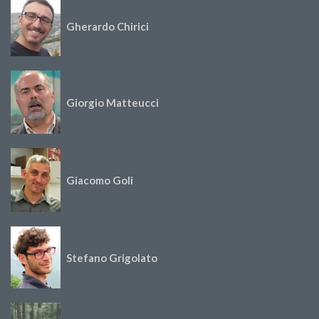
Gherardo Chirici
Giorgio Matteucci
Giacomo Goli
Stefano Grigolato