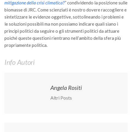
mitigazione della crisi climatica
?
” condividendo la posizione sulle
biomasse di JRC. Come scienziati è nostro dovere raccogliere e
sintetizzare le evidenze oggettive, sottolineando i problemi e
le soluzioni possibili ma non possiamo indicare quali siano i
principi politici da seguire o gli strumenti politici da attuare
poiché queste questioni rientrano nell’ambito della sfera più
propriamente politica.
Info Autori
Angela Rositi
Altri Posts