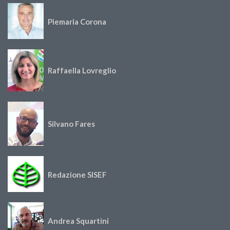
Piemaria Corona
Raffaella Lovreglio
Silvano Fares
Redazione SISEF
Andrea Squartini