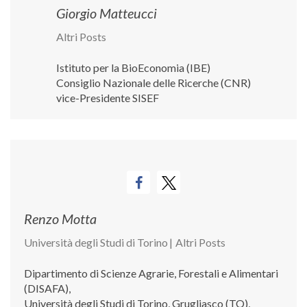
Giorgio Matteucci
Altri Posts
Istituto per la BioEconomia (IBE)
Consiglio Nazionale delle Ricerche (CNR)
vice-Presidente SISEF
Renzo Motta
Università degli Studi di Torino
|
Altri Posts
Dipartimento di Scienze Agrarie, Forestali e Alimentari
(DISAFA),
Università degli Studi di Torino, Grugliasco (TO),