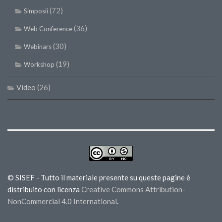
(72)
Simposii
(36)
Web Conference
(30)
Webinars
(19)
Workshop
Video
(26)
© SISEF - Tutto il materiale presente su queste pagine è
distribuito con licenza
Creative Commons Attribution-
NonCommercial 4.0 International
.