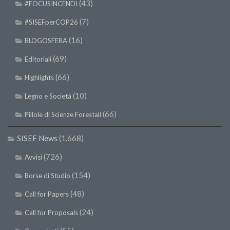
(43)
#FOCUSINCENDI
(7)
#SISEFperCOP26
(16)
BLOGOSFERA
(69)
Editoriali
(66)
Highlights
(10)
Legno e Società
(66)
Pillole di Scienze Forestali
SISEF News
(1.668)
(726)
Avvisi
(154)
Borse di Studio
(48)
Call for Papers
(24)
Call for Proposals