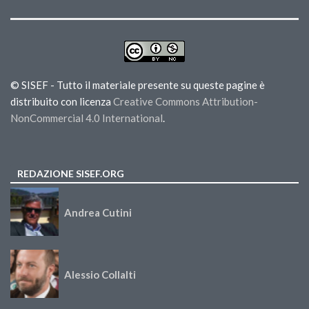
© SISEF - Tutto il materiale presente su queste pagine è
distribuito con licenza
Creative Commons Attribution-
NonCommercial 4.0 International
.
REDAZIONE SISEF.ORG
Andrea Cutini
Alessio Collalti