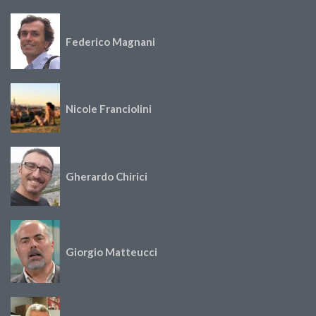
Federico Magnani
Nicole Franciolini
Gherardo Chirici
Giorgio Matteucci