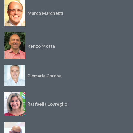
Marco Marchetti
Renzo Motta
Piemaria Corona
Raffaella Lovreglio