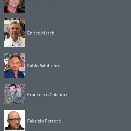
Enrico Marchi
Fabio Salbitano
Francesco Chianucci
Fabrizio Ferretti