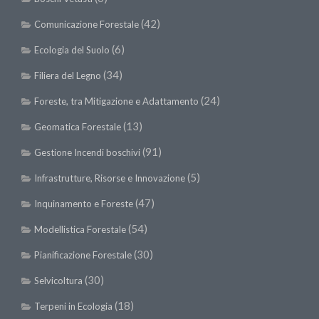
(42)
Comunicazione Forestale
(6)
Ecologia del Suolo
(34)
Filiera del Legno
(24)
Foreste, tra Mitigazione e Adattamento
(13)
Geomatica Forestale
(91)
Gestione Incendi boschivi
(5)
Infrastrutture, Risorse e Innovazione
(47)
Inquinamento e Foreste
(54)
Modellistica Forestale
(30)
Pianificazione Forestale
(30)
Selvicoltura
(18)
Terpeni in Ecologia