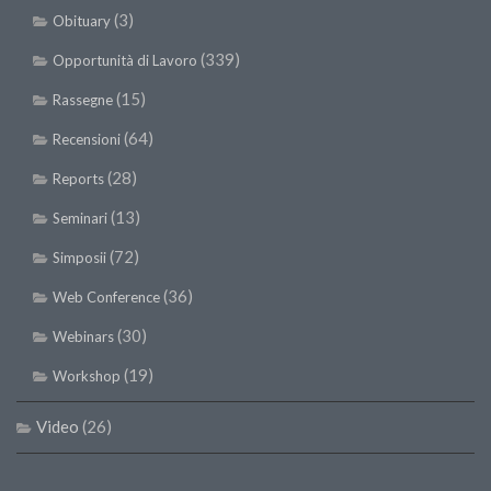
(3)
Obituary
(339)
Opportunità di Lavoro
(15)
Rassegne
(64)
Recensioni
(28)
Reports
(13)
Seminari
(72)
Simposii
(36)
Web Conference
(30)
Webinars
(19)
Workshop
Video
(26)