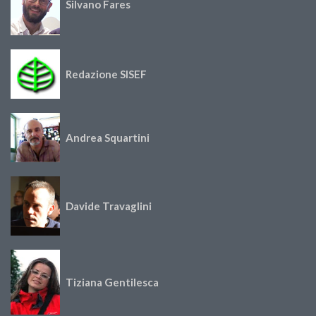
Silvano Fares
Redazione SISEF
Andrea Squartini
Davide Travaglini
Tiziana Gentilesca