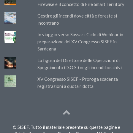
Firewise e il concetto di Fire Smart Territory
Gestire gli incendi dove città e foreste si
incontrano
In viaggio verso Sassari. Ciclo di Webinar in
preparazione del XV Congresso SISEF in
Sardegna
La figura del Direttore delle Operazioni di
Spegnimento (D.O.S.) negli incendi boschivi
XV Congresso SISEF - Proroga scadenza
registrazioni a quota ridotta
© SISEF. Tutto il materiale presente su queste pagine è