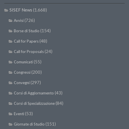
SISEF News
(1.668)
(726)
Avvisi
(154)
Borse di Studio
(48)
Call for Papers
(24)
Call for Proposals
(55)
Comunicati
(200)
Congressi
(297)
Convegni
(43)
Corsi di Aggiornamento
(84)
Corsi di Specializzazione
(53)
Eventi
(151)
Giornate di Studio