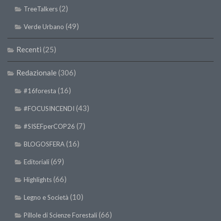
(2)
TreeTalkers
(49)
Verde Urbano
Recenti
(25)
Redazionale
(306)
(16)
#16foresta
(43)
#FOCUSINCENDI
(7)
#SISEFperCOP26
(16)
BLOGOSFERA
(69)
Editoriali
(66)
Highlights
(10)
Legno e Società
(66)
Pillole di Scienze Forestali