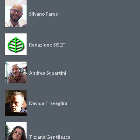
Silvano Fares
Redazione SISEF
Andrea Squartini
Davide Travaglini
Tiziana Gentilesca