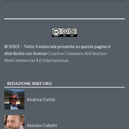
© SISEF - Tutto il materiale presente su queste pagine è
distribuito con licenza
Creative Commons Attribution-
NonCommercial 4.0 International
.
REDAZIONE SISEF.ORG
Andrea Cutini
Alessio Collalti