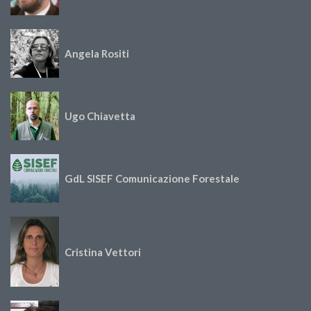
Angela Rositi
Ugo Chiavetta
GdL SISEF Comunicazione Forestale
Cristina Vettori