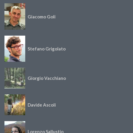
Giacomo Goli
Stefano Grigolato
Giorgio Vacchiano
Davide Ascoli
Lorenzo Sallustio