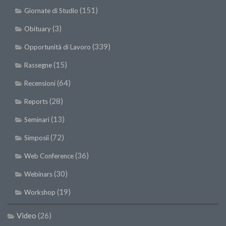
(151)
Giornate di Studio
(3)
Obituary
(339)
Opportunità di Lavoro
(15)
Rassegne
(64)
Recensioni
(28)
Reports
(13)
Seminari
(72)
Simposii
(36)
Web Conference
(30)
Webinars
(19)
Workshop
Video
(26)