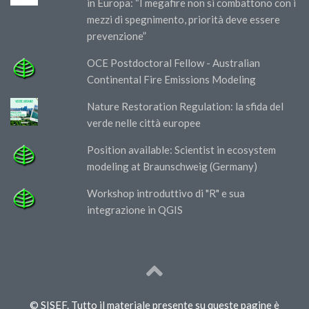
in Europa: “I megafire non si combattono con i
mezzi di spegnimento, priorità deve essere
prevenzione”
OCE Postdoctoral Fellow - Australian
Continental Fire Emissions Modeling
Nature Restoration Regulation: la sfida del
verde nelle città europee
Position available: Scientist in ecosystem
modeling at Braunschweig (Germany)
Workshop introduttivo di "R" e sua
integrazione in QGIS
© SISEF. Tutto il materiale presente su queste pagine è