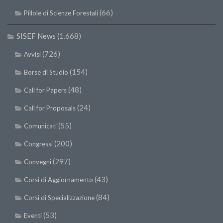
(66)
Pillole di Scienze Forestali
SISEF News
(1.668)
(726)
Avvisi
(154)
Borse di Studio
(48)
Call for Papers
(24)
Call for Proposals
(55)
Comunicati
(200)
Congressi
(297)
Convegni
(43)
Corsi di Aggiornamento
(84)
Corsi di Specializzazione
(53)
Eventi