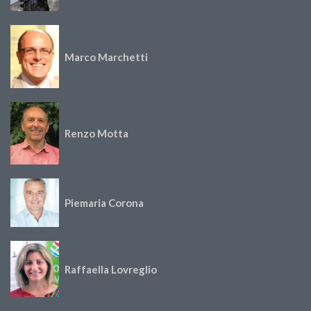
Marco Marchetti
Renzo Motta
Piemaria Corona
Raffaella Lovreglio