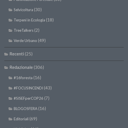
(30)
Selvicoltura
(18)
Terpeni in Ecologia
(2)
TreeTalkers
(49)
Verde Urbano
Recenti
(25)
Redazionale
(306)
(16)
#16foresta
(43)
#FOCUSINCENDI
(7)
#SISEFperCOP26
(16)
BLOGOSFERA
(69)
Editoriali