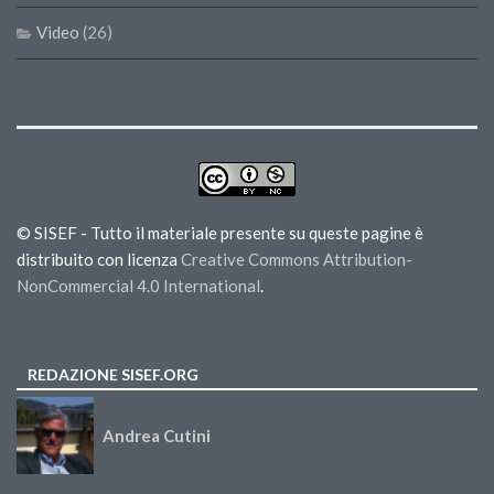
Video
(26)
© SISEF - Tutto il materiale presente su queste pagine è
distribuito con licenza
Creative Commons Attribution-
NonCommercial 4.0 International
.
REDAZIONE SISEF.ORG
Andrea Cutini