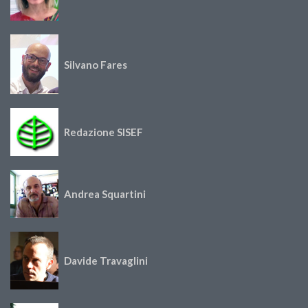
Silvano Fares
Redazione SISEF
Andrea Squartini
Davide Travaglini