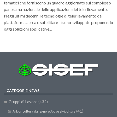
tematici che forniscono un quadro aggiornato sul complesso
panorama nazionale delle applicazioni del telerilevamento.
Negli ultimi decenni le tecnologie di telerilevamento da
piattaforma aerea e satellitare si sono sviluppate proponendo
oggi soluzioni applicative...
CATEGORIE NEWS
Gruppi di Lavoro
(432)
(41)
Arboricoltura da legno e Agroselvicoltura