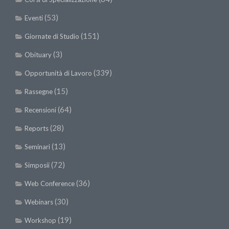
(53)
Eventi
(151)
Giornate di Studio
(3)
Obituary
(339)
Opportunità di Lavoro
(15)
Rassegne
(64)
Recensioni
(28)
Reports
(13)
Seminari
(72)
Simposii
(36)
Web Conference
(30)
Webinars
(19)
Workshop