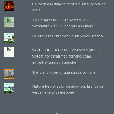
California in fiamme. Storia di un fuoco fuori
scala
XV Congresso SISEF: Sassari, 22-25
Settembre 2026 - Secondo annuncio
La nuova realizzazione di un bosco urbano
SAVE-THE-DATE: XV Congresso SISEF -
Sistemi forestali mediterranei come
infrastrutture strategiche
Tre grandi incendi, una strada comune
Nature Restoration Regulation: la sfida del
verde nelle città europee