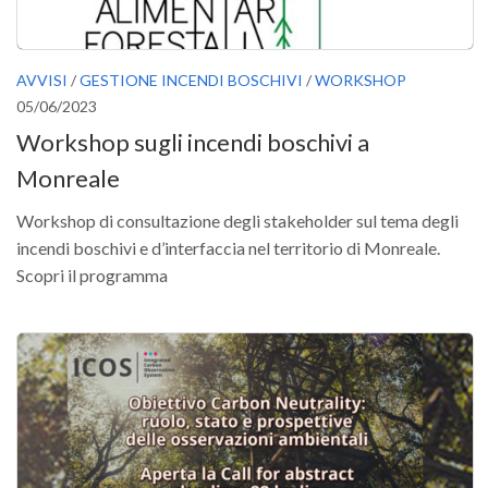
AVVISI
/
GESTIONE INCENDI BOSCHIVI
/
WORKSHOP
05/06/2023
Workshop sugli incendi boschivi a
Monreale
Workshop di consultazione degli stakeholder sul tema degli
incendi boschivi e d’interfaccia nel territorio di Monreale.
Scopri il programma