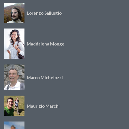
Lorenzo Sallustio
Maddalena Monge
Marco Michelozzi
Maurizio Marchi