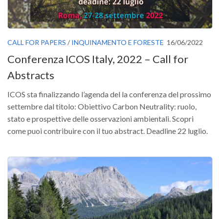
CALL FOR PAPERS
/
INQUINAMENTO E FORESTE
16/06/2022
Conferenza ICOS Italy, 2022 – Call for
Abstracts
ICOS sta finalizzando l’agenda del la conferenza del prossimo
settembre dal titolo: Obiettivo Carbon Neutrality: ruolo,
stato e prospettive delle osservazioni ambientali. Scopri
come puoi contribuire con il tuo abstract. Deadline 22 luglio.