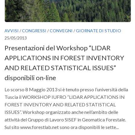
AVVISI
/
CONGRESSI
/
CONVEGNI
/
GIORNATE DI STUDIO
25/05/2013
Presentazioni del Workshop “LIDAR
APPLICATIONS IN FOREST INVENTORY
AND RELATED STATISTICAL ISSUES”
disponibili on-line
Lo scorso 8 Maggio 2013 si è tenuto presso l’università della
Tuscia il WORKSHOP IUFRO “LIDAR APPLICATIONS IN
FOREST INVENTORY AND RELATED STATISTICAL
ISSUES”. Workshop organizzato anche nell’ambito delle
attività del Gruppo di Lavoro SISEF in Geomatica Forestale.
Sul sito www.forestlab.net sono ora disponibili le sette...