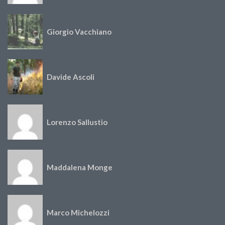
Giorgio Vacchiano
Davide Ascoli
Lorenzo Sallustio
Maddalena Monge
Marco Michelozzi