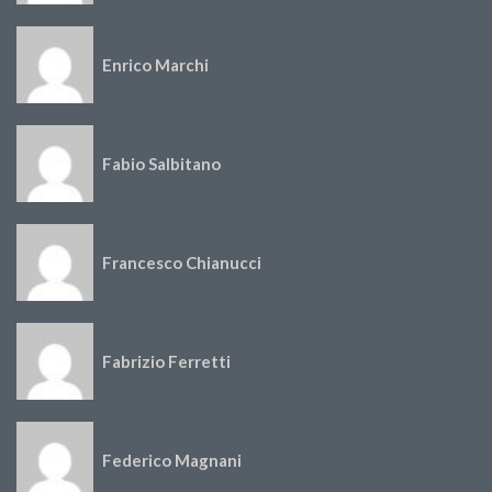
Enrico Marchi
Fabio Salbitano
Francesco Chianucci
Fabrizio Ferretti
Federico Magnani