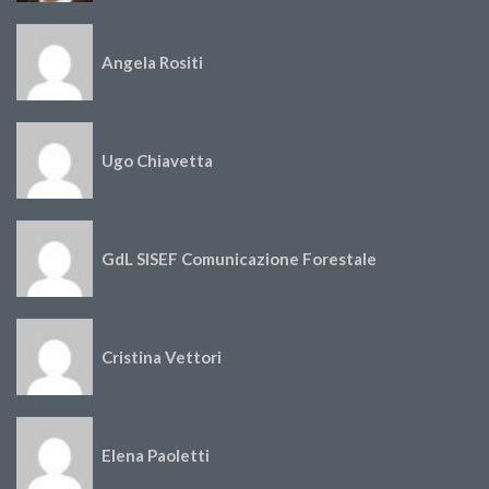
Angela Rositi
Ugo Chiavetta
GdL SISEF Comunicazione Forestale
Cristina Vettori
Elena Paoletti