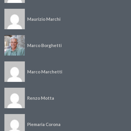
Maurizio Marchi
Marco Borghetti
Marco Marchetti
Renzo Motta
Piemaria Corona