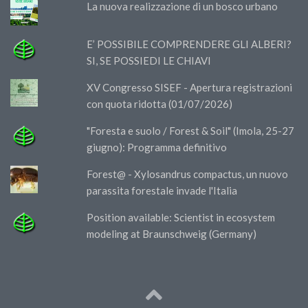
La nuova realizzazione di un bosco urbano
E’ POSSIBILE COMPRENDERE GLI ALBERI?
SI, SE POSSIEDI LE CHIAVI
XV Congresso SISEF - Apertura registrazioni
con quota ridotta (01/07/2026)
"Foresta e suolo / Forest & Soil" (Imola, 25-27
giugno): Programma definitivo
Forest@ - Xylosandrus compactus, un nuovo
parassita forestale invade l'Italia
Position available: Scientist in ecosystem
modeling at Braunschweig (Germany)