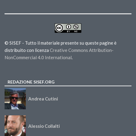
© SISEF - Tutto il materiale presente su queste pagine è
distribuito con licenza
Creative Commons Attribution-
NonCommercial 4.0 International
.
REDAZIONE SISEF.ORG
Andrea Cutini
Alessio Collalti