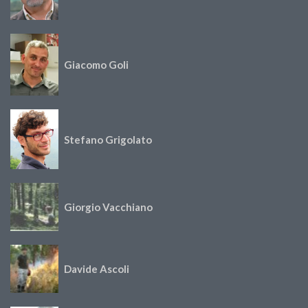
Giacomo Goli
Stefano Grigolato
Giorgio Vacchiano
Davide Ascoli