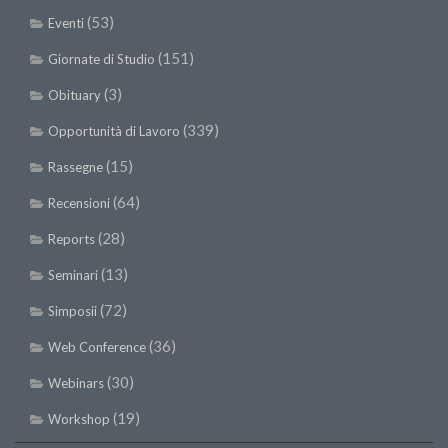
(53)
Eventi
(151)
Giornate di Studio
(3)
Obituary
(339)
Opportunità di Lavoro
(15)
Rassegne
(64)
Recensioni
(28)
Reports
(13)
Seminari
(72)
Simposii
(36)
Web Conference
(30)
Webinars
(19)
Workshop