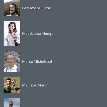
Lorenzo Sallustio
Maddalena Monge
Marco Michelozzi
Maurizio Marchi