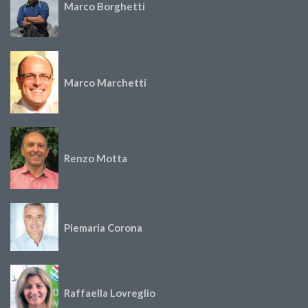
Marco Borghetti
Marco Marchetti
Renzo Motta
Piemaria Corona
Raffaella Lovreglio