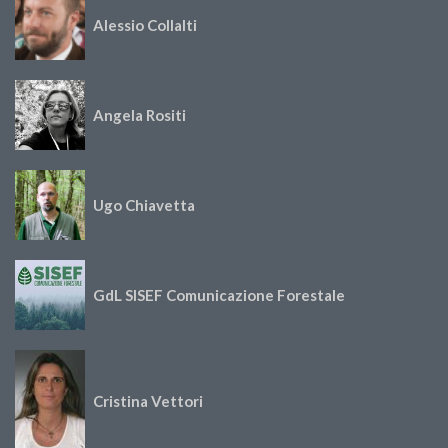
Alessio Collalti
Angela Rositi
Ugo Chiavetta
GdL SISEF Comunicazione Forestale
Cristina Vettori