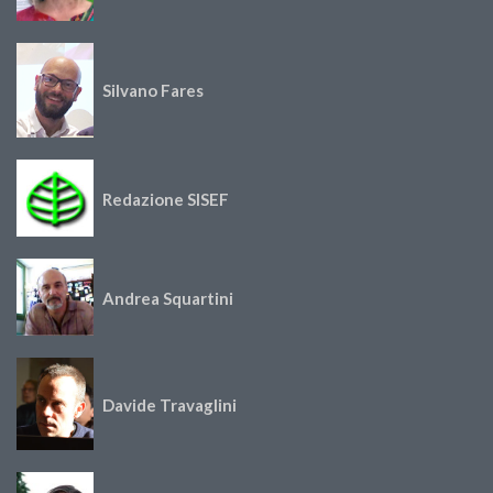
Silvano Fares
Redazione SISEF
Andrea Squartini
Davide Travaglini