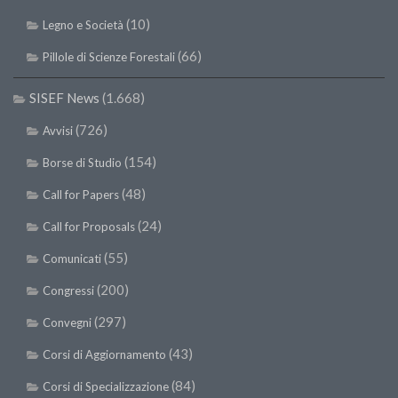
(10)
Legno e Società
(66)
Pillole di Scienze Forestali
SISEF News
(1.668)
(726)
Avvisi
(154)
Borse di Studio
(48)
Call for Papers
(24)
Call for Proposals
(55)
Comunicati
(200)
Congressi
(297)
Convegni
(43)
Corsi di Aggiornamento
(84)
Corsi di Specializzazione