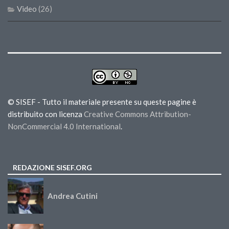
Video
(26)
© SISEF - Tutto il materiale presente su queste pagine è
distribuito con licenza
Creative Commons Attribution-
NonCommercial 4.0 International
.
REDAZIONE SISEF.ORG
Andrea Cutini