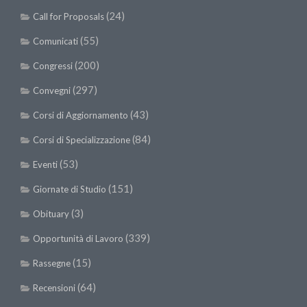
(24)
Call for Proposals
(55)
Comunicati
(200)
Congressi
(297)
Convegni
(43)
Corsi di Aggiornamento
(84)
Corsi di Specializzazione
(53)
Eventi
(151)
Giornate di Studio
(3)
Obituary
(339)
Opportunità di Lavoro
(15)
Rassegne
(64)
Recensioni