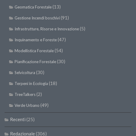
(13)
Geomatica Forestale
(91)
Gestione Incendi boschivi
(5)
Infrastrutture, Risorse e Innovazione
(47)
Inquinamento e Foreste
(54)
Modellistica Forestale
(30)
Pianificazione Forestale
(30)
Selvicoltura
(18)
Terpeni in Ecologia
(2)
TreeTalkers
(49)
Verde Urbano
Recenti
(25)
Redazionale
(306)