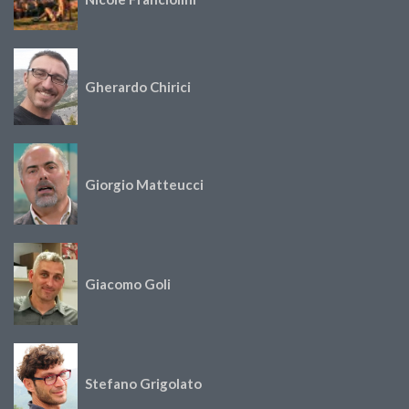
Gherardo Chirici
Giorgio Matteucci
Giacomo Goli
Stefano Grigolato