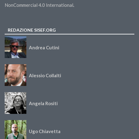
NonCommercial 4.0 International
.
REDAZIONE SISEF.ORG
Andrea Cutini
Alessio Collalti
Angela Rositi
Ugo Chiavetta