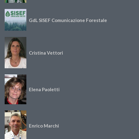
GdL SISEF Comunicazione Forestale
Cristina Vettori
Elena Paoletti
Enrico Marchi