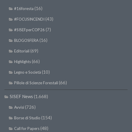
(16)
#16foresta
(43)
#FOCUSINCENDI
(7)
#SISEFperCOP26
(16)
BLOGOSFERA
(69)
Editoriali
(66)
Highlights
(10)
Legno e Società
(66)
Pillole di Scienze Forestali
SISEF News
(1.668)
(726)
Avvisi
(154)
Borse di Studio
(48)
Call for Papers