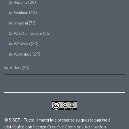
(28)
Reports
(13)
Seminari
(72)
Simposii
(36)
Web Conference
(30)
Webinars
(19)
Workshop
Video
(26)
© SISEF - Tutto il materiale presente su queste pagine è
distribuito con licenza
Creative Commons Attribution-