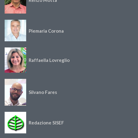
Piemaria Corona
Raffaella Lovreglio
Silvano Fares
Redazione SISEF