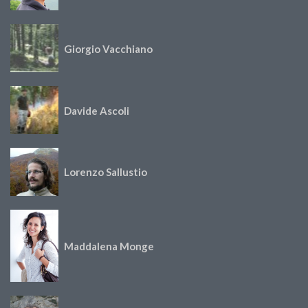
Giorgio Vacchiano
Davide Ascoli
Lorenzo Sallustio
Maddalena Monge