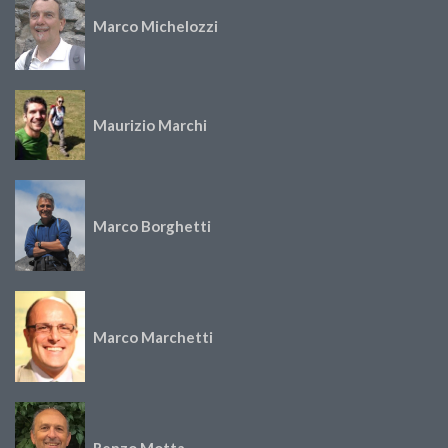
Marco Michelozzi
Maurizio Marchi
Marco Borghetti
Marco Marchetti
Renzo Motta