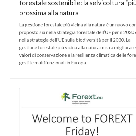
forestale sostenibile: la selvicoltura “pi
prossima alla natura
La gestione forestale più vicina alla natura è un nuovo co
proposto sia nella strategia forestale dell’UE per il 2030
nella strategia dell’UE sulla biodiversità per il 2030. La
gestione forestale più vicina alla natura mira a migliorare 
valori di conservazione e la resilienza climatica delle for
gestite multifunzionali in Europa.