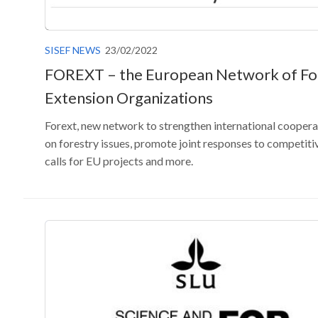
SISEF NEWS
23/02/2022
FOREXT – the European Network of Fo
Extension Organizations
Forext, new network to strengthen international coopera
on forestry issues, promote joint responses to competiti
calls for EU projects and more.