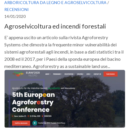
ARBORICOLTURA DA LEGNO E AGROSELVICOLTURA
/
RECENSIONI
14/01/2020
Agroselvicoltura ed incendi forestali
E’ appena uscito un articolo sulla rivista Agroforestry
Systems che dimostra la frequente minor vulnerabilità dei
sistemi agroforestali agli incendi, in base a dati statistici tra il
2008 ed il 2017, per i Paesi della sponda europea del bacino
mediterraneo. Agroforestry as a sustainable land use...