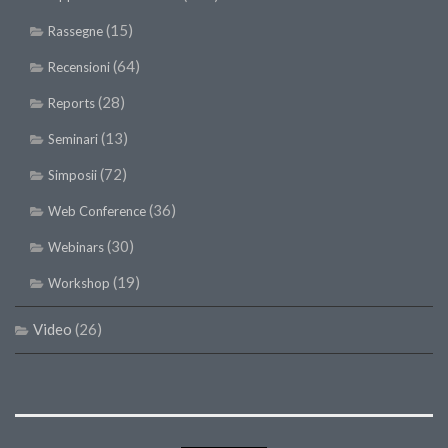
(15)
Rassegne
(64)
Recensioni
(28)
Reports
(13)
Seminari
(72)
Simposii
(36)
Web Conference
(30)
Webinars
(19)
Workshop
Video
(26)