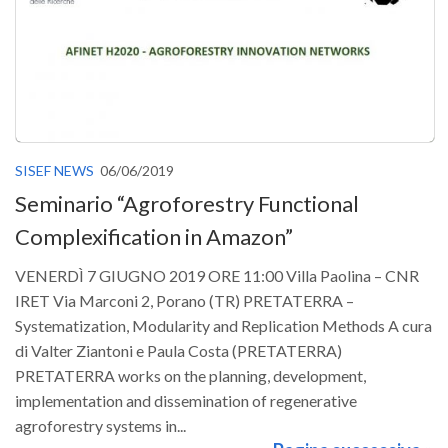
SISEF NEWS
06/06/2019
Seminario “Agroforestry Functional
Complexification in Amazon”
VENERDÌ 7 GIUGNO 2019 ORE 11:00 Villa Paolina – CNR
IRET Via Marconi 2, Porano (TR) PRETATERRA –
Systematization, Modularity and Replication Methods A cura
di Valter Ziantoni e Paula Costa (PRETATERRA)
PRETATERRA works on the planning, development,
implementation and dissemination of regenerative
agroforestry systems in...