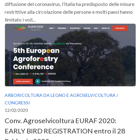
diffusione del coronavirus, l’Italia ha predisposto delle misure
restrittive alla circolazione delle persone e molti paesi hanno
limitato i voli...
ARBORICOLTURA DA LEGNO E AGROSELVICOLTURA
/
CONGRESSI
12/02/2020
Conv. Agroselvicoltura EURAF 2020:
EARLY BIRD REGISTRATION entro il 28