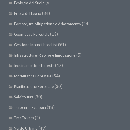
(6)
Ecologia del Suolo
(34)
Filiera del Legno
(24)
Foreste, tra Mitigazione e Adattamento
(13)
Geomatica Forestale
(91)
Gestione Incendi boschivi
(5)
Infrastrutture, Risorse e Innovazione
(47)
Inquinamento e Foreste
(54)
Modellistica Forestale
(30)
Pianificazione Forestale
(30)
Selvicoltura
(18)
Terpeni in Ecologia
(2)
TreeTalkers
(49)
Verde Urbano