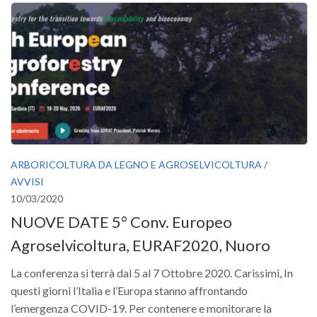
ARBORICOLTURA DA LEGNO E AGROSELVICOLTURA
/
AVVISI
10/03/2020
NUOVE DATE 5° Conv. Europeo
Agroselvicoltura, EURAF2020, Nuoro
La conferenza si terrà dal 5 al 7 Ottobre 2020. Carissimi, In
questi giorni l’Italia e l’Europa stanno affrontando
l’emergenza COVID-19. Per contenere e monitorare la