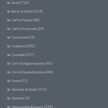
(726)
Avvisi
(154)
Borse di Studio
(48)
Call for Papers
(24)
Call for Proposals
(55)
Comunicati
(200)
Congressi
(297)
Convegni
(43)
Corsi di Aggiornamento
(84)
Corsi di Specializzazione
(53)
Eventi
(151)
Giornate di Studio
(3)
Obituary
(339)
Opportunità di Lavoro