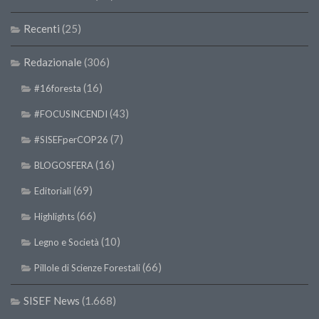
Recenti
(25)
Redazionale
(306)
(16)
#16foresta
(43)
#FOCUSINCENDI
(7)
#SISEFperCOP26
(16)
BLOGOSFERA
(69)
Editoriali
(66)
Highlights
(10)
Legno e Società
(66)
Pillole di Scienze Forestali
SISEF News
(1.668)