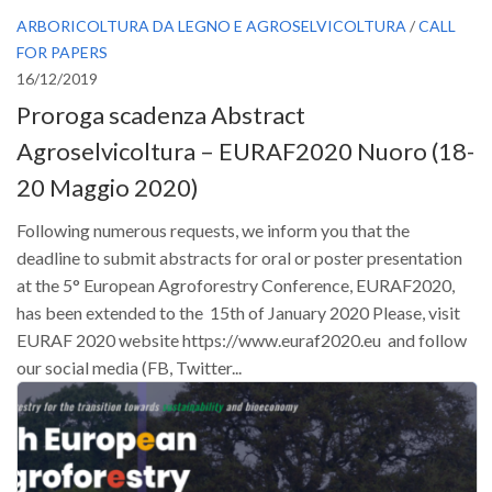
ARBORICOLTURA DA LEGNO E AGROSELVICOLTURA
/
CALL
FOR PAPERS
16/12/2019
Proroga scadenza Abstract
Agroselvicoltura – EURAF2020 Nuoro (18-
20 Maggio 2020)
Following numerous requests, we inform you that the
deadline to submit abstracts for oral or poster presentation
at the 5° European Agroforestry Conference, EURAF2020,
has been extended to the 15th of January 2020 Please, visit
EURAF 2020 website https://www.euraf2020.eu and follow
our social media (FB, Twitter...