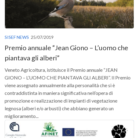
SISEF NEWS
25/07/2019
Premio annuale “Jean Giono – L’uomo che
piantava gli alberi”
Veneto Agricoltura, istituisce il Premio annuale “JEAN
GIONO – L’UOMO CHE PIANTAVA GLI ALBERI”. Il Premio
viene assegnato annualmente alla personalità che si è
contraddistinta in maniera significativa nell’opera di
promozione e realizzazione di impianti di vegetazione
legnosa (alberi e/o arbusti) che abbiano generato un
miglioramento...