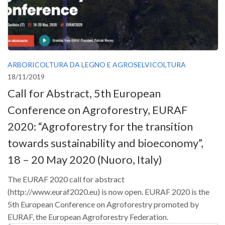
ARBORICOLTURA DA LEGNO E AGROSELVICOLTURA
18/11/2019
Call for Abstract, 5th European
Conference on Agroforestry, EURAF
2020: “Agroforestry for the transition
towards sustainability and bioeconomy”,
18 – 20 May 2020 (Nuoro, Italy)
The EURAF 2020 call for abstract
(http://www.euraf2020.eu) is now open. EURAF 2020 is the
5th European Conference on Agroforestry promoted by
EURAF, the European Agroforestry Federation.