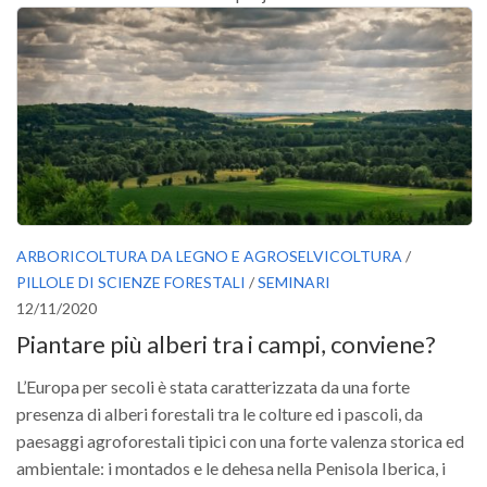
ARBORICOLTURA DA LEGNO E AGROSELVICOLTURA
/
PILLOLE DI SCIENZE FORESTALI
/
SEMINARI
12/11/2020
Piantare più alberi tra i campi, conviene?
L’Europa per secoli è stata caratterizzata da una forte
presenza di alberi forestali tra le colture ed i pascoli, da
paesaggi agroforestali tipici con una forte valenza storica ed
ambientale: i montados e le dehesa nella Penisola Iberica, i