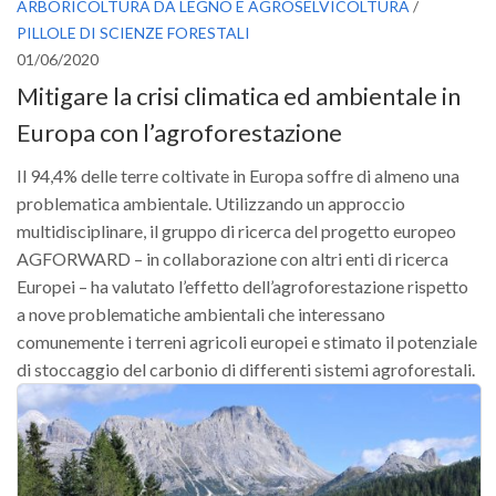
ARBORICOLTURA DA LEGNO E AGROSELVICOLTURA
/
PILLOLE DI SCIENZE FORESTALI
01/06/2020
Mitigare la crisi climatica ed ambientale in
Europa con l’agroforestazione
Il 94,4% delle terre coltivate in Europa soffre di almeno una
problematica ambientale. Utilizzando un approccio
multidisciplinare, il gruppo di ricerca del progetto europeo
AGFORWARD – in collaborazione con altri enti di ricerca
Europei – ha valutato l’effetto dell’agroforestazione rispetto
a nove problematiche ambientali che interessano
comunemente i terreni agricoli europei e stimato il potenziale
di stoccaggio del carbonio di differenti sistemi agroforestali.