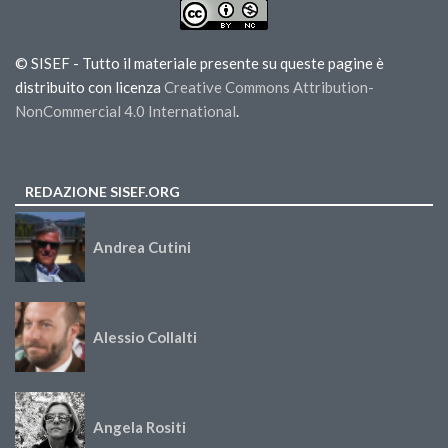
© SISEF - Tutto il materiale presente su queste pagine è
distribuito con licenza
Creative Commons Attribution-
NonCommercial 4.0 International
.
REDAZIONE SISEF.ORG
Andrea Cutini
Alessio Collalti
Angela Rositi