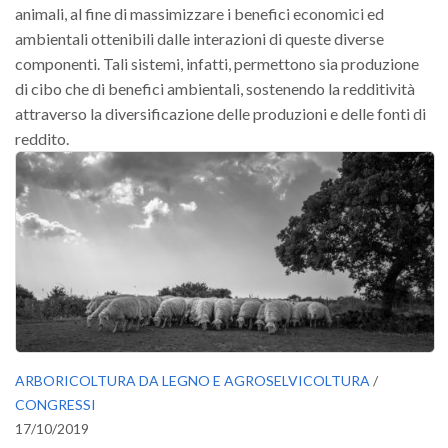
animali, al fine di massimizzare i benefici economici ed
ambientali ottenibili dalle interazioni di queste diverse
componenti. Tali sistemi, infatti, permettono sia produzione
di cibo che di benefici ambientali, sostenendo la redditività
attraverso la diversificazione delle produzioni e delle fonti di
reddito.
ARBORICOLTURA DA LEGNO E AGROSELVICOLTURA
/
CONGRESSI
17/10/2019