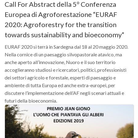
Call For Abstract della 5° Conferenza
Europea di Agroforestazione “EURAF
2020: Agroforestry for the transition
towards sustainability and bioeconomy”
EURAF 2020 si terrà in Sardegna dal 18 al 20 maggio 2020.
Nella cornice di un paesaggio silvopastorale atavico, ma
anche aperto all’innovazione, Nuoro e il suo territorio
accoglieranno studiosi e ricercatori, politici, professionisti
dei settori agricolo e forestale, esperti di paesaggio e
ambiente di tutta Europa ed anche extra-europei, per
discutere l’implementazione dell’AF negli scenari attuali e
futuri della bioeconomia.