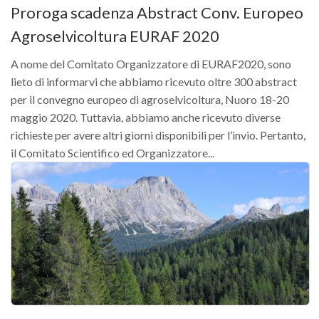
Proroga scadenza Abstract Conv. Europeo
Agroselvicoltura EURAF 2020
A nome del Comitato Organizzatore di EURAF2020, sono
lieto di informarvi che abbiamo ricevuto oltre 300 abstract
per il convegno europeo di agroselvicoltura, Nuoro 18-20
maggio 2020. Tuttavia, abbiamo anche ricevuto diverse
richieste per avere altri giorni disponibili per l’invio. Pertanto,
il Comitato Scientifico ed Organizzatore...