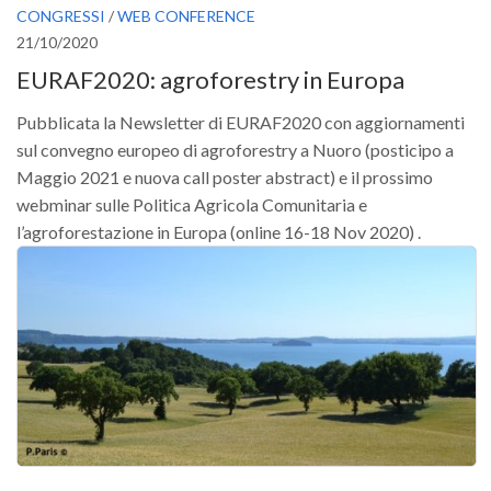
CONGRESSI
/
WEB CONFERENCE
21/10/2020
EURAF2020: agroforestry in Europa
Pubblicata la Newsletter di EURAF2020 con aggiornamenti
sul convegno europeo di agroforestry a Nuoro (posticipo a
Maggio 2021 e nuova call poster abstract) e il prossimo
webminar sulle Politica Agricola Comunitaria e
l’agroforestazione in Europa (online 16-18 Nov 2020) .