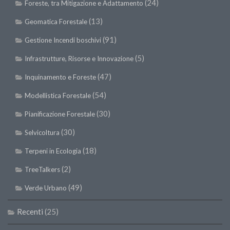
(24)
Foreste, tra Mitigazione e Adattamento
(13)
Geomatica Forestale
(91)
Gestione Incendi boschivi
(5)
Infrastrutture, Risorse e Innovazione
(47)
Inquinamento e Foreste
(54)
Modellistica Forestale
(30)
Pianificazione Forestale
(30)
Selvicoltura
(18)
Terpeni in Ecologia
(2)
TreeTalkers
(49)
Verde Urbano
Recenti
(25)