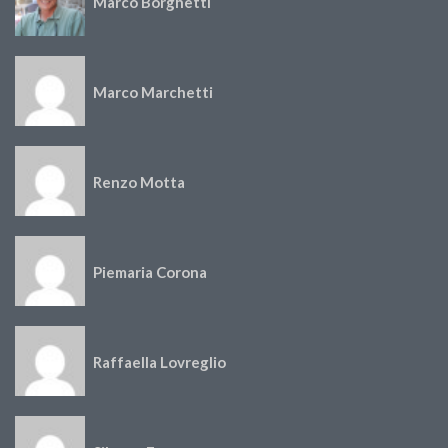
Marco Borghetti
Marco Marchetti
Renzo Motta
Piemaria Corona
Raffaella Lovreglio