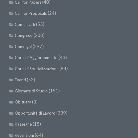
(48)
Call for Papers
(24)
Call for Proposals
(55)
Comunicati
(200)
Congressi
(297)
Convegni
(43)
Corsi di Aggiornamento
(84)
Corsi di Specializzazione
(53)
Eventi
(151)
Giornate di Studio
(3)
Obituary
(339)
Opportunità di Lavoro
(15)
Rassegne
(64)
Recensioni