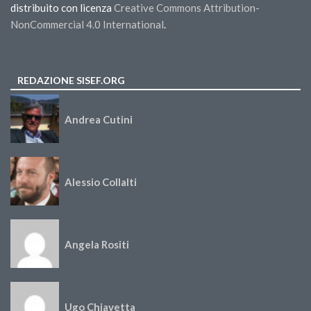
distribuito con licenza
Creative Commons Attribution-
NonCommercial 4.0 International
.
REDAZIONE SISEF.ORG
Andrea Cutini
Alessio Collalti
Angela Rositi
Ugo Chiavetta