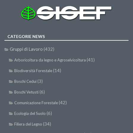
CATEGORIE NEWS
Gruppi di Lavoro
(432)
(41)
Arboricoltura da legno e Agroselvicoltura
(14)
Biodiversità Forestale
(3)
Boschi Cedui
(6)
Boschi Vetusti
(42)
Comunicazione Forestale
(6)
Ecologia del Suolo
(34)
Filiera del Legno