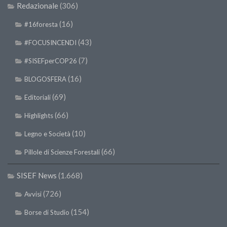
Redazionale
(306)
(16)
#16foresta
(43)
#FOCUSINCENDI
(7)
#SISEFperCOP26
(16)
BLOGOSFERA
(69)
Editoriali
(66)
Highlights
(10)
Legno e Società
(66)
Pillole di Scienze Forestali
SISEF News
(1.668)
(726)
Avvisi
(154)
Borse di Studio