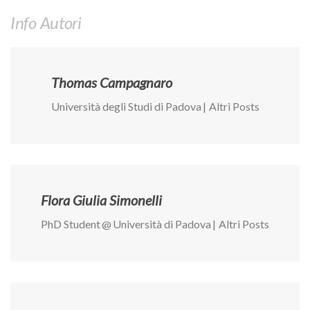
Info Autori
Thomas Campagnaro
Università degli Studi di Padova
|
Altri Posts
Flora Giulia Simonelli
PhD Student
@
Università di Padova
|
Altri Posts