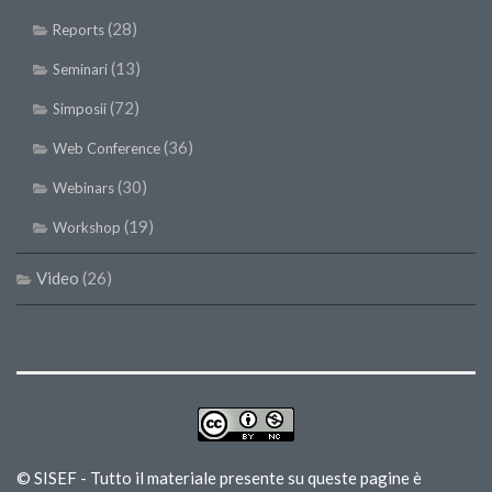
(28)
Reports
(13)
Seminari
(72)
Simposii
(36)
Web Conference
(30)
Webinars
(19)
Workshop
Video
(26)
© SISEF - Tutto il materiale presente su queste pagine è