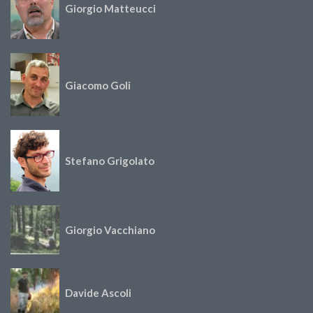
Giorgio Matteucci
Giacomo Goli
Stefano Grigolato
Giorgio Vacchiano
Davide Ascoli