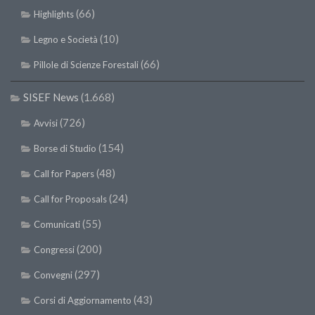
(66)
Highlights
(10)
Legno e Società
(66)
Pillole di Scienze Forestali
SISEF News
(1.668)
(726)
Avvisi
(154)
Borse di Studio
(48)
Call for Papers
(24)
Call for Proposals
(55)
Comunicati
(200)
Congressi
(297)
Convegni
(43)
Corsi di Aggiornamento