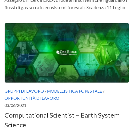
flussi di gas serra in ecosistemi forestali. Scadenza 11 Luglio
GRUPPI DI LAVORO
/
MODELLISTICA FORESTALE
/
OPPORTUNITÀ DI LAVORO
03/06/2021
Computational Scientist – Earth System
Science