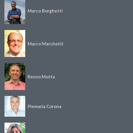
Marco Borghetti
Marco Marchetti
Renzo Motta
Piemaria Corona