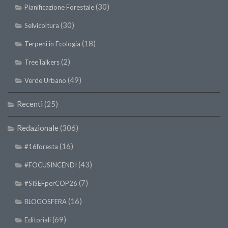
(30)
Pianificazione Forestale
(30)
Selvicoltura
(18)
Terpeni in Ecologia
(2)
TreeTalkers
(49)
Verde Urbano
Recenti
(25)
Redazionale
(306)
(16)
#16foresta
(43)
#FOCUSINCENDI
(7)
#SISEFperCOP26
(16)
BLOGOSFERA
(69)
Editoriali