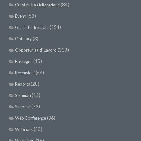
(84)
Corsi di Specializzazione
(53)
Eventi
(151)
Giornate di Studio
(3)
Obituary
(339)
Opportunità di Lavoro
(15)
Rassegne
(64)
Recensioni
(28)
Reports
(13)
Seminari
(72)
Simposii
(36)
Web Conference
(30)
Webinars
(19)
Workshop