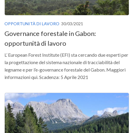
OPPORTUNITÀ DI LAVORO
30/03/2021
Governance forestale in Gabon:
opportunità di lavoro
L’ European Forest Institute (EFI) sta cercando due esperti per
la progettazione del sistema nazionale di tracciabilità del
legname e per l’e-governance forestale del Gabon. Maggiori
informazioni qui. Scadenza: 5 Aprile 2021