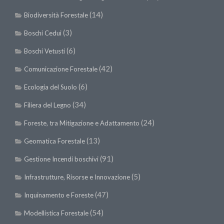
(14)
Biodiversità Forestale
(3)
Boschi Cedui
(6)
Boschi Vetusti
(42)
Comunicazione Forestale
(6)
Ecologia del Suolo
(34)
Filiera del Legno
(24)
Foreste, tra Mitigazione e Adattamento
(13)
Geomatica Forestale
(91)
Gestione Incendi boschivi
(5)
Infrastrutture, Risorse e Innovazione
(47)
Inquinamento e Foreste
(54)
Modellistica Forestale