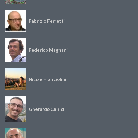
Fabrizio Ferretti
Federico Magnani
Nicole Franciolini
Gherardo Chirici