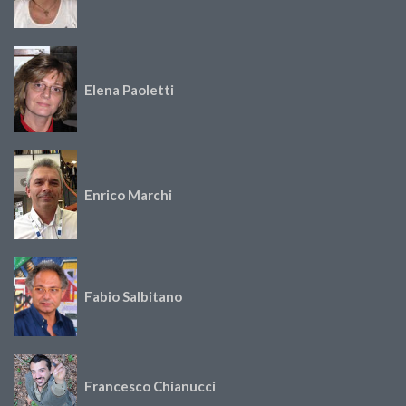
Elena Paoletti
Enrico Marchi
Fabio Salbitano
Francesco Chianucci