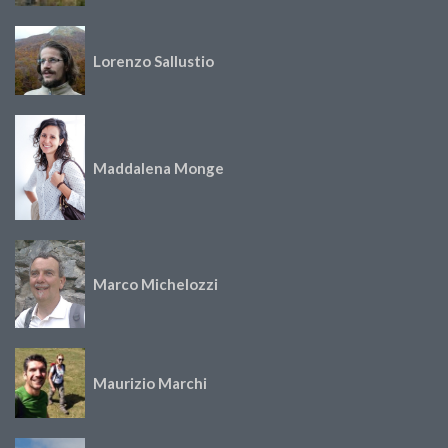
Lorenzo Sallustio
Maddalena Monge
Marco Michelozzi
Maurizio Marchi