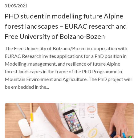
31/05/2021
PHD student in modelling future Alpine
forest landscapes – EURAC research and
Free University of Bolzano-Bozen
The Free University of Bolzano/Bozen in cooperation with
EURAC Research invites applications for a PhD position in
Modelling, management, and resilience of future Alpine
forest landscapes in the frame of the PhD Programme in
Mountain Environment and Agriculture. The PhD project will
be embedded in the...