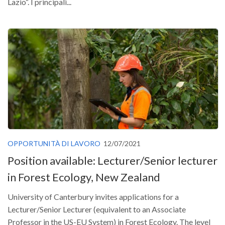
Lazio“. I principali...
OPPORTUNITÀ DI LAVORO
12/07/2021
Position available: Lecturer/Senior lecturer
in Forest Ecology, New Zealand
University of Canterbury invites applications for a
Lecturer/Senior Lecturer (equivalent to an Associate
Professor in the US-EU System) in Forest Ecology. The level