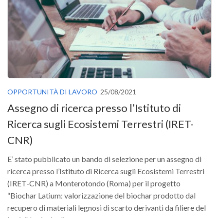
OPPORTUNITÀ DI LAVORO
25/08/2021
Assegno di ricerca presso l’Istituto di
Ricerca sugli Ecosistemi Terrestri (IRET-
CNR)
E’ stato pubblicato un bando di selezione per un assegno di
ricerca presso l’Istituto di Ricerca sugli Ecosistemi Terrestri
(IRET-CNR) a Monterotondo (Roma) per il progetto
“Biochar Latium: valorizzazione del biochar prodotto dal
recupero di materiali legnosi di scarto derivanti da filiere del