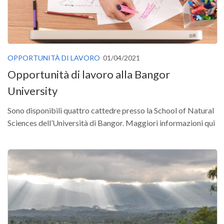
OPPORTUNITÀ DI LAVORO
01/04/2021
Opportunità di lavoro alla Bangor
University
Sono disponibili quattro cattedre presso la School of Natural
Sciences dell’Università di Bangor. Maggiori informazioni qui