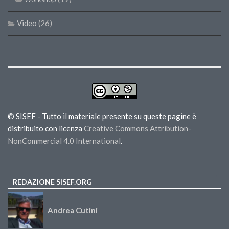
Video
(26)
© SISEF - Tutto il materiale presente su queste pagine è
distribuito con licenza
Creative Commons Attribution-
NonCommercial 4.0 International
.
REDAZIONE SISEF.ORG
Andrea Cutini