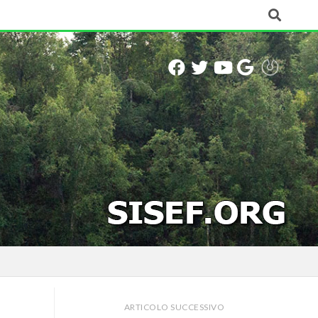
ARTICOLO SUCCESSIVO