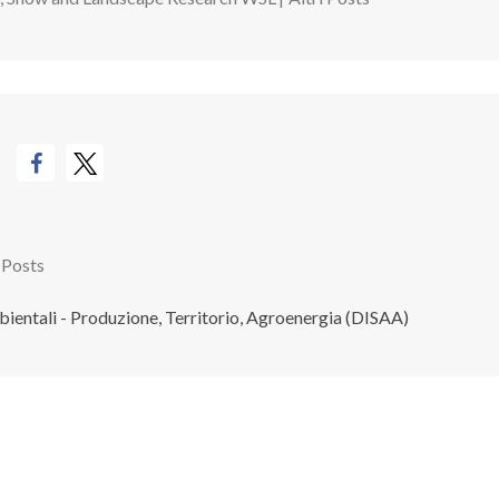
 Posts
ientali - Produzione, Territorio, Agroenergia (DISAA)