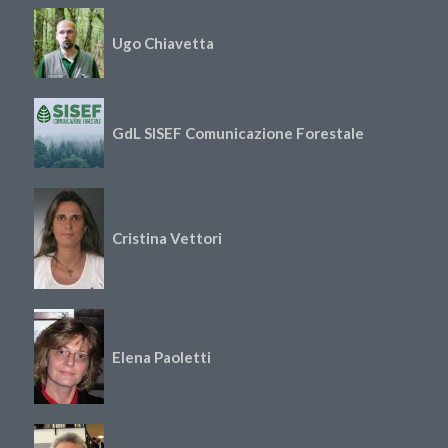
Ugo Chiavetta
GdL SISEF Comunicazione Forestale
Cristina Vettori
Elena Paoletti