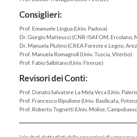
Consiglieri:
Prof. Emanuele Lingua (Univ. Padova)
Dr. Giorgio Matteucci (CNR-ISAFOM, Ercolano, 
Dr. Manuela Plutino (CREA Foreste e Legno, Arez
Prof. Manuela Romagnoli (Univ. Tuscia, Viterbo)
Prof. Fabio Salbitano (Univ. Firenze)
Revisori dei Conti:
Prof. Donato Salvatore La Mela Veca (Univ. Paler
Prof. Francesco Ripullone (Univ. Basilicata, Poten
Prof. Roberto Tognetti (Univ. Molise, Campobasso