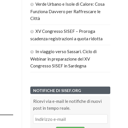
Verde Urbano e Isole di Calore: Cosa
Funziona Davvero per Raffrescare le
Città
XV Congresso SISEF – Proroga
scadenza registrazioni a quota ridotta
In viaggio verso Sassari. Ciclo di
Webinar in preparazione del XV
Congresso SISEF in Sardegna
NOTIFICHE DI SISEF.ORG
Ricevi via e-mail le notifiche di nuovi
post in tempo reale.