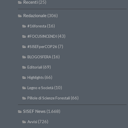
Recenti
(25)
Redazionale
(306)
(16)
#16foresta
(43)
#FOCUSINCENDI
(7)
#SISEFperCOP26
(16)
BLOGOSFERA
(69)
Editoriali
(66)
Highlights
(10)
Legno e Società
(66)
Pillole di Scienze Forestali
SISEF News
(1.668)
(726)
Avvisi