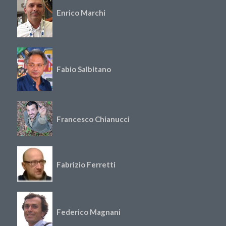
Enrico Marchi
Fabio Salbitano
Francesco Chianucci
Fabrizio Ferretti
Federico Magnani