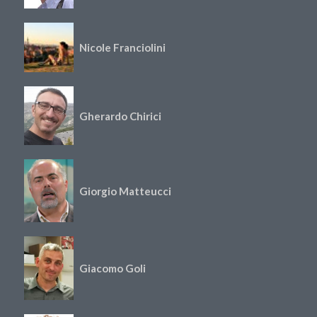
Nicole Franciolini
Gherardo Chirici
Giorgio Matteucci
Giacomo Goli