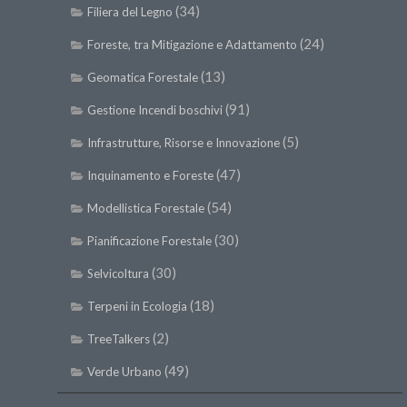
(34)
Filiera del Legno
(24)
Foreste, tra Mitigazione e Adattamento
(13)
Geomatica Forestale
(91)
Gestione Incendi boschivi
(5)
Infrastrutture, Risorse e Innovazione
(47)
Inquinamento e Foreste
(54)
Modellistica Forestale
(30)
Pianificazione Forestale
(30)
Selvicoltura
(18)
Terpeni in Ecologia
(2)
TreeTalkers
(49)
Verde Urbano