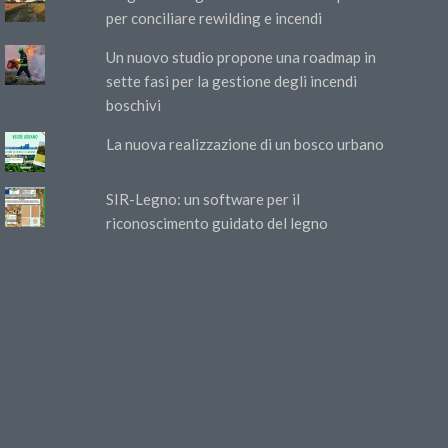
per conciliare rewilding e incendi
Un nuovo studio propone una roadmap in
sette fasi per la gestione degli incendi
boschivi
La nuova realizzazione di un bosco urbano
SIR-Legno: un software per il
riconoscimento guidato del legno