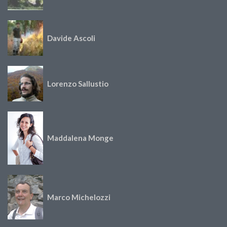
Davide Ascoli
Lorenzo Sallustio
Maddalena Monge
Marco Michelozzi