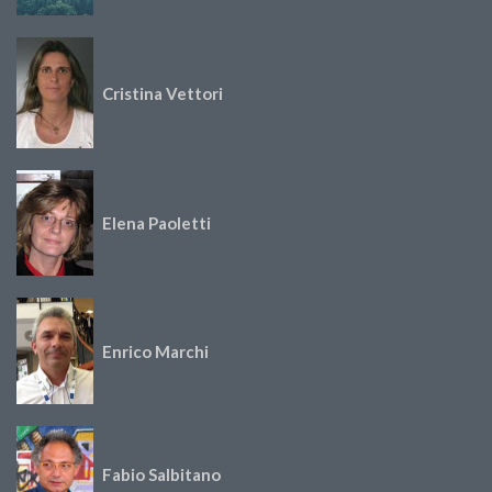
Cristina Vettori
Elena Paoletti
Enrico Marchi
Fabio Salbitano