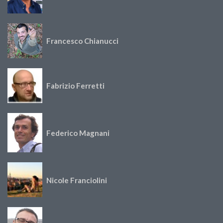
Francesco Chianucci
Fabrizio Ferretti
Federico Magnani
Nicole Franciolini