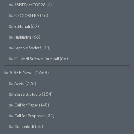
(7)
#SISEFperCOP26
(16)
BLOGOSFERA
(69)
Editoriali
(66)
Highlights
(10)
Legno e Società
(66)
Pillole di Scienze Forestali
SISEF News
(1.668)
(726)
Avvisi
(154)
Borse di Studio
(48)
Call for Papers
(24)
Call for Proposals
(55)
Comunicati