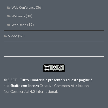
(36)
Web Conference
(30)
Webinars
(19)
Workshop
Video
(26)
© SISEF - Tutto il materiale presente su queste pagine è
distribuito con licenza
Creative Commons Attribution-
NonCommercial 4.0 International
.