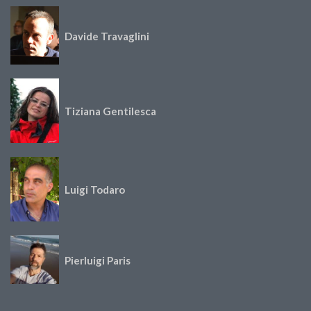
Davide Travaglini
Tiziana Gentilesca
Luigi Todaro
Pierluigi Paris