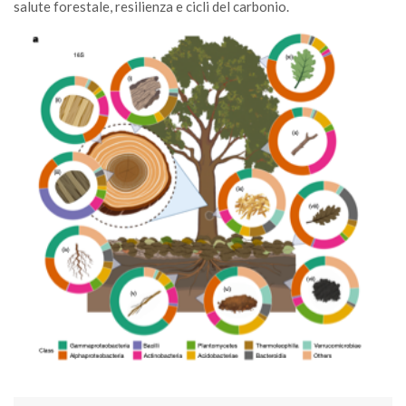
salute forestale, resilienza e cicli del carbonio.