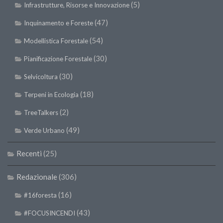
(5)
Infrastrutture, Risorse e Innovazione
(47)
Inquinamento e Foreste
(54)
Modellistica Forestale
(30)
Pianificazione Forestale
(30)
Selvicoltura
(18)
Terpeni in Ecologia
(2)
TreeTalkers
(49)
Verde Urbano
Recenti
(25)
Redazionale
(306)
(16)
#16foresta
(43)
#FOCUSINCENDI