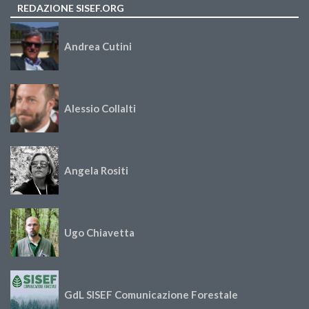
REDAZIONE SISEF.ORG
Andrea Cutini
Alessio Collalti
Angela Rositi
Ugo Chiavetta
GdL SISEF Comunicazione Forestale