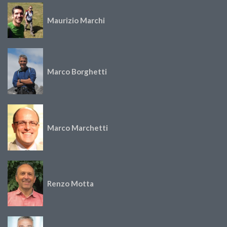
Maurizio Marchi
Marco Borghetti
Marco Marchetti
Renzo Motta