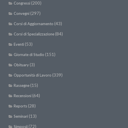
(200)
Congressi
(297)
Convegni
(43)
Corsi di Aggiornamento
(84)
Corsi di Specializzazione
(53)
Eventi
(151)
Giornate di Studio
(3)
Obituary
(339)
Opportunità di Lavoro
(15)
Rassegne
(64)
Recensioni
(28)
Reports
(13)
Seminari
(72)
Simposii