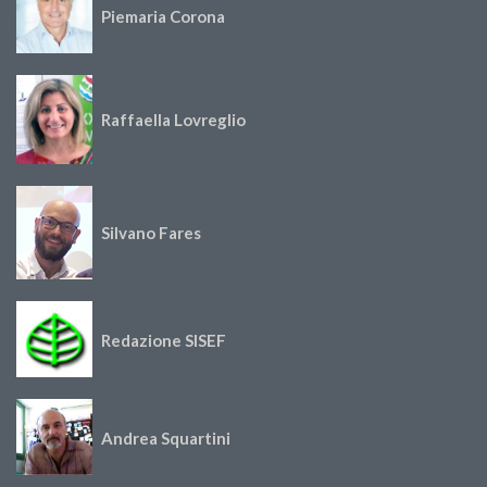
Piemaria Corona
Raffaella Lovreglio
Silvano Fares
Redazione SISEF
Andrea Squartini