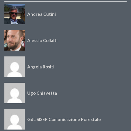
Andrea Cutini
Alessio Collalti
Angela Rositi
Ugo Chiavetta
GdL SISEF Comunicazione Forestale