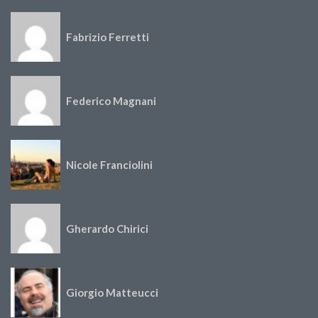
Fabrizio Ferretti
Federico Magnani
Nicole Franciolini
Gherardo Chirici
Giorgio Matteucci