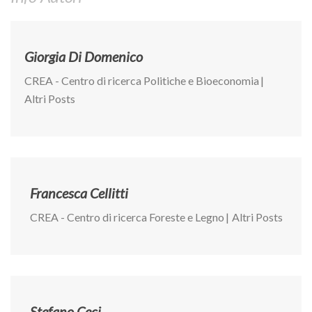
Giorgia Di Domenico
CREA - Centro di ricerca Politiche e Bioeconomia
|
Altri Posts
Francesca Cellitti
CREA - Centro di ricerca Foreste e Legno
|
Altri Posts
Stefano Ceci