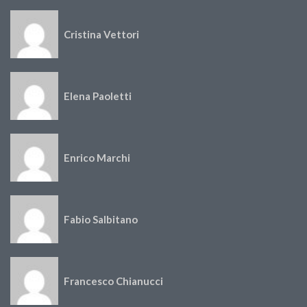
Cristina Vettori
Elena Paoletti
Enrico Marchi
Fabio Salbitano
Francesco Chianucci