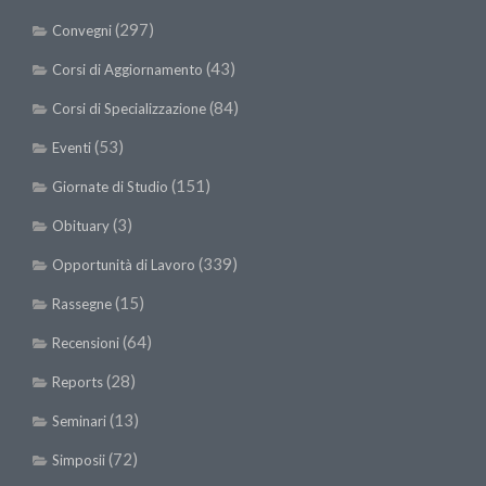
(297)
Convegni
(43)
Corsi di Aggiornamento
(84)
Corsi di Specializzazione
(53)
Eventi
(151)
Giornate di Studio
(3)
Obituary
(339)
Opportunità di Lavoro
(15)
Rassegne
(64)
Recensioni
(28)
Reports
(13)
Seminari
(72)
Simposii