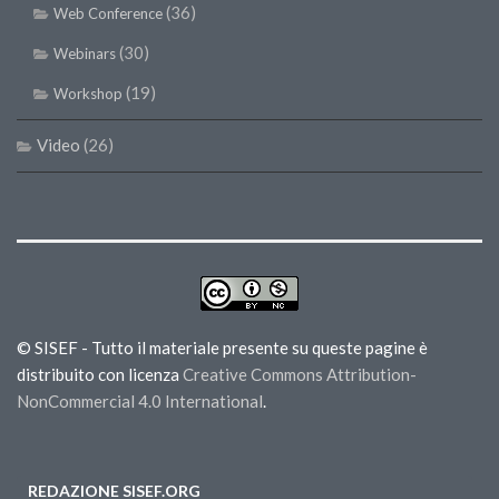
(36)
Web Conference
(30)
Webinars
(19)
Workshop
Video
(26)
© SISEF - Tutto il materiale presente su queste pagine è
distribuito con licenza
Creative Commons Attribution-
NonCommercial 4.0 International
.
REDAZIONE SISEF.ORG