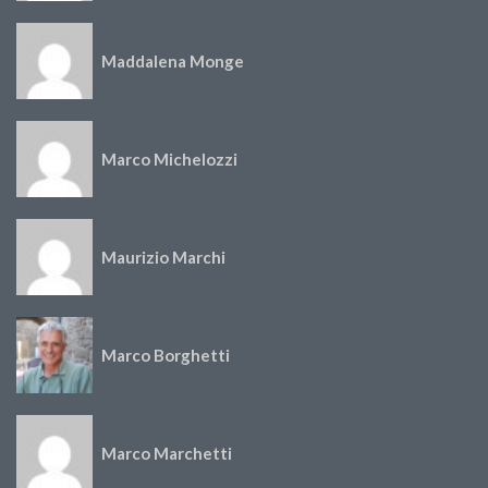
Maddalena Monge
Marco Michelozzi
Maurizio Marchi
Marco Borghetti
Marco Marchetti