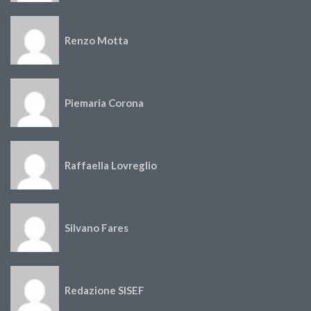
Renzo Motta
Piemaria Corona
Raffaella Lovreglio
Silvano Fares
Redazione SISEF