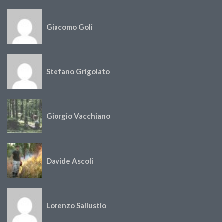
Giacomo Goli
Stefano Grigolato
Giorgio Vacchiano
Davide Ascoli
Lorenzo Sallustio