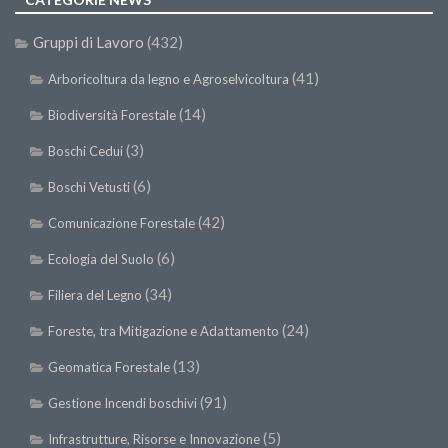
Gruppi di Lavoro
(432)
(41)
Arboricoltura da legno e Agroselvicoltura
(14)
Biodiversità Forestale
(3)
Boschi Cedui
(6)
Boschi Vetusti
(42)
Comunicazione Forestale
(6)
Ecologia del Suolo
(34)
Filiera del Legno
(24)
Foreste, tra Mitigazione e Adattamento
(13)
Geomatica Forestale
(91)
Gestione Incendi boschivi
(5)
Infrastrutture, Risorse e Innovazione