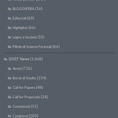
(16)
BLOGOSFERA
(69)
Editoriali
(66)
Highlights
(10)
Legno e Società
(66)
Pillole di Scienze Forestali
SISEF News
(1.668)
(726)
Avvisi
(154)
Borse di Studio
(48)
Call for Papers
(24)
Call for Proposals
(55)
Comunicati
(200)
Congressi