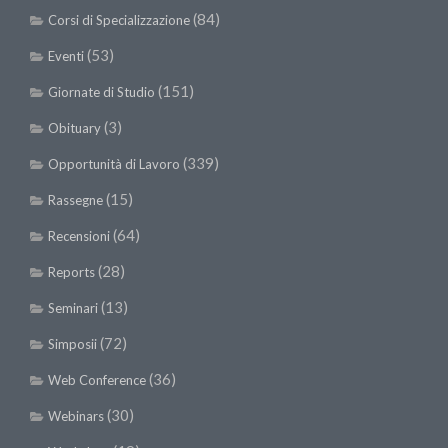
(84)
Corsi di Specializzazione
(53)
Eventi
(151)
Giornate di Studio
(3)
Obituary
(339)
Opportunità di Lavoro
(15)
Rassegne
(64)
Recensioni
(28)
Reports
(13)
Seminari
(72)
Simposii
(36)
Web Conference
(30)
Webinars