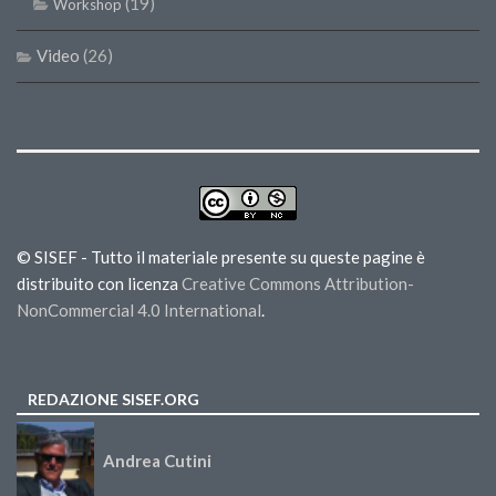
(19)
Workshop
Video
(26)
© SISEF - Tutto il materiale presente su queste pagine è
distribuito con licenza
Creative Commons Attribution-
NonCommercial 4.0 International
.
REDAZIONE SISEF.ORG
Andrea Cutini