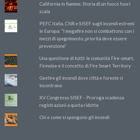
California in fiamme. Storia di un fuoco fuori
scala
PEFC Italia, CNR e SISEF sugli incendi estremi
in Europa: “I megafire non si combattono con i
mezzi di spegnimento, priorità deve essere
prevenzione”
Una questione di tutti: le comunità Fire-smart,
Firewise e il concetto di Fire Smart Territory
Gestire gli incendi dove città e foreste si
incontrano
XV Congresso SISEF - Proroga scadenza
registrazioni a quota ridotta
Chi e come si spengono gli incendi