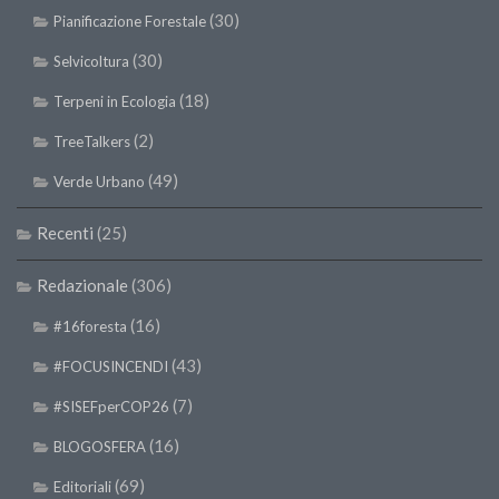
(30)
Pianificazione Forestale
(30)
Selvicoltura
(18)
Terpeni in Ecologia
(2)
TreeTalkers
(49)
Verde Urbano
Recenti
(25)
Redazionale
(306)
(16)
#16foresta
(43)
#FOCUSINCENDI
(7)
#SISEFperCOP26
(16)
BLOGOSFERA
(69)
Editoriali