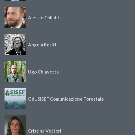
Alessio Collalti
Angela Rositi
Ugo Chiavetta
GdL SISEF Comunicazione Forestale
Cristina Vettori