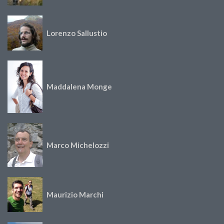
Lorenzo Sallustio
Maddalena Monge
Marco Michelozzi
Maurizio Marchi