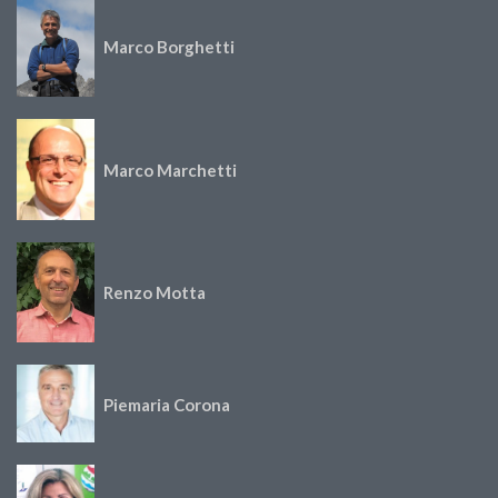
Marco Borghetti
Marco Marchetti
Renzo Motta
Piemaria Corona