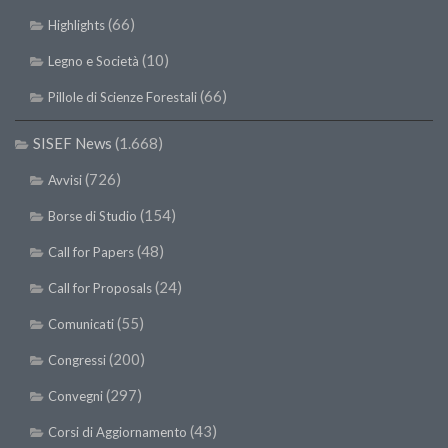
(66)
Highlights
(10)
Legno e Società
(66)
Pillole di Scienze Forestali
SISEF News
(1.668)
(726)
Avvisi
(154)
Borse di Studio
(48)
Call for Papers
(24)
Call for Proposals
(55)
Comunicati
(200)
Congressi
(297)
Convegni
(43)
Corsi di Aggiornamento