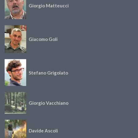
Giorgio Matteucci
Giacomo Goli
Stefano Grigolato
Giorgio Vacchiano
Davide Ascoli