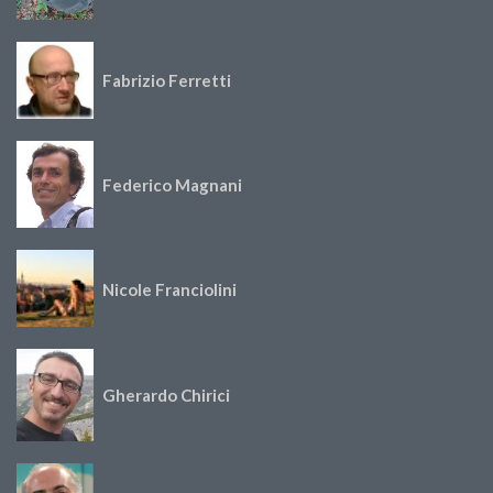
Fabrizio Ferretti
Federico Magnani
Nicole Franciolini
Gherardo Chirici