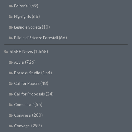
(69)
Editoriali
(66)
Highlights
(10)
Legno e Società
(66)
Pillole di Scienze Forestali
SISEF News
(1.668)
(726)
Avvisi
(154)
Borse di Studio
(48)
Call for Papers
(24)
Call for Proposals
(55)
Comunicati
(200)
Congressi
(297)
Convegni