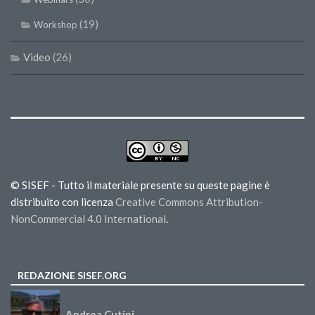
(19)
Workshop
Video
(26)
© SISEF - Tutto il materiale presente su queste pagine è
distribuito con licenza
Creative Commons Attribution-
NonCommercial 4.0 International
.
REDAZIONE SISEF.ORG
Andrea Cutini