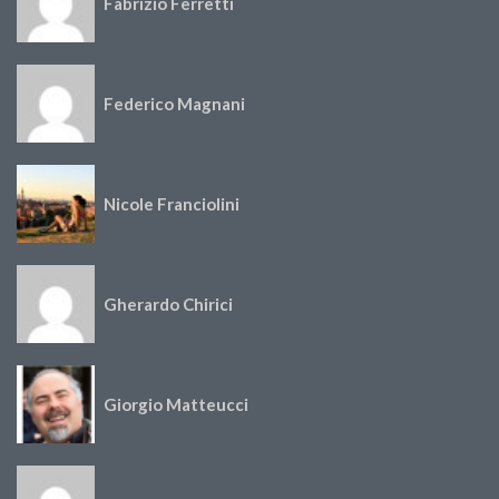
Fabrizio Ferretti
Federico Magnani
Nicole Franciolini
Gherardo Chirici
Giorgio Matteucci