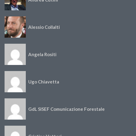
Alessio Collalti
Angela Rositi
Ugo Chiavetta
GdL SISEF Comunicazione Forestale