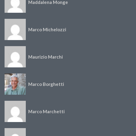
Maddalena Monge
Marco Michelozzi
Maurizio Marchi
Marco Borghetti
Marco Marchetti