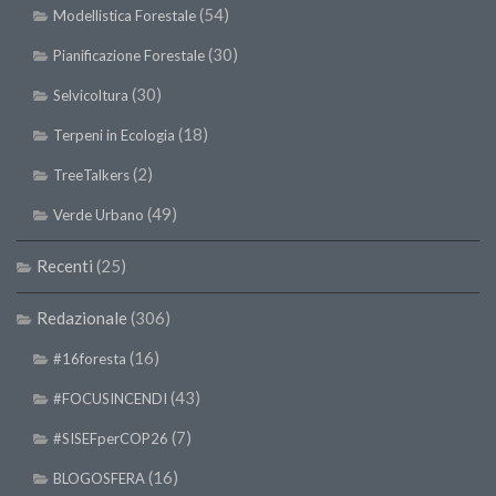
(54)
Modellistica Forestale
(30)
Pianificazione Forestale
(30)
Selvicoltura
(18)
Terpeni in Ecologia
(2)
TreeTalkers
(49)
Verde Urbano
Recenti
(25)
Redazionale
(306)
(16)
#16foresta
(43)
#FOCUSINCENDI
(7)
#SISEFperCOP26
(16)
BLOGOSFERA