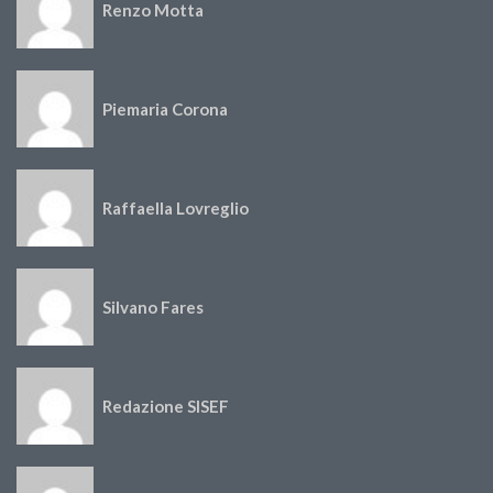
Renzo Motta
Piemaria Corona
Raffaella Lovreglio
Silvano Fares
Redazione SISEF