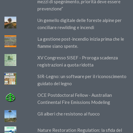
mezzi di spegnimento, priorità deve essere
prevenzione”
Un gemello digitale delle foreste alpine per
conciliare rewilding e incendi
La gestione post-incendio inizia prima che le
fiamme siano spente.
XV Congresso SISEF - Proroga scadenza
registrazioni a quota ridotta
SIR-Legno: un software per il riconoscimento
guidato del legno
OCE Postdoctoral Fellow - Australian
Continental Fire Emissions Modeling
Gli alberi che resistono al fuoco
Nature Restoration Regulation: la sfida del