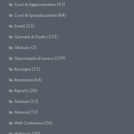
(43)
Corsi di Aggiornamento
(84)
Corsi di Specializzazione
(53)
Eventi
(151)
Giornate di Studio
(3)
Obituary
(339)
Opportunità di Lavoro
(15)
Rassegne
(64)
Recensioni
(28)
Reports
(13)
Seminari
(72)
Simposii
(36)
Web Conference
(30)
Webinars