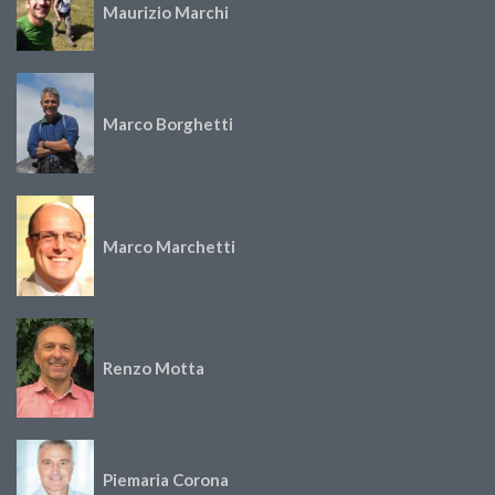
Maurizio Marchi
Marco Borghetti
Marco Marchetti
Renzo Motta
Piemaria Corona