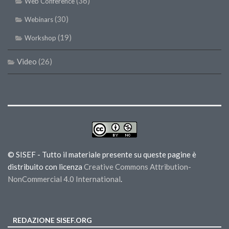
(36)
Web Conference
(30)
Webinars
(19)
Workshop
Video
(26)
© SISEF - Tutto il materiale presente su queste pagine è
distribuito con licenza
Creative Commons Attribution-
NonCommercial 4.0 International
.
REDAZIONE SISEF.ORG