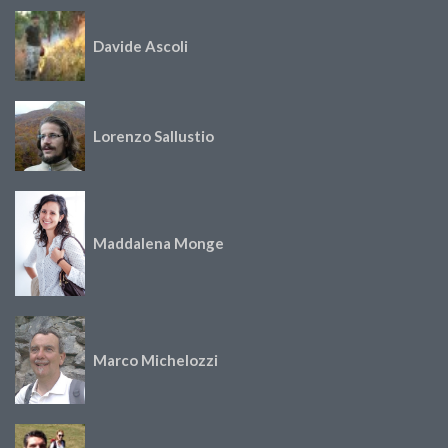
Davide Ascoli
Lorenzo Sallustio
Maddalena Monge
Marco Michelozzi