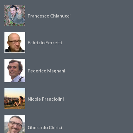
Francesco Chianucci
Fabrizio Ferretti
Federico Magnani
Nicole Franciolini
Gherardo Chirici