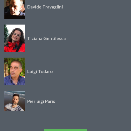
Davide Travaglini
Tiziana Gentilesca
Luigi Todaro
Pierluigi Paris