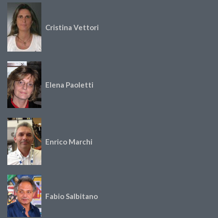
Cristina Vettori
Elena Paoletti
Enrico Marchi
Fabio Salbitano