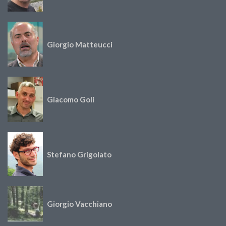
Giorgio Matteucci
Giacomo Goli
Stefano Grigolato
Giorgio Vacchiano