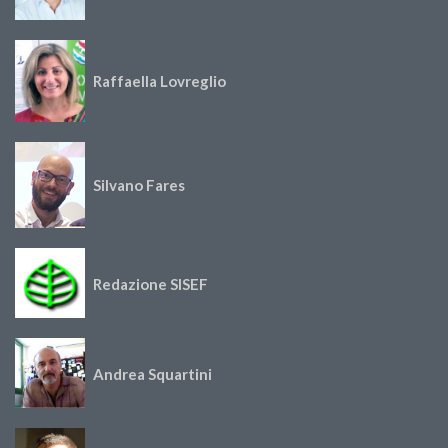
Raffaella Lovreglio
Silvano Fares
Redazione SISEF
Andrea Squartini