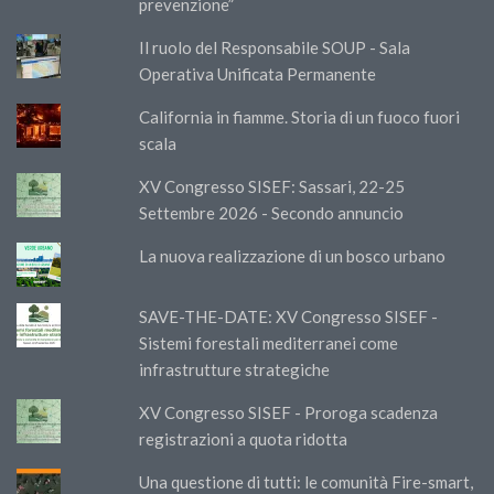
prevenzione”
Il ruolo del Responsabile SOUP - Sala
Operativa Unificata Permanente
California in fiamme. Storia di un fuoco fuori
scala
XV Congresso SISEF: Sassari, 22-25
Settembre 2026 - Secondo annuncio
La nuova realizzazione di un bosco urbano
SAVE-THE-DATE: XV Congresso SISEF -
Sistemi forestali mediterranei come
infrastrutture strategiche
XV Congresso SISEF - Proroga scadenza
registrazioni a quota ridotta
Una questione di tutti: le comunità Fire-smart,