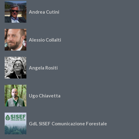
Andrea Cutini
Alessio Collalti
Angela Rositi
Ugo Chiavetta
GdL SISEF Comunicazione Forestale