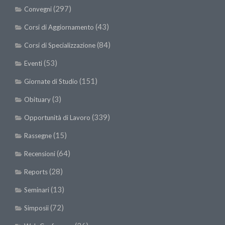
(297)
Convegni
(43)
Corsi di Aggiornamento
(84)
Corsi di Specializzazione
(53)
Eventi
(151)
Giornate di Studio
(3)
Obituary
(339)
Opportunità di Lavoro
(15)
Rassegne
(64)
Recensioni
(28)
Reports
(13)
Seminari
(72)
Simposii