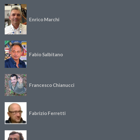
Enrico Marchi
Fabio Salbitano
Francesco Chianucci
Fabrizio Ferretti