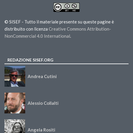
© SISEF - Tutto il materiale presente su queste pagine è
distribuito con licenza
Creative Commons Attribution-
NonCommercial 4.0 International
.
REDAZIONE SISEF.ORG
Andrea Cutini
Alessio Collalti
Angela Rositi