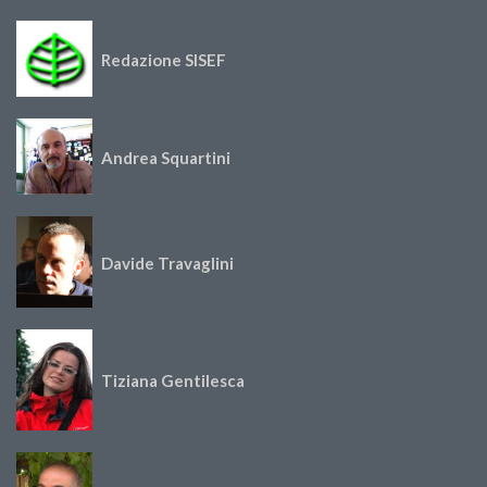
Redazione SISEF
Andrea Squartini
Davide Travaglini
Tiziana Gentilesca