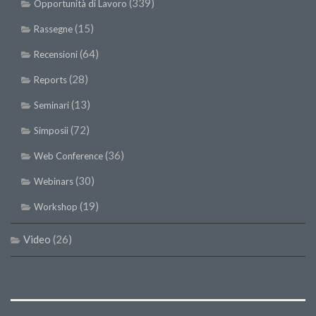
(339)
Opportunità di Lavoro
(15)
Rassegne
(64)
Recensioni
(28)
Reports
(13)
Seminari
(72)
Simposii
(36)
Web Conference
(30)
Webinars
(19)
Workshop
Video
(26)