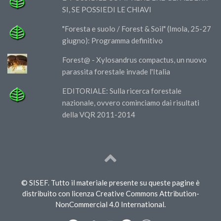
SI, SE POSSIEDI LE CHIAVI
"Foresta e suolo / Forest & Soil" (Imola, 25-27
giugno): Programma definitivo
Forest@ - Xylosandrus compactus, un nuovo
parassita forestale invade l'Italia
EDITORIALE: Sulla ricerca forestale
nazionale, ovvero cominciamo dai risultati
della VQR 2011-2014
© SISEF. Tutto il materiale presente su queste pagine è
distribuito con licenza Creative Commons Attribution-
NonCommercial 4.0 International.