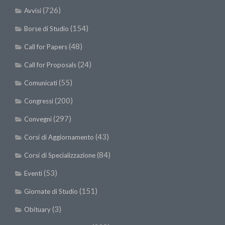
(726)
Avvisi
(154)
Borse di Studio
(48)
Call for Papers
(24)
Call for Proposals
(55)
Comunicati
(200)
Congressi
(297)
Convegni
(43)
Corsi di Aggiornamento
(84)
Corsi di Specializzazione
(53)
Eventi
(151)
Giornate di Studio
(3)
Obituary