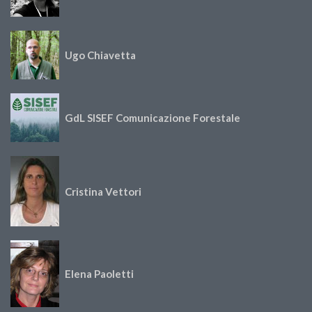
Ugo Chiavetta
GdL SISEF Comunicazione Forestale
Cristina Vettori
Elena Paoletti