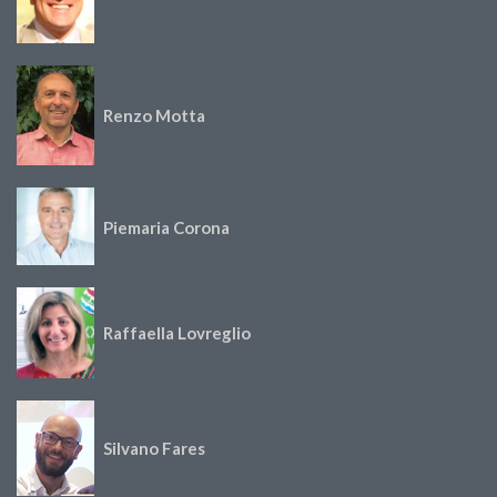
Renzo Motta
Piemaria Corona
Raffaella Lovreglio
Silvano Fares