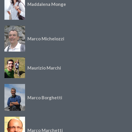
Maddalena Monge
Marco Michelozzi
Maurizio Marchi
Marco Borghetti
Marco Marchetti