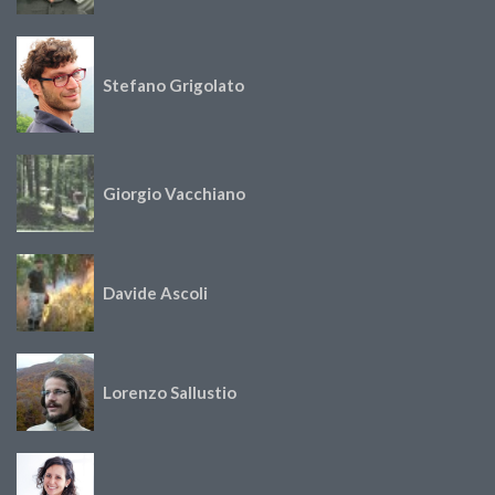
Stefano Grigolato
Giorgio Vacchiano
Davide Ascoli
Lorenzo Sallustio