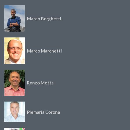
Marco Borghetti
Marco Marchetti
Renzo Motta
Piemaria Corona