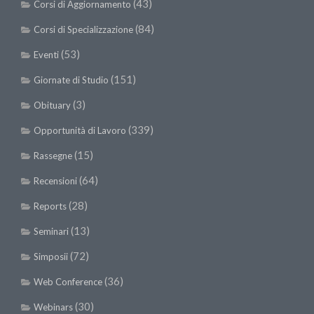
(43)
Corsi di Aggiornamento
(84)
Corsi di Specializzazione
(53)
Eventi
(151)
Giornate di Studio
(3)
Obituary
(339)
Opportunità di Lavoro
(15)
Rassegne
(64)
Recensioni
(28)
Reports
(13)
Seminari
(72)
Simposii
(36)
Web Conference
(30)
Webinars