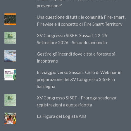
prevenzione”
Una questione di tutti: le comunità Fire-smart,
Firewise e il concetto di Fire Smart Territory
XV Congresso SISEF: Sassari, 22-25
Settembre 2026 - Secondo annuncio
Gestire gli incendi dove città e foreste si
incontrano
In viaggio verso Sassari. Ciclo di Webinar in
preparazione del XV Congresso SISEF in
Sardegna
XV Congresso SISEF - Proroga scadenza
registrazioni a quota ridotta
La Figura del Logista AIB