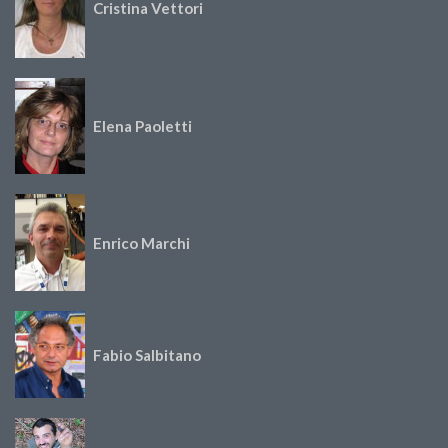
Cristina Vettori
Elena Paoletti
Enrico Marchi
Fabio Salbitano