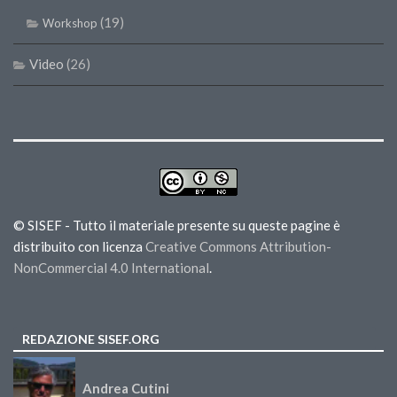
(19)
Workshop
Video
(26)
© SISEF - Tutto il materiale presente su queste pagine è
distribuito con licenza
Creative Commons Attribution-
NonCommercial 4.0 International
.
REDAZIONE SISEF.ORG
Andrea Cutini