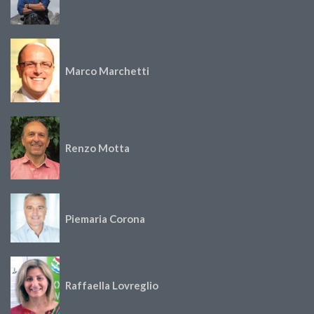
Marco Marchetti
Renzo Motta
Piemaria Corona
Raffaella Lovreglio