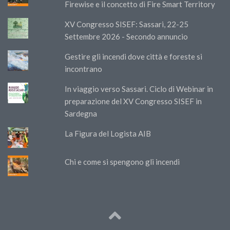
Firewise e il concetto di Fire Smart Territory
XV Congresso SISEF: Sassari, 22-25
Settembre 2026 - Secondo annuncio
Gestire gli incendi dove città e foreste si
incontrano
In viaggio verso Sassari. Ciclo di Webinar in
preparazione del XV Congresso SISEF in
Sardegna
La Figura del Logista AIB
Chi e come si spengono gli incendi