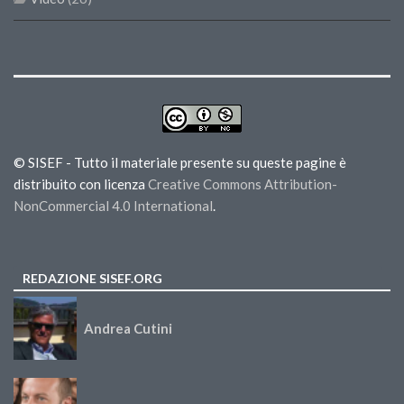
© SISEF - Tutto il materiale presente su queste pagine è
distribuito con licenza
Creative Commons Attribution-
NonCommercial 4.0 International
.
REDAZIONE SISEF.ORG
Andrea Cutini