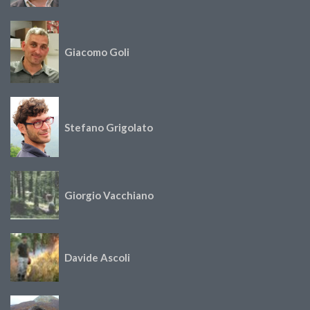
Giacomo Goli
Stefano Grigolato
Giorgio Vacchiano
Davide Ascoli