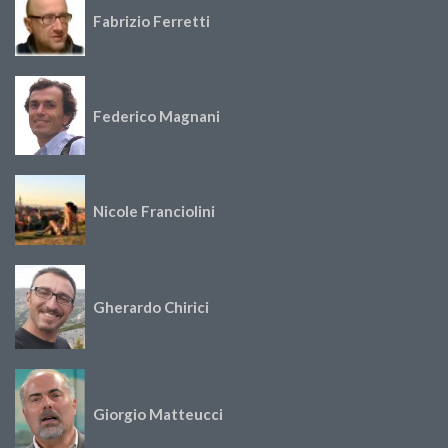
Fabrizio Ferretti
Federico Magnani
Nicole Franciolini
Gherardo Chirici
Giorgio Matteucci