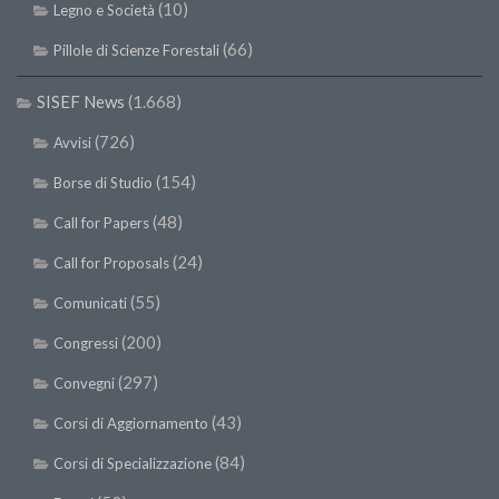
(10)
Legno e Società
(66)
Pillole di Scienze Forestali
SISEF News
(1.668)
(726)
Avvisi
(154)
Borse di Studio
(48)
Call for Papers
(24)
Call for Proposals
(55)
Comunicati
(200)
Congressi
(297)
Convegni
(43)
Corsi di Aggiornamento
(84)
Corsi di Specializzazione