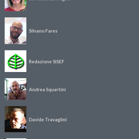
Silvano Fares
Redazione SISEF
Andrea Squartini
Davide Travaglini