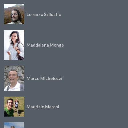
Lorenzo Sallustio
Maddalena Monge
Marco Michelozzi
Maurizio Marchi