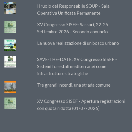
Il ruolo del Responsabile SOUP - Sala
Operativa Unificata Permanente
XV Congresso SISEF: Sassari, 22-25
Settembre 2026 - Secondo annuncio
La nuova realizzazione di un bosco urbano
SAVE-THE-DATE: XV Congresso SISEF -
Sistemi forestali mediterranei come
infrastrutture strategiche
Tre grandi incendi, una strada comune
XV Congresso SISEF - Apertura registrazioni
con quota ridotta (01/07/2026)