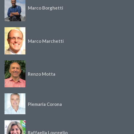
Marco Borghetti
Marco Marchetti
Renzo Motta
Piemaria Corona
Raffaella Lovreglio