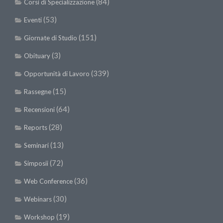
(84)
Corsi di Specializzazione
(53)
Eventi
(151)
Giornate di Studio
(3)
Obituary
(339)
Opportunità di Lavoro
(15)
Rassegne
(64)
Recensioni
(28)
Reports
(13)
Seminari
(72)
Simposii
(36)
Web Conference
(30)
Webinars
(19)
Workshop