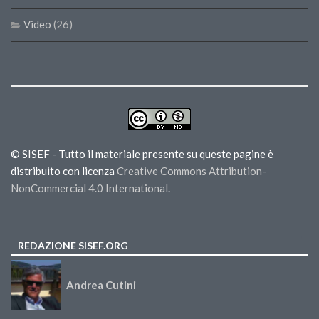
Video
(26)
© SISEF - Tutto il materiale presente su queste pagine è
distribuito con licenza
Creative Commons Attribution-
NonCommercial 4.0 International
.
REDAZIONE SISEF.ORG
Andrea Cutini