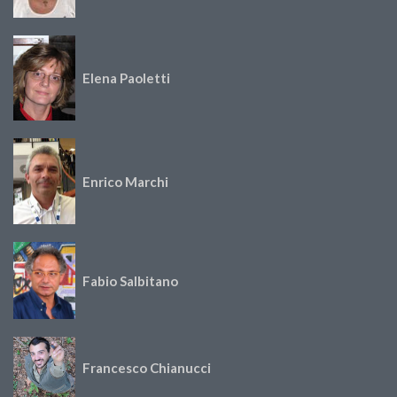
Elena Paoletti
Enrico Marchi
Fabio Salbitano
Francesco Chianucci