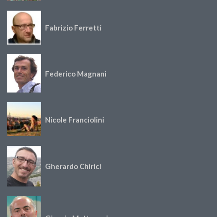
Fabrizio Ferretti
Federico Magnani
Nicole Franciolini
Gherardo Chirici