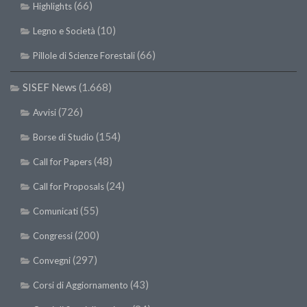
(66)
Highlights
(10)
Legno e Società
(66)
Pillole di Scienze Forestali
SISEF News
(1.668)
(726)
Avvisi
(154)
Borse di Studio
(48)
Call for Papers
(24)
Call for Proposals
(55)
Comunicati
(200)
Congressi
(297)
Convegni
(43)
Corsi di Aggiornamento