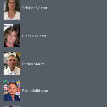
Cristina Vettori
Elena Paoletti
Enrico Marchi
Fabio Salbitano