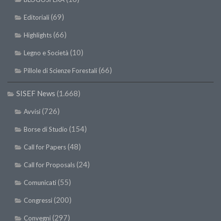
(69)
Editoriali
(66)
Highlights
(10)
Legno e Società
(66)
Pillole di Scienze Forestali
SISEF News
(1.668)
(726)
Avvisi
(154)
Borse di Studio
(48)
Call for Papers
(24)
Call for Proposals
(55)
Comunicati
(200)
Congressi
(297)
Convegni