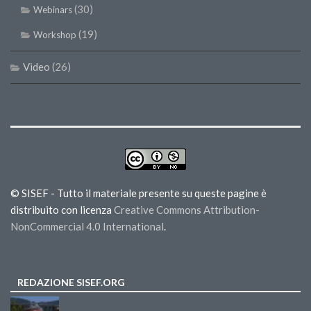
(30)
Webinars
(19)
Workshop
Video
(26)
© SISEF - Tutto il materiale presente su queste pagine è
distribuito con licenza
Creative Commons Attribution-
NonCommercial 4.0 International
.
REDAZIONE SISEF.ORG