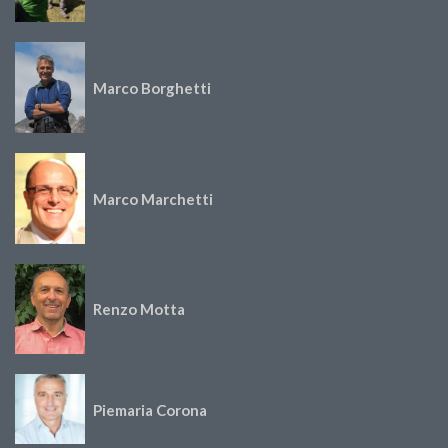
Marco Borghetti
Marco Marchetti
Renzo Motta
Piemaria Corona