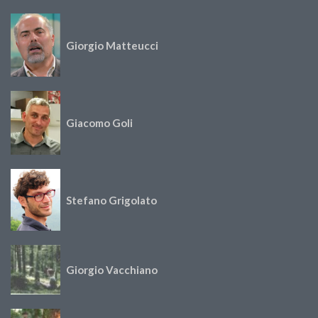
Giorgio Matteucci
Giacomo Goli
Stefano Grigolato
Giorgio Vacchiano