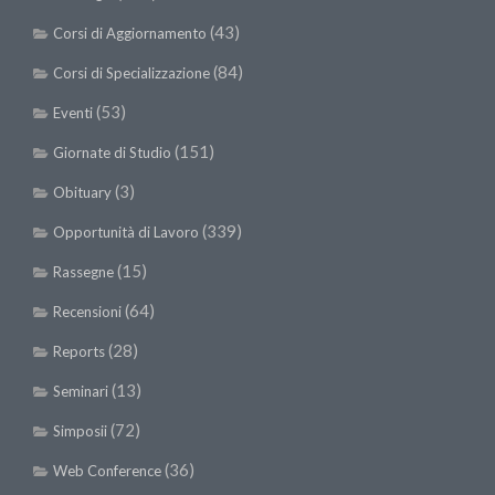
(43)
Corsi di Aggiornamento
(84)
Corsi di Specializzazione
(53)
Eventi
(151)
Giornate di Studio
(3)
Obituary
(339)
Opportunità di Lavoro
(15)
Rassegne
(64)
Recensioni
(28)
Reports
(13)
Seminari
(72)
Simposii
(36)
Web Conference