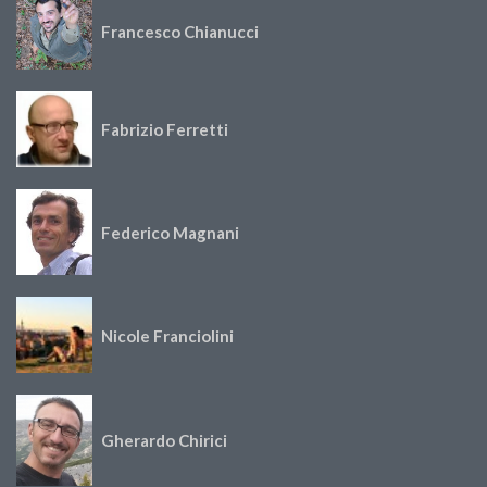
Francesco Chianucci
Fabrizio Ferretti
Federico Magnani
Nicole Franciolini
Gherardo Chirici