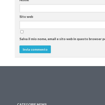
Sito web
Salva il mio nome, email e sito web in questo browser 
CATEGORIE NEWS