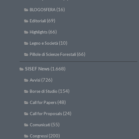
(16)
BLOGOSFERA
(69)
Editoriali
(66)
Highlights
(10)
Legno e Società
(66)
Pillole di Scienze Forestali
SISEF News
(1.668)
(726)
Avvisi
(154)
Borse di Studio
(48)
Call for Papers
(24)
Call for Proposals
(55)
Comunicati
(200)
Congressi