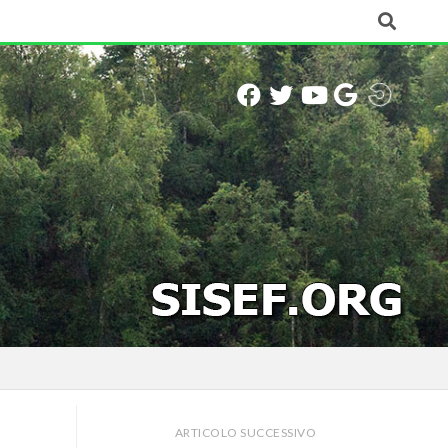
ARTICOLO SUCCESSIVO