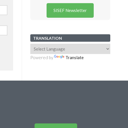
SISEF Newsletter
TRANSLATION
Powered by
Translate