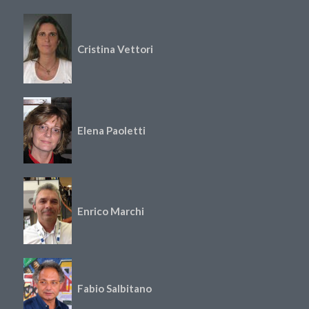
Cristina Vettori
Elena Paoletti
Enrico Marchi
Fabio Salbitano