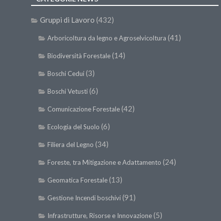
Gruppi di Lavoro
(432)
(41)
Arboricoltura da legno e Agroselvicoltura
(14)
Biodiversità Forestale
(3)
Boschi Cedui
(6)
Boschi Vetusti
(42)
Comunicazione Forestale
(6)
Ecologia del Suolo
(34)
Filiera del Legno
(24)
Foreste, tra Mitigazione e Adattamento
(13)
Geomatica Forestale
(91)
Gestione Incendi boschivi
(5)
Infrastrutture, Risorse e Innovazione