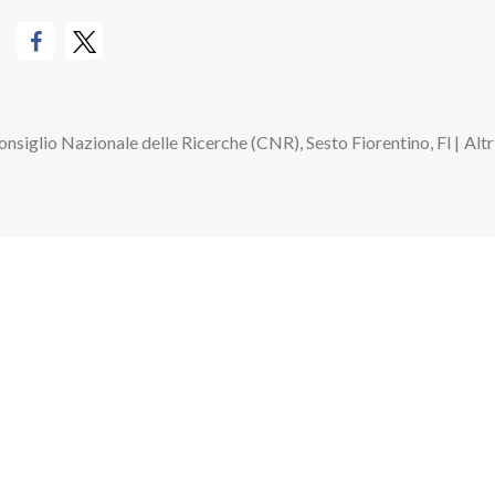
Consiglio Nazionale delle Ricerche (CNR), Sesto Fiorentino, FI
|
Altr