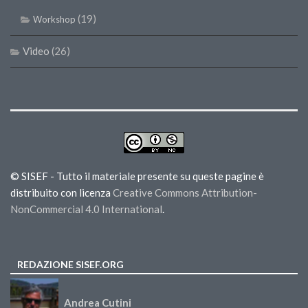
(19)
Workshop
Video
(26)
© SISEF - Tutto il materiale presente su queste pagine è
distribuito con licenza
Creative Commons Attribution-
NonCommercial 4.0 International
.
REDAZIONE SISEF.ORG
Andrea Cutini