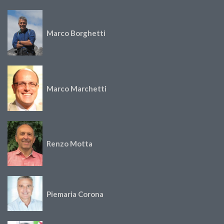
Marco Borghetti
Marco Marchetti
Renzo Motta
Piemaria Corona