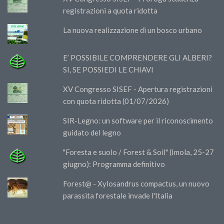
registrazioni a quota ridotta
La nuova realizzazione di un bosco urbano
E’ POSSIBILE COMPRENDERE GLI ALBERI?
SI, SE POSSIEDI LE CHIAVI
XV Congresso SISEF - Apertura registrazioni
con quota ridotta (01/07/2026)
SIR-Legno: un software per il riconoscimento
guidato del legno
"Foresta e suolo / Forest & Soil" (Imola, 25-27
giugno): Programma definitivo
Forest@ - Xylosandrus compactus, un nuovo
parassita forestale invade l'Italia