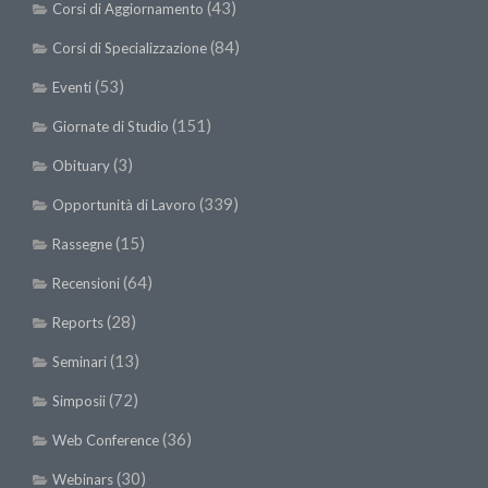
(43)
Corsi di Aggiornamento
(84)
Corsi di Specializzazione
(53)
Eventi
(151)
Giornate di Studio
(3)
Obituary
(339)
Opportunità di Lavoro
(15)
Rassegne
(64)
Recensioni
(28)
Reports
(13)
Seminari
(72)
Simposii
(36)
Web Conference
(30)
Webinars