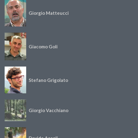
Giorgio Matteucci
Giacomo Goli
Stefano Grigolato
Giorgio Vacchiano