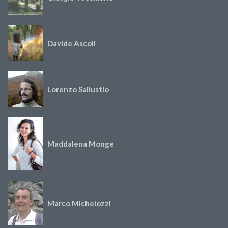
Davide Ascoli
Lorenzo Sallustio
Maddalena Monge
Marco Michelozzi