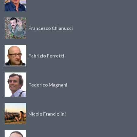
Francesco Chianucci
Fabrizio Ferretti
Federico Magnani
Nicole Franciolini