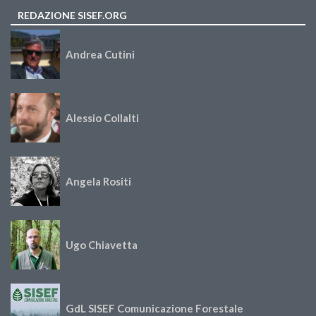
REDAZIONE SISEF.ORG
Andrea Cutini
Alessio Collalti
Angela Rositi
Ugo Chiavetta
GdL SISEF Comunicazione Forestale