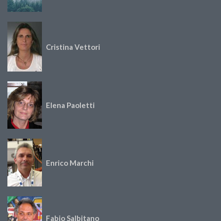
Cristina Vettori
Elena Paoletti
Enrico Marchi
Fabio Salbitano