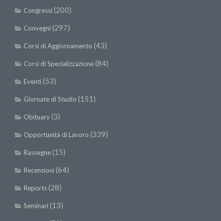
(200)
Congressi
(297)
Convegni
(43)
Corsi di Aggiornamento
(84)
Corsi di Specializzazione
(53)
Eventi
(151)
Giornate di Studio
(3)
Obituary
(339)
Opportunità di Lavoro
(15)
Rassegne
(64)
Recensioni
(28)
Reports
(13)
Seminari