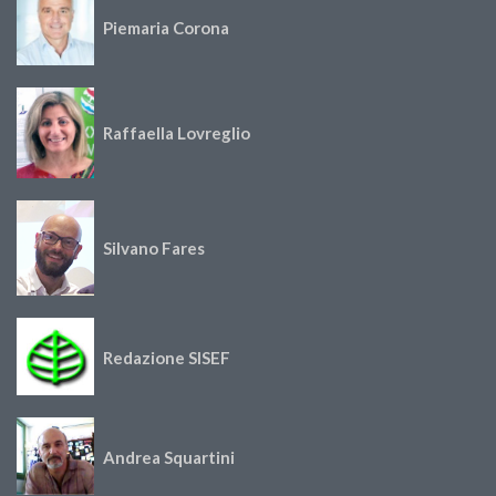
Piemaria Corona
Raffaella Lovreglio
Silvano Fares
Redazione SISEF
Andrea Squartini