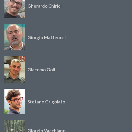
Gherardo Chirici
Giorgio Matteucci
Giacomo Goli
Stefano Grigolato
Giorgio Vacchiano