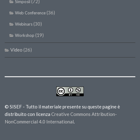
(72)
Simposii
(36)
Web Conference
(30)
Webinars
(19)
Workshop
Video
(26)
© SISEF - Tutto il materiale presente su queste pagine è
distribuito con licenza
Creative Commons Attribution-
NonCommercial 4.0 International
.