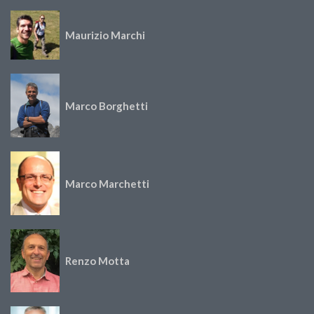
Maurizio Marchi
Marco Borghetti
Marco Marchetti
Renzo Motta