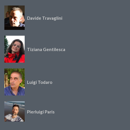
Davide Travaglini
Tiziana Gentilesca
Luigi Todaro
Pierluigi Paris