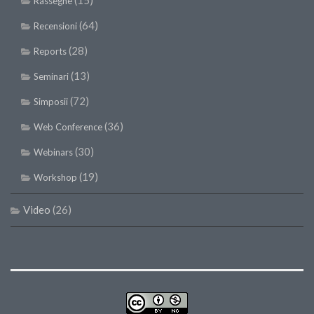
(15)
Rassegne
(64)
Recensioni
(28)
Reports
(13)
Seminari
(72)
Simposii
(36)
Web Conference
(30)
Webinars
(19)
Workshop
Video
(26)