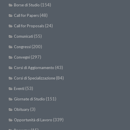
(154)
Borse di Studio
(48)
Call for Papers
(24)
Call for Proposals
(55)
Comunicati
(200)
Congressi
(297)
Convegni
(43)
Corsi di Aggiornamento
(84)
Corsi di Specializzazione
(53)
Eventi
(151)
Giornate di Studio
(3)
Obituary
(339)
Opportunità di Lavoro