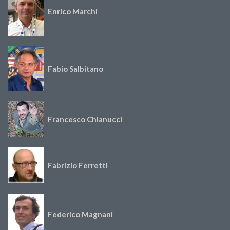
Enrico Marchi
Fabio Salbitano
Francesco Chianucci
Fabrizio Ferretti
Federico Magnani