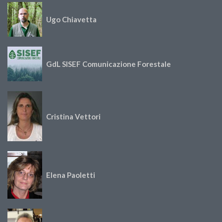
Ugo Chiavetta
GdL SISEF Comunicazione Forestale
Cristina Vettori
Elena Paoletti