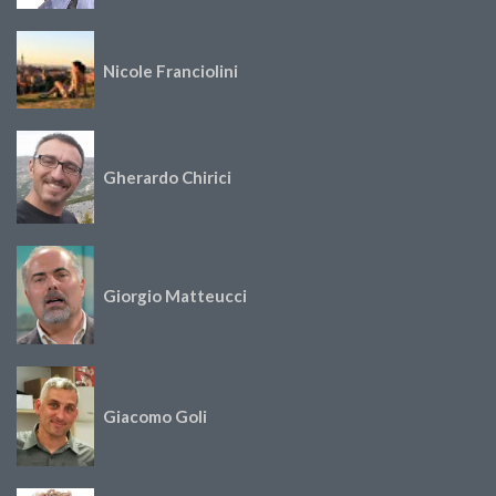
Nicole Franciolini
Gherardo Chirici
Giorgio Matteucci
Giacomo Goli