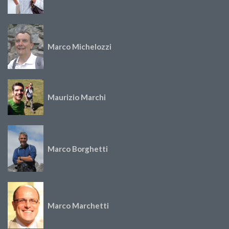
Marco Michelozzi
Maurizio Marchi
Marco Borghetti
Marco Marchetti