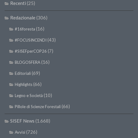
Recenti
(25)
Redazionale
(306)
(16)
#16foresta
(43)
#FOCUSINCENDI
(7)
#SISEFperCOP26
(16)
BLOGOSFERA
(69)
Editoriali
(66)
Highlights
(10)
Legno e Società
(66)
Pillole di Scienze Forestali
SISEF News
(1.668)
(726)
Avvisi