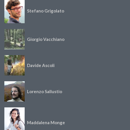
Stefano Grigolato
Giorgio Vacchiano
Davide Ascoli
Lorenzo Sallustio
Maddalena Monge