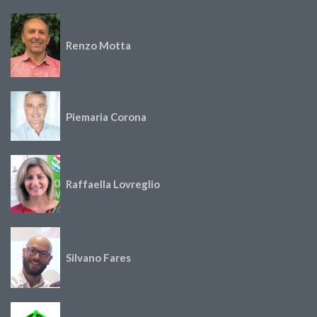
Renzo Motta
Piemaria Corona
Raffaella Lovreglio
Silvano Fares