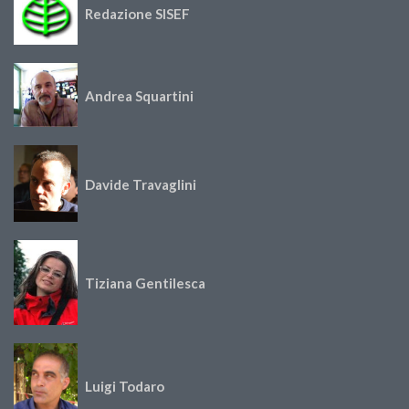
Redazione SISEF
Andrea Squartini
Davide Travaglini
Tiziana Gentilesca
Luigi Todaro