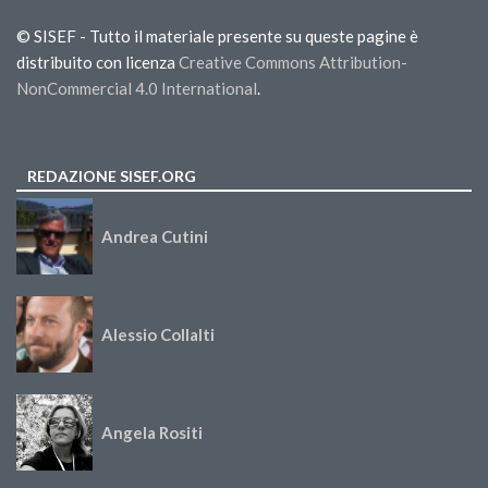
© SISEF - Tutto il materiale presente su queste pagine è
distribuito con licenza
Creative Commons Attribution-
NonCommercial 4.0 International
.
REDAZIONE SISEF.ORG
Andrea Cutini
Alessio Collalti
Angela Rositi