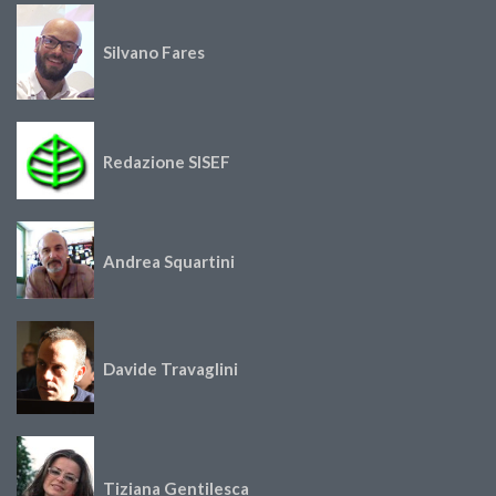
Silvano Fares
Redazione SISEF
Andrea Squartini
Davide Travaglini
Tiziana Gentilesca