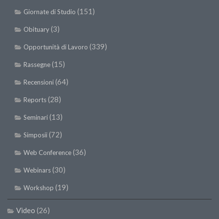
(151)
Giornate di Studio
(3)
Obituary
(339)
Opportunità di Lavoro
(15)
Rassegne
(64)
Recensioni
(28)
Reports
(13)
Seminari
(72)
Simposii
(36)
Web Conference
(30)
Webinars
(19)
Workshop
Video
(26)