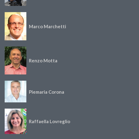
Marco Marchetti
Renzo Motta
Piemaria Corona
Raffaella Lovreglio