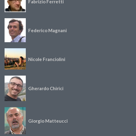
Fabrizio Ferretti
Federico Magnani
Nicole Franciolini
Gherardo Chirici
Giorgio Matteucci