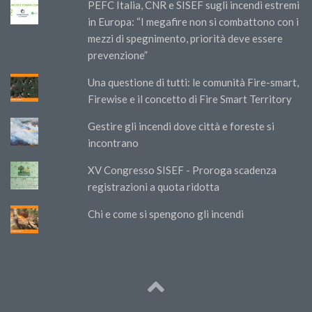
PEFC Italia, CNR e SISEF sugli incendi estremi
in Europa: “I megafire non si combattono con i
mezzi di spegnimento, priorità deve essere
prevenzione”
Una questione di tutti: le comunità Fire-smart,
Firewise e il concetto di Fire Smart Territory
Gestire gli incendi dove città e foreste si
incontrano
XV Congresso SISEF - Proroga scadenza
registrazioni a quota ridotta
Chi e come si spengono gli incendi