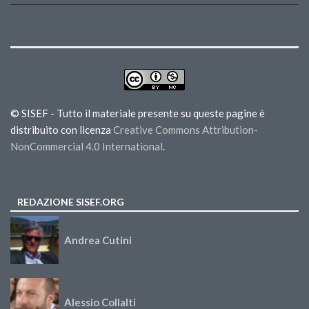
© SISEF - Tutto il materiale presente su queste pagine è
distribuito con licenza
Creative Commons Attribution-
NonCommercial 4.0 International
.
REDAZIONE SISEF.ORG
Andrea Cutini
Alessio Collalti