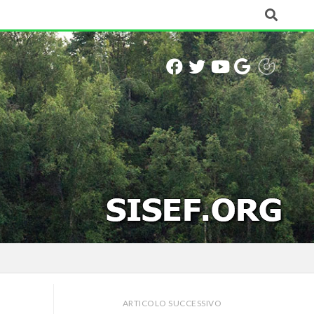
ARTICOLO SUCCESSIVO