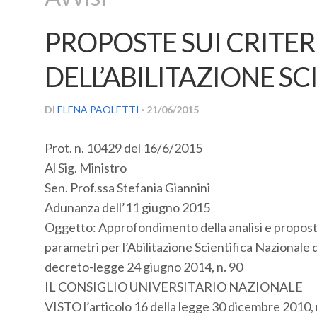
PROPOSTE SUI CRITERI
DELL’ABILITAZIONE S
DI
ELENA PAOLETTI
· 21/06/2015
Prot. n. 10429 del 16/6/2015
Al Sig. Ministro
Sen. Prof.ssa Stefania Giannini
Adunanza dell’11 giugno 2015
Oggetto: Approfondimento della analisi e proposta p
parametri per l’Abilitazione Scientifica Nazionale 
decreto-legge 24 giugno 2014, n. 90
IL CONSIGLIO UNIVERSITARIO NAZIONALE
VISTO l’articolo 16 della legge 30 dicembre 2010, n.