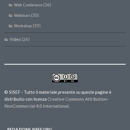
(36)
Web Conference
(30)
Webinars
(19)
Workshop
Video
(26)
© SISEF - Tutto il materiale presente su queste pagine è
distribuito con licenza
Creative Commons Attribution-
NonCommercial 4.0 International
.
REDAZIONE SISEF.ORG