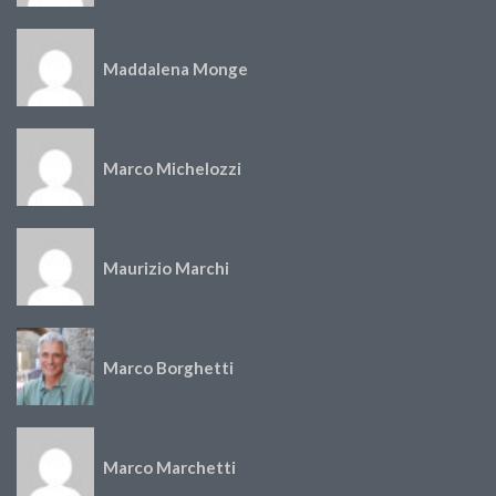
Maddalena Monge
Marco Michelozzi
Maurizio Marchi
Marco Borghetti
Marco Marchetti