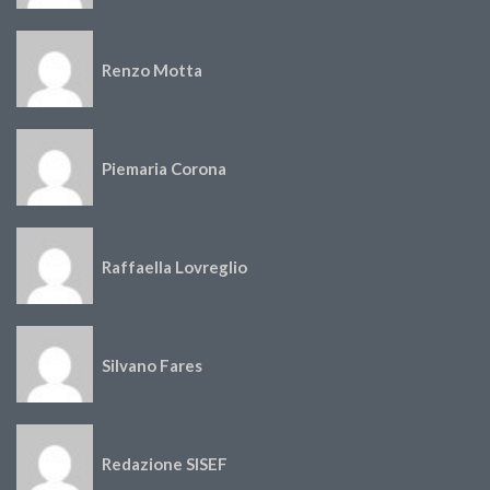
Renzo Motta
Piemaria Corona
Raffaella Lovreglio
Silvano Fares
Redazione SISEF