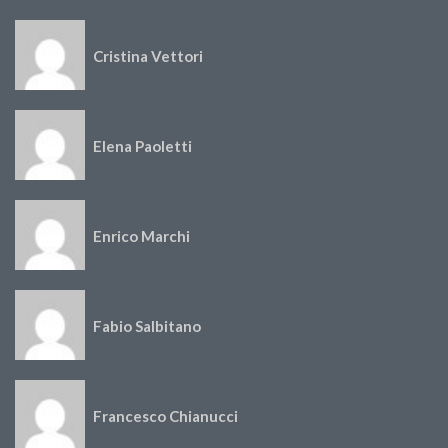
Cristina Vettori
Elena Paoletti
Enrico Marchi
Fabio Salbitano
Francesco Chianucci