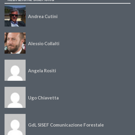
Andrea Cutini
Alessio Collalti
Angela Rositi
Ugo Chiavetta
GdL SISEF Comunicazione Forestale