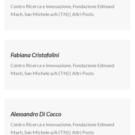
Centro Ricerca e Innovazione, Fondazione Edmund
Mach, San Michele a/A (TN)
|
Altri Posts
Fabiana Cristofolini
Centro Ricerca e Innovazione, Fondazione Edmund
Mach, San Michele a/A (TN)
|
Altri Posts
Alessandro Di Cocco
Centro Ricerca e Innovazione, Fondazione Edmund
Mach, San Michele a/A (TN)
|
Altri Posts