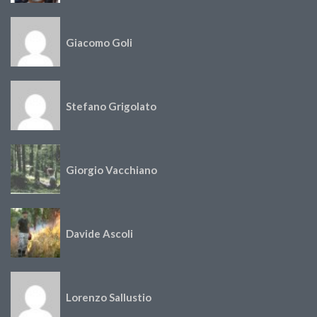
Giacomo Goli
Stefano Grigolato
Giorgio Vacchiano
Davide Ascoli
Lorenzo Sallustio