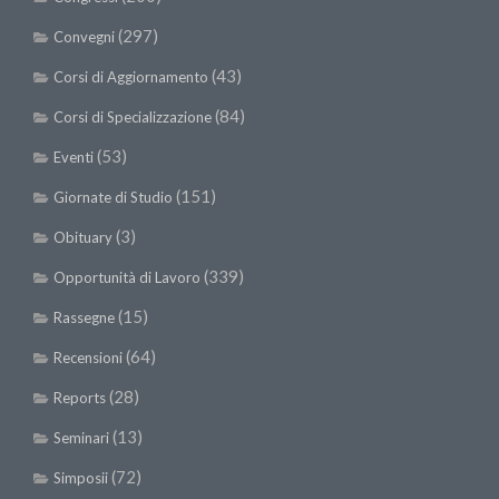
(297)
Convegni
(43)
Corsi di Aggiornamento
(84)
Corsi di Specializzazione
(53)
Eventi
(151)
Giornate di Studio
(3)
Obituary
(339)
Opportunità di Lavoro
(15)
Rassegne
(64)
Recensioni
(28)
Reports
(13)
Seminari
(72)
Simposii