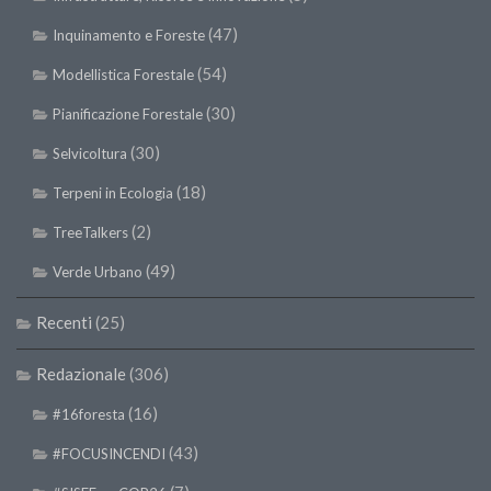
(47)
Inquinamento e Foreste
(54)
Modellistica Forestale
(30)
Pianificazione Forestale
(30)
Selvicoltura
(18)
Terpeni in Ecologia
(2)
TreeTalkers
(49)
Verde Urbano
Recenti
(25)
Redazionale
(306)
(16)
#16foresta
(43)
#FOCUSINCENDI