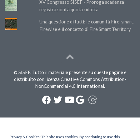
XV Congresso SISEF - Proroga scadenza
registrazioni a quota ridotta
Una questione di tutti: le comunità Fire-smart,
Firewise e il concetto di Fire Smart Territory
© SISEF. Tutto il materiale presente su queste pagine è
distribuito con licenza Creative Commons Attribution-
NonCommercial 4.0 International.
Privacy & Cookies: This site uses cookies. By continuing to use this