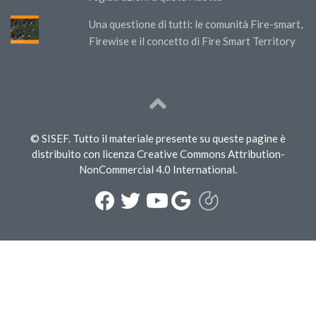
Una questione di tutti: le comunità Fire-smart,
Firewise e il concetto di Fire Smart Territory
© SISEF. Tutto il materiale presente su queste pagine è
distribuito con licenza Creative Commons Attribution-
NonCommercial 4.0 International.