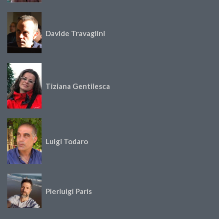
Davide Travaglini
Tiziana Gentilesca
Luigi Todaro
Pierluigi Paris