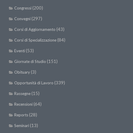
(200)
Congressi
(297)
Convegni
(43)
Corsi di Aggiornamento
(84)
Corsi di Specializzazione
(53)
Eventi
(151)
Giornate di Studio
(3)
Obituary
(339)
Opportunità di Lavoro
(15)
Rassegne
(64)
Recensioni
(28)
Reports
(13)
Seminari