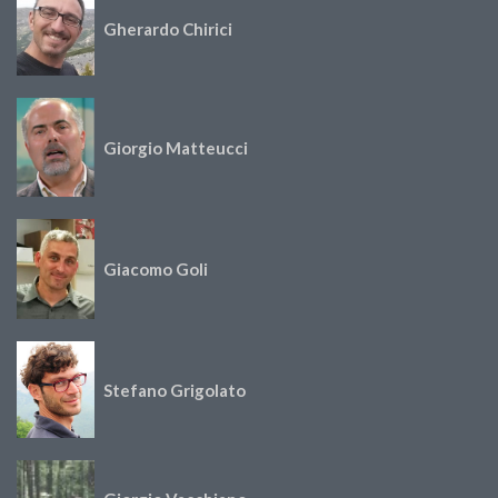
Gherardo Chirici
Giorgio Matteucci
Giacomo Goli
Stefano Grigolato