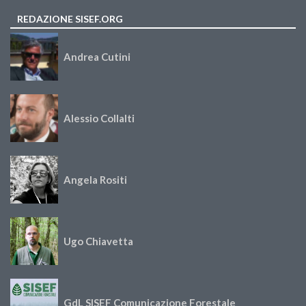
REDAZIONE SISEF.ORG
Andrea Cutini
Alessio Collalti
Angela Rositi
Ugo Chiavetta
GdL SISEF Comunicazione Forestale