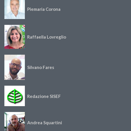
Piemaria Corona
Raffaella Lovreglio
Silvano Fares
Redazione SISEF
Andrea Squartini