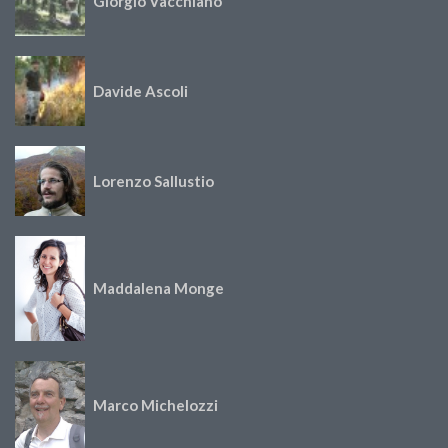
Giorgio Vacchiano
Davide Ascoli
Lorenzo Sallustio
Maddalena Monge
Marco Michelozzi