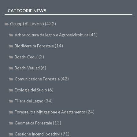
CATEGORIE NEWS
Gruppi di Lavoro
(432)
(41)
Arboricoltura da legno e Agroselvicoltura
(14)
Biodiversità Forestale
(3)
Boschi Cedui
(6)
Boschi Vetusti
(42)
Comunicazione Forestale
(6)
Ecologia del Suolo
(34)
Filiera del Legno
(24)
Foreste, tra Mitigazione e Adattamento
(13)
Geomatica Forestale
(91)
Gestione Incendi boschivi