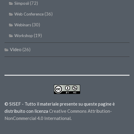
(72)
Simposii
(36)
Web Conference
(30)
Webinars
(19)
Workshop
Video
(26)
© SISEF - Tutto il materiale presente su queste pagine è
distribuito con licenza
Creative Commons Attribution-
NonCommercial 4.0 International
.