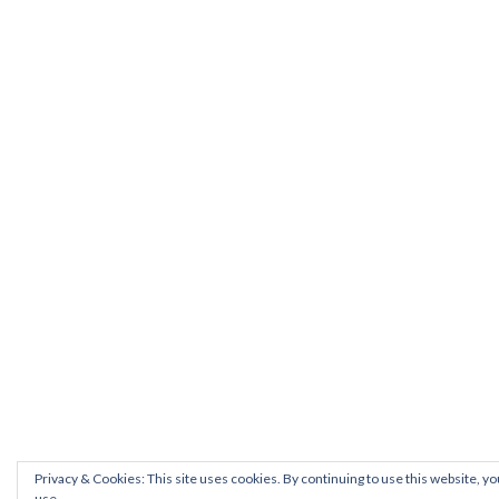
Privacy & Cookies: This site uses cookies. By continuing to use this website, yo
use.