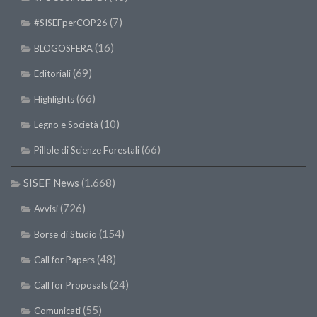
(7)
#SISEFperCOP26
(16)
BLOGOSFERA
(69)
Editoriali
(66)
Highlights
(10)
Legno e Società
(66)
Pillole di Scienze Forestali
SISEF News
(1.668)
(726)
Avvisi
(154)
Borse di Studio
(48)
Call for Papers
(24)
Call for Proposals
(55)
Comunicati