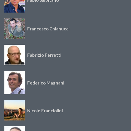
Francesco Chianucci
Fabrizio Ferretti
Federico Magnani
Nicole Franciolini