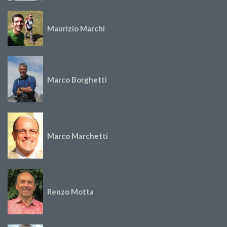
Maurizio Marchi
Marco Borghetti
Marco Marchetti
Renzo Motta