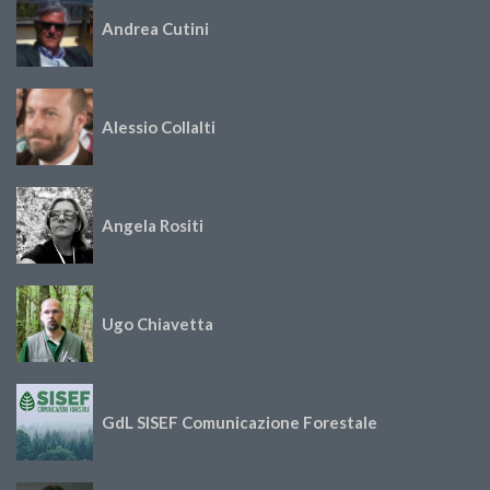
Andrea Cutini
Alessio Collalti
Angela Rositi
Ugo Chiavetta
GdL SISEF Comunicazione Forestale