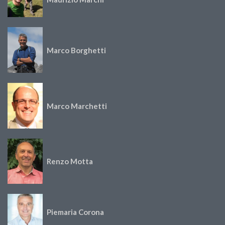
Marco Borghetti
Marco Marchetti
Renzo Motta
Piemaria Corona