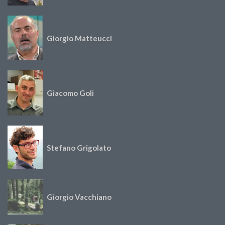
Giorgio Matteucci
Giacomo Goli
Stefano Grigolato
Giorgio Vacchiano