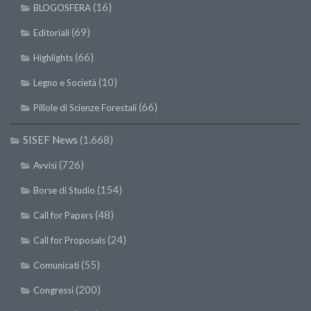
(16)
BLOGOSFERA
(69)
Editoriali
(66)
Highlights
(10)
Legno e Società
(66)
Pillole di Scienze Forestali
SISEF News
(1.668)
(726)
Avvisi
(154)
Borse di Studio
(48)
Call for Papers
(24)
Call for Proposals
(55)
Comunicati
(200)
Congressi