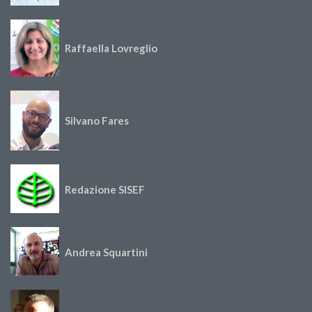
Raffaella Lovreglio
Silvano Fares
Redazione SISEF
Andrea Squartini