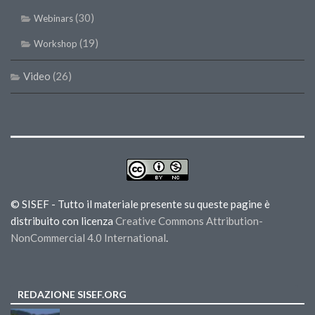
(30)
Webinars
(19)
Workshop
Video
(26)
© SISEF - Tutto il materiale presente su queste pagine è
distribuito con licenza
Creative Commons Attribution-
NonCommercial 4.0 International
.
REDAZIONE SISEF.ORG