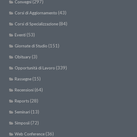
(297)
Convegni
(43)
Corsi di Aggiornamento
(84)
Corsi di Specializzazione
(53)
Eventi
(151)
Giornate di Studio
(3)
Obituary
(339)
Opportunità di Lavoro
(15)
Rassegne
(64)
Recensioni
(28)
Reports
(13)
Seminari
(72)
Simposii
(36)
Web Conference