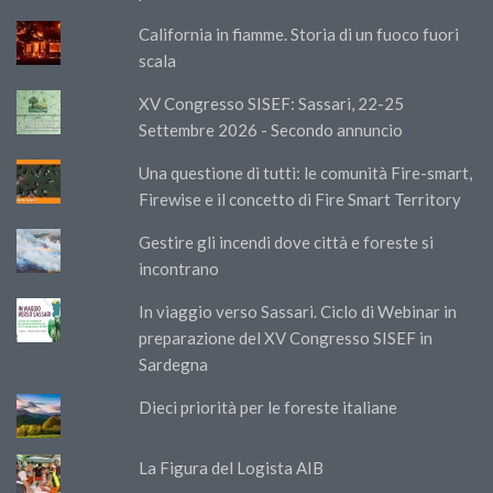
California in fiamme. Storia di un fuoco fuori
scala
XV Congresso SISEF: Sassari, 22-25
Settembre 2026 - Secondo annuncio
Una questione di tutti: le comunità Fire-smart,
Firewise e il concetto di Fire Smart Territory
Gestire gli incendi dove città e foreste si
incontrano
In viaggio verso Sassari. Ciclo di Webinar in
preparazione del XV Congresso SISEF in
Sardegna
Dieci priorità per le foreste italiane
La Figura del Logista AIB