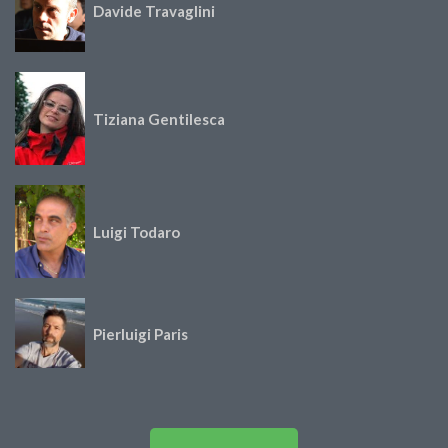
Davide Travaglini
Tiziana Gentilesca
Luigi Todaro
Pierluigi Paris