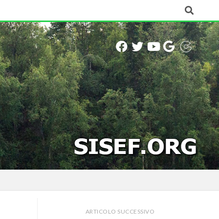
ARTICOLO SUCCESSIVO