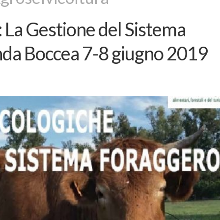
 La Gestione del Sistema
nda Boccea 7-8 giugno 2019