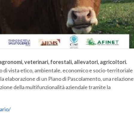
ronomi, veterinari, forestali, allevatori, agricoltori.
 di vista etico, ambientale, economico e socio-territoriale
la elaborazione di un Piano di Pascolamento, una relazione
azione della multifunzionalità aziendale tramite la
ario/