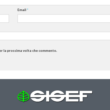
Email
*
per la prossima volta che commento.