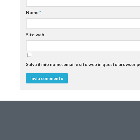
Nome
*
Sito web
Salva il mio nome, email e sito web in questo browser 