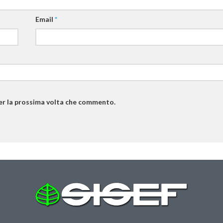
Email
*
per la prossima volta che commento.