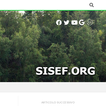
ARTICOLO SUCCESSIVO