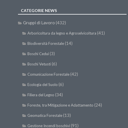
CATEGORIE NEWS
Gruppi di Lavoro
(432)
(41)
Arboricoltura da legno e Agroselvicoltura
(14)
Biodiversità Forestale
(3)
Boschi Cedui
(6)
Boschi Vetusti
(42)
Comunicazione Forestale
(6)
Ecologia del Suolo
(34)
Filiera del Legno
(24)
Foreste, tra Mitigazione e Adattamento
(13)
Geomatica Forestale
(91)
Gestione Incendi boschivi