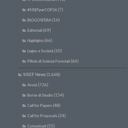
(7)
#SISEFperCOP26
(16)
BLOGOSFERA
(69)
Editoriali
(66)
Highlights
(10)
Legno e Società
(66)
Pillole di Scienze Forestali
SISEF News
(1.668)
(726)
Avvisi
(154)
Borse di Studio
(48)
Call for Papers
(24)
Call for Proposals
(55)
Comunicati