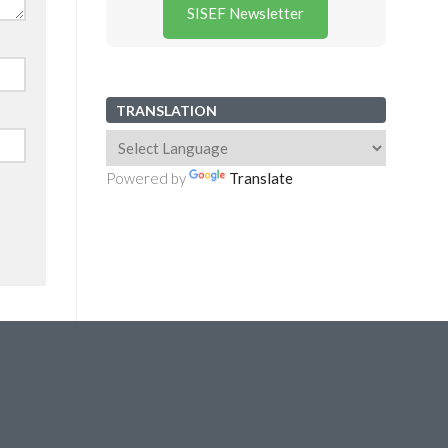
SISEF Newsletter
TRANSLATION
Powered by
Translate