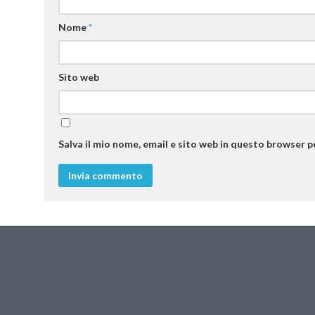
Nome
*
Sito web
Salva il mio nome, email e sito web in questo browser 