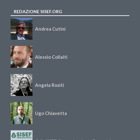
REDAZIONE SISEF.ORG
Andrea Cutini
Alessio Collalti
Angela Rositi
Ugo Chiavetta