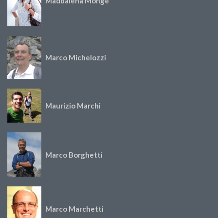
Maddalena Monge
Marco Michelozzi
Maurizio Marchi
Marco Borghetti
Marco Marchetti