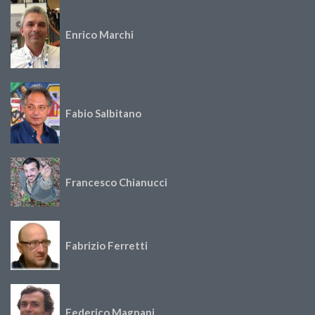
Enrico Marchi
Fabio Salbitano
Francesco Chianucci
Fabrizio Ferretti
Federico Magnani