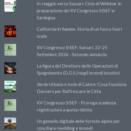
In viaggio verso Sassari. Ciclo di Webinar in
preparazione del XV Congresso SISEF in
Sardegna
California in fiamme. Storia di un fuoco fuori
scala
XV Congresso SISEF: Sassari, 22-25
Settembre 2026 - Secondo annuncio
La figura del Direttore delle Operazioni di
Spegnimento (D.O.S.) negli incendi boschivi
Verde Urbano e Isole di Calore: Cosa Funziona
Davvero per Raffrescare le Città
XV Congresso SISEF - Proroga scadenza
registrazioni a quota ridotta
Un gemello digitale delle foreste alpine per
conciliare rewilding e incendi