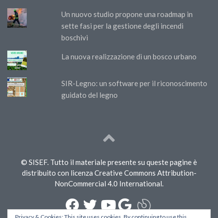
Un nuovo studio propone una roadmap in
sette fasi per la gestione degli incendi
boschivi
La nuova realizzazione di un bosco urbano
SIR-Legno: un software per il riconoscimento
guidato del legno
© SISEF. Tutto il materiale presente su queste pagine è
distribuito con licenza Creative Commons Attribution-
NonCommercial 4.0 International.
Privacy & Cookies: This site uses cookies. By continuing to use this