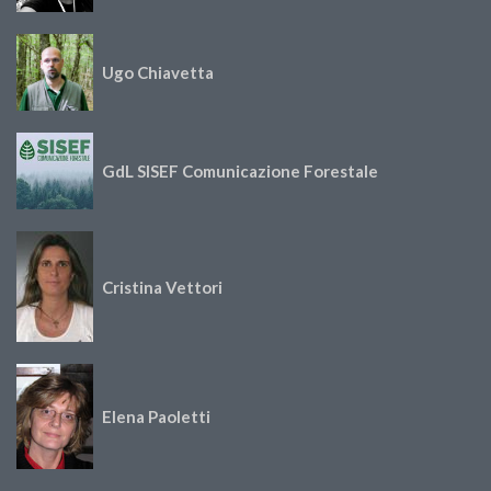
Ugo Chiavetta
GdL SISEF Comunicazione Forestale
Cristina Vettori
Elena Paoletti