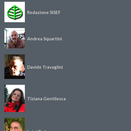
Redazione SISEF
Andrea Squartini
Davide Travaglini
Tiziana Gentilesca