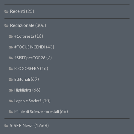
Recenti
(25)
Redazionale
(306)
(16)
#16foresta
(43)
#FOCUSINCENDI
(7)
#SISEFperCOP26
(16)
BLOGOSFERA
(69)
Editoriali
(66)
Highlights
(10)
Legno e Società
(66)
Pillole di Scienze Forestali
SISEF News
(1.668)