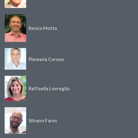
Renzo Motta
Piemaria Corona
Raffaella Lovreglio
Silvano Fares