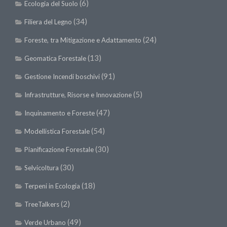
(6)
Ecologia del Suolo
(34)
Filiera del Legno
(24)
Foreste, tra Mitigazione e Adattamento
(13)
Geomatica Forestale
(91)
Gestione Incendi boschivi
(5)
Infrastrutture, Risorse e Innovazione
(47)
Inquinamento e Foreste
(54)
Modellistica Forestale
(30)
Pianificazione Forestale
(30)
Selvicoltura
(18)
Terpeni in Ecologia
(2)
TreeTalkers
(49)
Verde Urbano