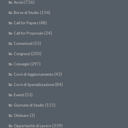
(726)
Avvisi
(154)
Borse di Studio
(48)
Call for Papers
(24)
Call for Proposals
(55)
Comunicati
(200)
Congressi
(297)
Convegni
(43)
Corsi di Aggiornamento
(84)
Corsi di Specializzazione
(53)
Eventi
(151)
Giornate di Studio
(3)
Obituary
(339)
Opportunità di Lavoro