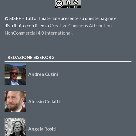
© SISEF - Tutto il materiale presente su queste pagine è
distribuito con licenza
Creative Commons Attribution-
NonCommercial 4.0 International
.
REDAZIONE SISEF.ORG
Andrea Cutini
Alessio Collalti
Angela Rositi