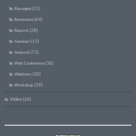
(15)
Rassegne
(64)
Recensioni
(28)
Reports
(13)
Seminari
(72)
Simposii
(36)
Web Conference
(30)
Webinars
(19)
Workshop
Video
(26)