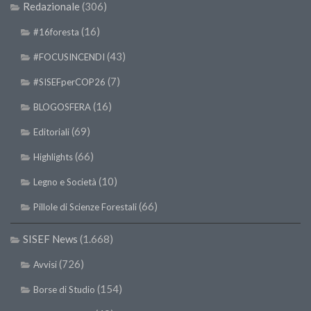
Redazionale
(306)
(16)
#16foresta
(43)
#FOCUSINCENDI
(7)
#SISEFperCOP26
(16)
BLOGOSFERA
(69)
Editoriali
(66)
Highlights
(10)
Legno e Società
(66)
Pillole di Scienze Forestali
SISEF News
(1.668)
(726)
Avvisi
(154)
Borse di Studio