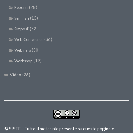
(28)
Reports
(13)
Seminari
(72)
Simposii
(36)
Web Conference
(30)
Webinars
(19)
Workshop
Video
(26)
© SISEF - Tutto il materiale presente su queste pagine è