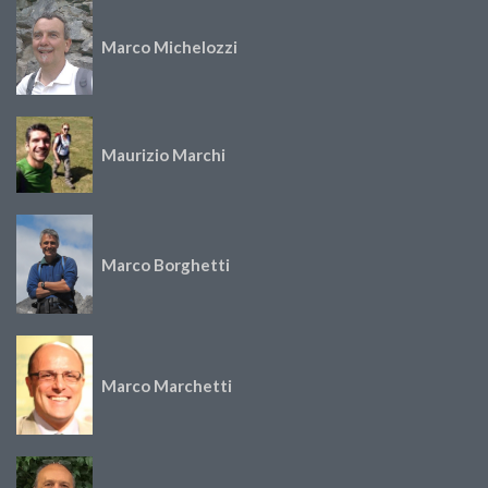
Marco Michelozzi
Maurizio Marchi
Marco Borghetti
Marco Marchetti