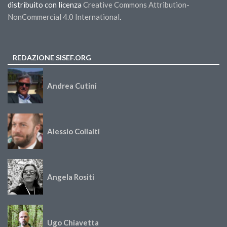
distribuito con licenza
Creative Commons Attribution-
NonCommercial 4.0 International
.
REDAZIONE SISEF.ORG
Andrea Cutini
Alessio Collalti
Angela Rositi
Ugo Chiavetta