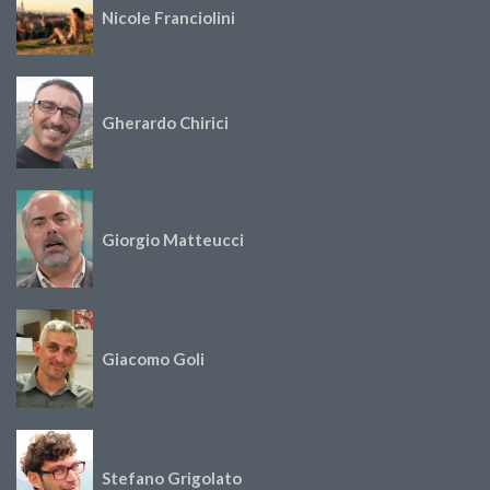
Nicole Franciolini
Gherardo Chirici
Giorgio Matteucci
Giacomo Goli
Stefano Grigolato