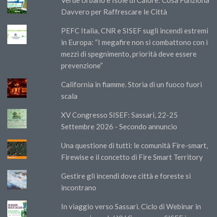
Davvero per Raffrescare le Città
PEFC Italia, CNR e SISEF sugli incendi estremi
in Europa: “I megafire non si combattono con i
mezzi di spegnimento, priorità deve essere
prevenzione”
California in fiamme. Storia di un fuoco fuori
scala
XV Congresso SISEF: Sassari, 22-25
Settembre 2026 - Secondo annuncio
Una questione di tutti: le comunità Fire-smart,
Firewise e il concetto di Fire Smart Territory
Gestire gli incendi dove città e foreste si
incontrano
In viaggio verso Sassari. Ciclo di Webinar in