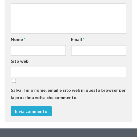
Nome
*
Email
*
Sito web
Salva il mio nome, email e sito web in questo browser per
la prossima volta che commento.