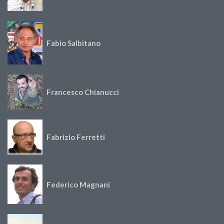
Fabio Salbitano
Francesco Chianucci
Fabrizio Ferretti
Federico Magnani