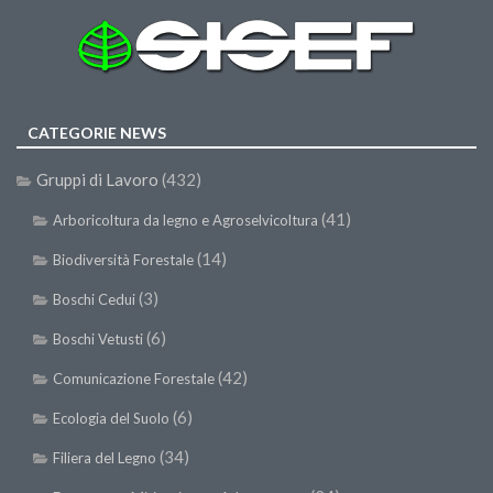
CATEGORIE NEWS
Gruppi di Lavoro
(432)
(41)
Arboricoltura da legno e Agroselvicoltura
(14)
Biodiversità Forestale
(3)
Boschi Cedui
(6)
Boschi Vetusti
(42)
Comunicazione Forestale
(6)
Ecologia del Suolo
(34)
Filiera del Legno