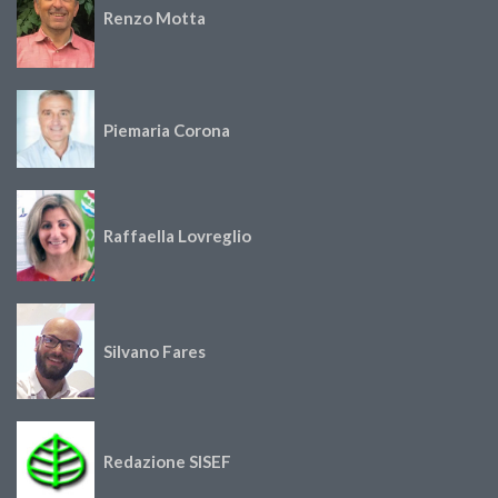
Renzo Motta
Piemaria Corona
Raffaella Lovreglio
Silvano Fares
Redazione SISEF