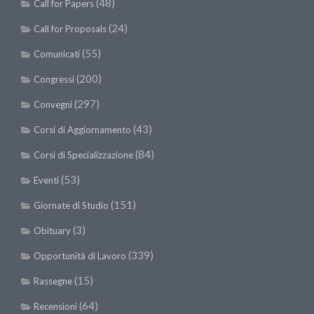
(48)
Call for Papers
(24)
Call for Proposals
(55)
Comunicati
(200)
Congressi
(297)
Convegni
(43)
Corsi di Aggiornamento
(84)
Corsi di Specializzazione
(53)
Eventi
(151)
Giornate di Studio
(3)
Obituary
(339)
Opportunità di Lavoro
(15)
Rassegne
(64)
Recensioni