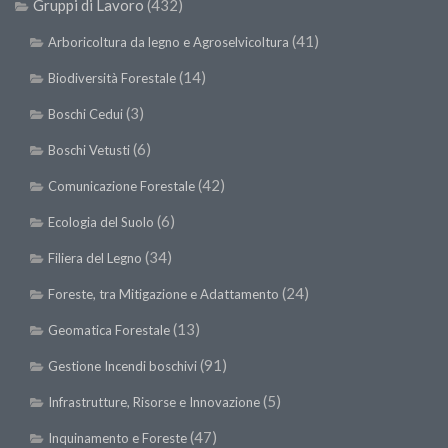
Gruppi di Lavoro
(432)
(41)
Arboricoltura da legno e Agroselvicoltura
(14)
Biodiversità Forestale
(3)
Boschi Cedui
(6)
Boschi Vetusti
(42)
Comunicazione Forestale
(6)
Ecologia del Suolo
(34)
Filiera del Legno
(24)
Foreste, tra Mitigazione e Adattamento
(13)
Geomatica Forestale
(91)
Gestione Incendi boschivi
(5)
Infrastrutture, Risorse e Innovazione
(47)
Inquinamento e Foreste