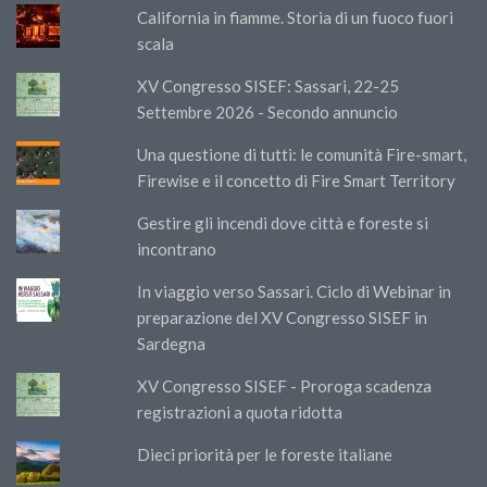
California in fiamme. Storia di un fuoco fuori
scala
XV Congresso SISEF: Sassari, 22-25
Settembre 2026 - Secondo annuncio
Una questione di tutti: le comunità Fire-smart,
Firewise e il concetto di Fire Smart Territory
Gestire gli incendi dove città e foreste si
incontrano
In viaggio verso Sassari. Ciclo di Webinar in
preparazione del XV Congresso SISEF in
Sardegna
XV Congresso SISEF - Proroga scadenza
registrazioni a quota ridotta
Dieci priorità per le foreste italiane