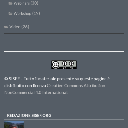
(30)
Webinars
(19)
Workshop
Video
(26)
© SISEF - Tutto il materiale presente su queste pagine è
distribuito con licenza
Creative Commons Attribution-
NonCommercial 4.0 International
.
REDAZIONE SISEF.ORG