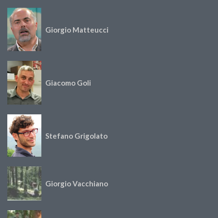
Giorgio Matteucci
Giacomo Goli
Stefano Grigolato
Giorgio Vacchiano