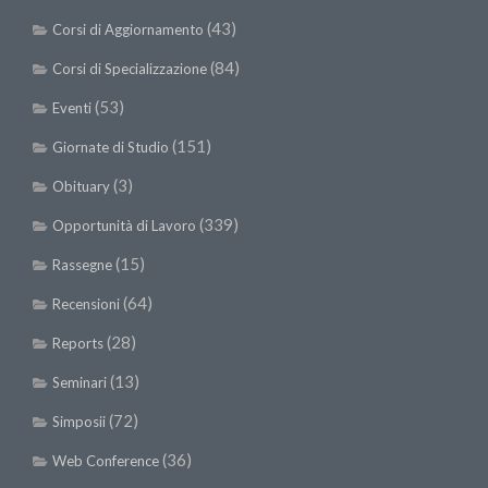
(43)
Corsi di Aggiornamento
(84)
Corsi di Specializzazione
(53)
Eventi
(151)
Giornate di Studio
(3)
Obituary
(339)
Opportunità di Lavoro
(15)
Rassegne
(64)
Recensioni
(28)
Reports
(13)
Seminari
(72)
Simposii
(36)
Web Conference