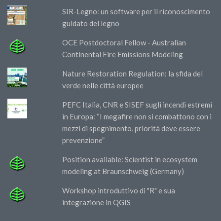
SIR-Legno: un software per il riconoscimento
guidato del legno
OCE Postdoctoral Fellow - Australian
Continental Fire Emissions Modeling
Nature Restoration Regulation: la sfida del
verde nelle città europee
PEFC Italia, CNR e SISEF sugli incendi estremi
in Europa: “I megafire non si combattono con i
mezzi di spegnimento, priorità deve essere
prevenzione”
Position available: Scientist in ecosystem
modeling at Braunschweig (Germany)
Workshop introduttivo di "R" e sua
integrazione in QGIS