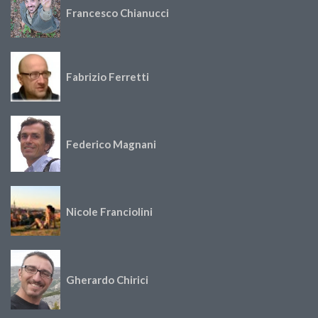
Francesco Chianucci
Fabrizio Ferretti
Federico Magnani
Nicole Franciolini
Gherardo Chirici