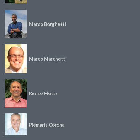
Marco Borghetti
Marco Marchetti
Renzo Motta
Piemaria Corona