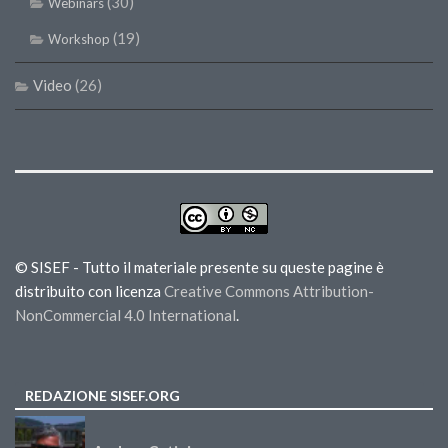
(30)
Webinars
(19)
Workshop
Video
(26)
© SISEF - Tutto il materiale presente su queste pagine è
distribuito con licenza
Creative Commons Attribution-
NonCommercial 4.0 International
.
REDAZIONE SISEF.ORG