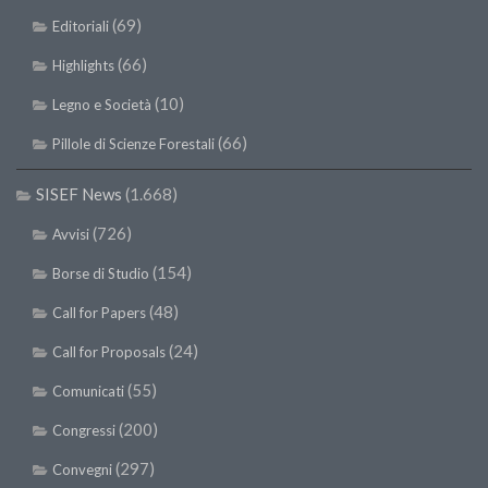
(69)
Editoriali
(66)
Highlights
(10)
Legno e Società
(66)
Pillole di Scienze Forestali
SISEF News
(1.668)
(726)
Avvisi
(154)
Borse di Studio
(48)
Call for Papers
(24)
Call for Proposals
(55)
Comunicati
(200)
Congressi
(297)
Convegni