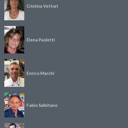
Cristina Vettori
Elena Paoletti
Enrico Marchi
Fabio Salbitano