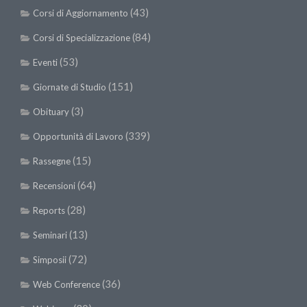
(43)
Corsi di Aggiornamento
(84)
Corsi di Specializzazione
(53)
Eventi
(151)
Giornate di Studio
(3)
Obituary
(339)
Opportunità di Lavoro
(15)
Rassegne
(64)
Recensioni
(28)
Reports
(13)
Seminari
(72)
Simposii
(36)
Web Conference