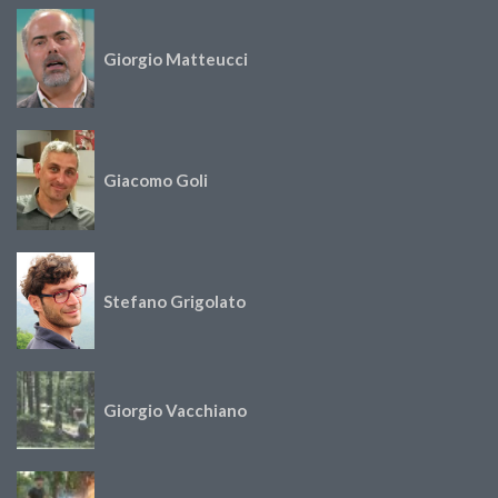
Giorgio Matteucci
Giacomo Goli
Stefano Grigolato
Giorgio Vacchiano