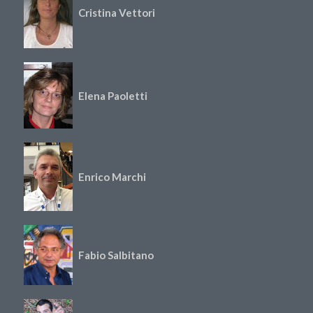
Cristina Vettori
Elena Paoletti
Enrico Marchi
Fabio Salbitano