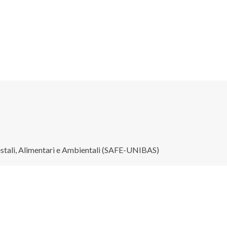
restali, Alimentari e Ambientali (SAFE-UNIBAS)