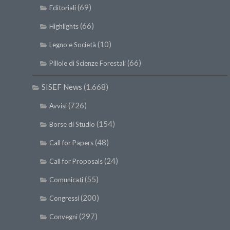
(69)
Editoriali
(66)
Highlights
(10)
Legno e Società
(66)
Pillole di Scienze Forestali
SISEF News
(1.668)
(726)
Avvisi
(154)
Borse di Studio
(48)
Call for Papers
(24)
Call for Proposals
(55)
Comunicati
(200)
Congressi
(297)
Convegni