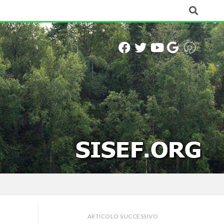
ARTICOLO SUCCESSIVO