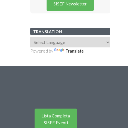
SISEF Newsletter
TRANSLATION
Powered by
Translate
Lista Completa
SISEF Eventi