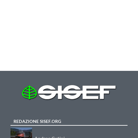
REDAZIONE SISEF.ORG