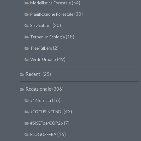
(54)
Modellistica Forestale
(30)
Pianificazione Forestale
(30)
Selvicoltura
(18)
Terpeni in Ecologia
(2)
TreeTalkers
(49)
Verde Urbano
Recenti
(25)
Redazionale
(306)
(16)
#16foresta
(43)
#FOCUSINCENDI
(7)
#SISEFperCOP26
(16)
BLOGOSFERA