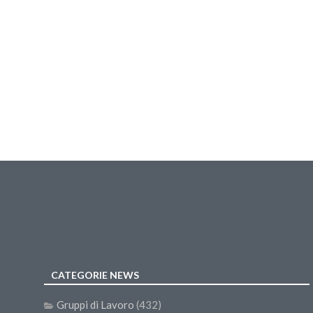
CATEGORIE NEWS
Gruppi di Lavoro
(432)