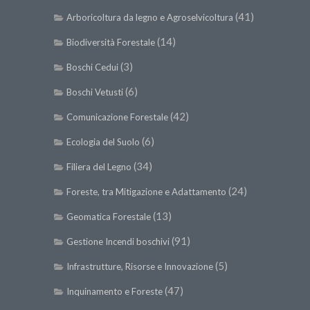
(41)
Arboricoltura da legno e Agroselvicoltura
(14)
Biodiversità Forestale
(3)
Boschi Cedui
(6)
Boschi Vetusti
(42)
Comunicazione Forestale
(6)
Ecologia del Suolo
(34)
Filiera del Legno
(24)
Foreste, tra Mitigazione e Adattamento
(13)
Geomatica Forestale
(91)
Gestione Incendi boschivi
(5)
Infrastrutture, Risorse e Innovazione
(47)
Inquinamento e Foreste