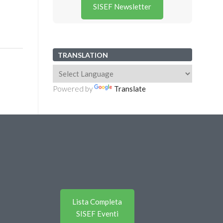
SISEF Newsletter
TRANSLATION
Powered by
Translate
Lista Completa
SISEF Eventi