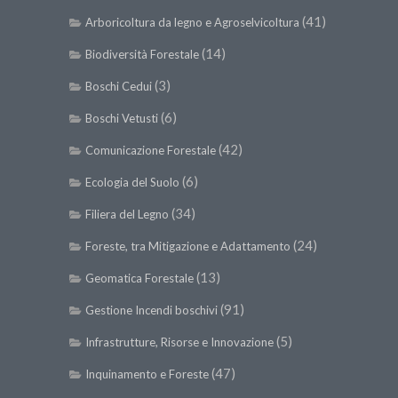
(41)
Arboricoltura da legno e Agroselvicoltura
(14)
Biodiversità Forestale
(3)
Boschi Cedui
(6)
Boschi Vetusti
(42)
Comunicazione Forestale
(6)
Ecologia del Suolo
(34)
Filiera del Legno
(24)
Foreste, tra Mitigazione e Adattamento
(13)
Geomatica Forestale
(91)
Gestione Incendi boschivi
(5)
Infrastrutture, Risorse e Innovazione
(47)
Inquinamento e Foreste