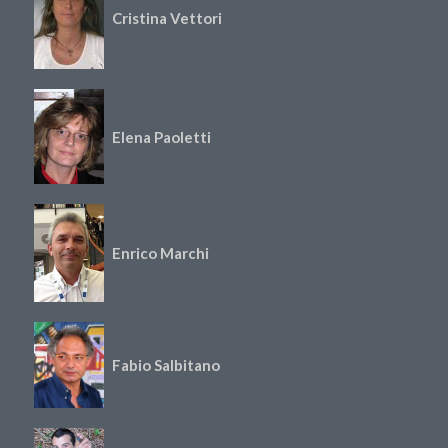
Cristina Vettori
Elena Paoletti
Enrico Marchi
Fabio Salbitano