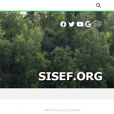
ARTICOLO SUCCESSIVO