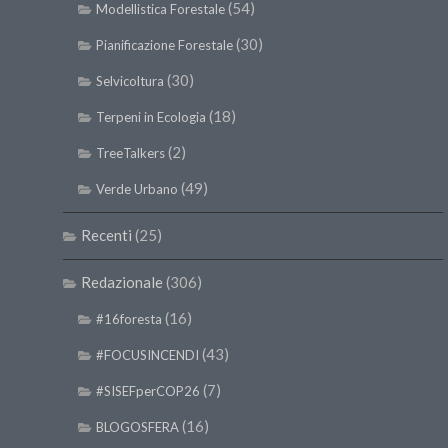
(54)
Modellistica Forestale
(30)
Pianificazione Forestale
(30)
Selvicoltura
(18)
Terpeni in Ecologia
(2)
TreeTalkers
(49)
Verde Urbano
Recenti
(25)
Redazionale
(306)
(16)
#16foresta
(43)
#FOCUSINCENDI
(7)
#SISEFperCOP26
(16)
BLOGOSFERA