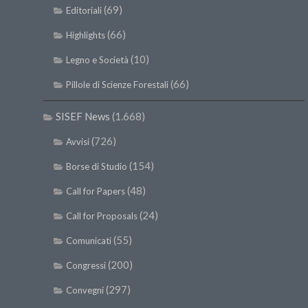
(69)
Editoriali
(66)
Highlights
(10)
Legno e Società
(66)
Pillole di Scienze Forestali
SISEF News
(1.668)
(726)
Avvisi
(154)
Borse di Studio
(48)
Call for Papers
(24)
Call for Proposals
(55)
Comunicati
(200)
Congressi
(297)
Convegni