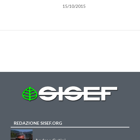
15/10/2015
REDAZIONE SISEF.ORG