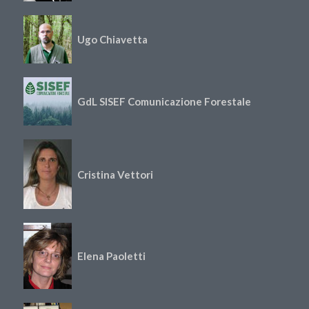
Ugo Chiavetta
GdL SISEF Comunicazione Forestale
Cristina Vettori
Elena Paoletti