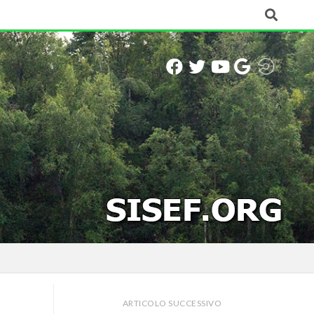
ARTICOLO SUCCESSIVO