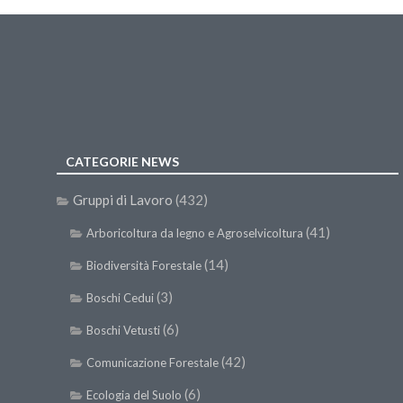
CATEGORIE NEWS
Gruppi di Lavoro
(432)
(41)
Arboricoltura da legno e Agroselvicoltura
(14)
Biodiversità Forestale
(3)
Boschi Cedui
(6)
Boschi Vetusti
(42)
Comunicazione Forestale
(6)
Ecologia del Suolo