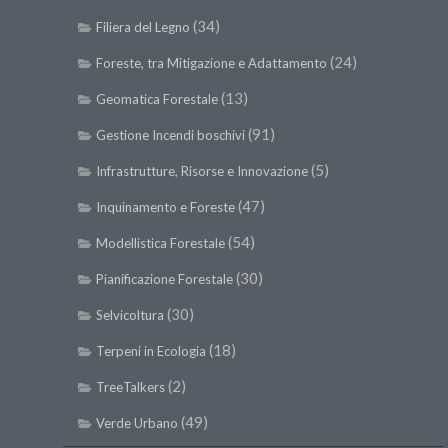
(34)
Filiera del Legno
(24)
Foreste, tra Mitigazione e Adattamento
(13)
Geomatica Forestale
(91)
Gestione Incendi boschivi
(5)
Infrastrutture, Risorse e Innovazione
(47)
Inquinamento e Foreste
(54)
Modellistica Forestale
(30)
Pianificazione Forestale
(30)
Selvicoltura
(18)
Terpeni in Ecologia
(2)
TreeTalkers
(49)
Verde Urbano