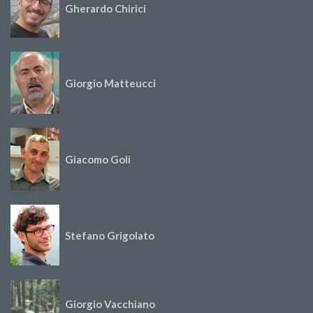
Gherardo Chirici
Giorgio Matteucci
Giacomo Goli
Stefano Grigolato
Giorgio Vacchiano