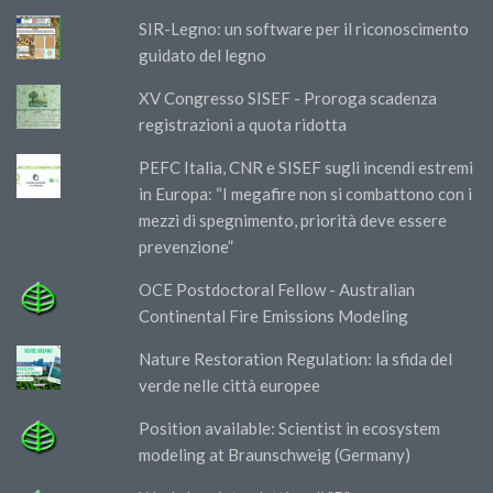
SIR-Legno: un software per il riconoscimento
guidato del legno
XV Congresso SISEF - Proroga scadenza
registrazioni a quota ridotta
PEFC Italia, CNR e SISEF sugli incendi estremi
in Europa: “I megafire non si combattono con i
mezzi di spegnimento, priorità deve essere
prevenzione”
OCE Postdoctoral Fellow - Australian
Continental Fire Emissions Modeling
Nature Restoration Regulation: la sfida del
verde nelle città europee
Position available: Scientist in ecosystem
modeling at Braunschweig (Germany)