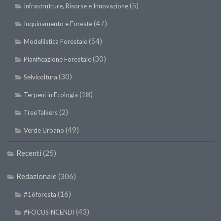
(5)
Infrastrutture, Risorse e Innovazione
(47)
Inquinamento e Foreste
(54)
Modellistica Forestale
(30)
Pianificazione Forestale
(30)
Selvicoltura
(18)
Terpeni in Ecologia
(2)
TreeTalkers
(49)
Verde Urbano
Recenti
(25)
Redazionale
(306)
(16)
#16foresta
(43)
#FOCUSINCENDI