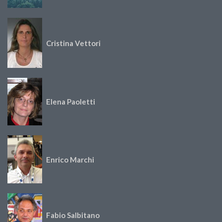
Cristina Vettori
Elena Paoletti
Enrico Marchi
Fabio Salbitano