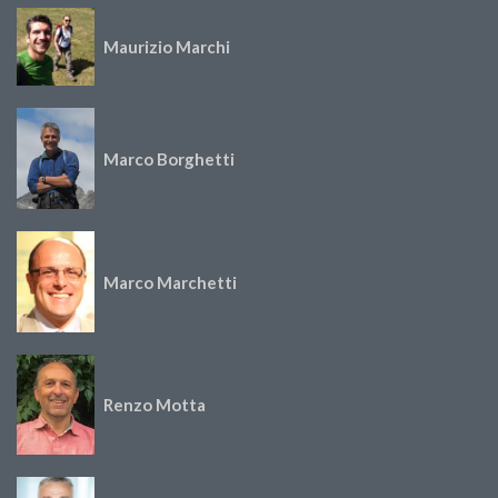
Maurizio Marchi
Marco Borghetti
Marco Marchetti
Renzo Motta