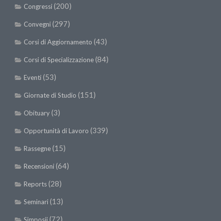
(200)
Congressi
(297)
Convegni
(43)
Corsi di Aggiornamento
(84)
Corsi di Specializzazione
(53)
Eventi
(151)
Giornate di Studio
(3)
Obituary
(339)
Opportunità di Lavoro
(15)
Rassegne
(64)
Recensioni
(28)
Reports
(13)
Seminari
(72)
Simposii