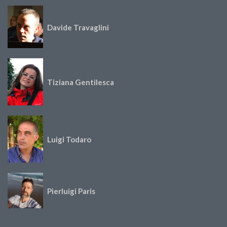
Davide Travaglini
Tiziana Gentilesca
Luigi Todaro
Pierluigi Paris