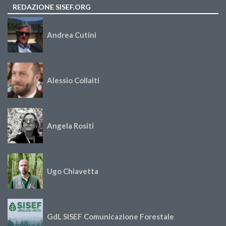
REDAZIONE SISEF.ORG
Andrea Cutini
Alessio Collalti
Angela Rositi
Ugo Chiavetta
GdL SISEF Comunicazione Forestale