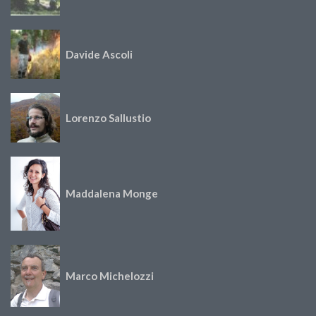
Davide Ascoli
Lorenzo Sallustio
Maddalena Monge
Marco Michelozzi