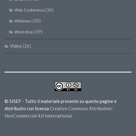
(36)
Web Conference
(30)
Webinars
(19)
Workshop
Video
(26)
© SISEF - Tutto il materiale presente su queste pagine è
distribuito con licenza
Creative Commons Attribution-
NonCommercial 4.0 International
.