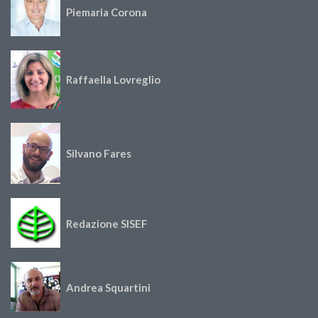
Piemaria Corona
Raffaella Lovreglio
Silvano Fares
Redazione SISEF
Andrea Squartini