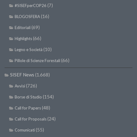
(7)
#SISEFperCOP26
(16)
BLOGOSFERA
(69)
Editoriali
(66)
Highlights
(10)
Legno e Società
(66)
Pillole di Scienze Forestali
SISEF News
(1.668)
(726)
Avvisi
(154)
Borse di Studio
(48)
Call for Papers
(24)
Call for Proposals
(55)
Comunicati