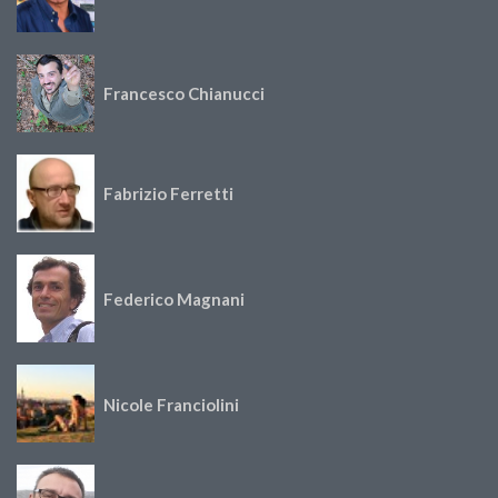
Francesco Chianucci
Fabrizio Ferretti
Federico Magnani
Nicole Franciolini