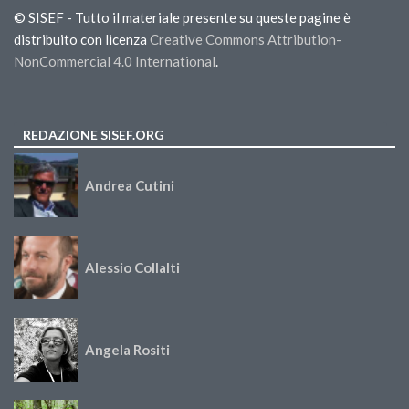
© SISEF - Tutto il materiale presente su queste pagine è
distribuito con licenza
Creative Commons Attribution-
NonCommercial 4.0 International
.
REDAZIONE SISEF.ORG
Andrea Cutini
Alessio Collalti
Angela Rositi