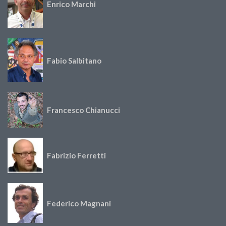
Enrico Marchi
Fabio Salbitano
Francesco Chianucci
Fabrizio Ferretti
Federico Magnani