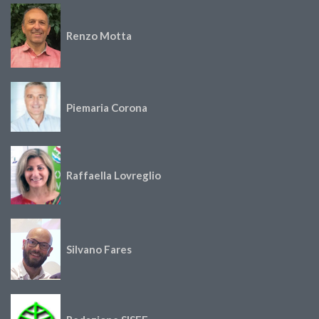
Renzo Motta
Piemaria Corona
Raffaella Lovreglio
Silvano Fares