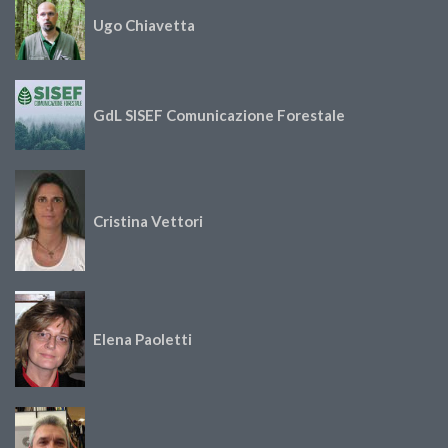
Ugo Chiavetta
GdL SISEF Comunicazione Forestale
Cristina Vettori
Elena Paoletti