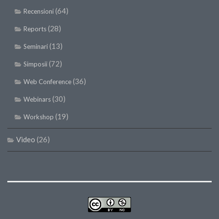
(64)
Recensioni
(28)
Reports
(13)
Seminari
(72)
Simposii
(36)
Web Conference
(30)
Webinars
(19)
Workshop
Video
(26)