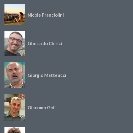
Nicole Franciolini
Gherardo Chirici
Giorgio Matteucci
Giacomo Goli