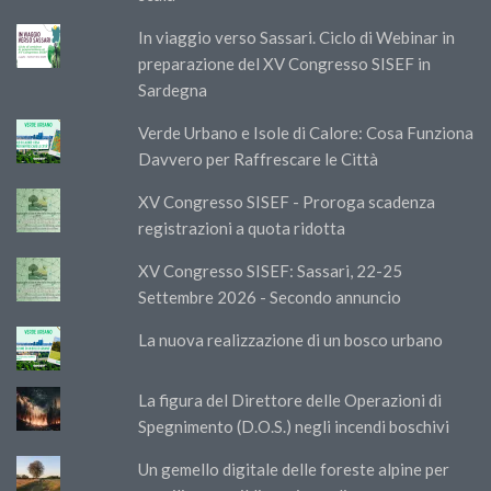
In viaggio verso Sassari. Ciclo di Webinar in
preparazione del XV Congresso SISEF in
Sardegna
Verde Urbano e Isole di Calore: Cosa Funziona
Davvero per Raffrescare le Città
XV Congresso SISEF - Proroga scadenza
registrazioni a quota ridotta
XV Congresso SISEF: Sassari, 22-25
Settembre 2026 - Secondo annuncio
La nuova realizzazione di un bosco urbano
La figura del Direttore delle Operazioni di
Spegnimento (D.O.S.) negli incendi boschivi
Un gemello digitale delle foreste alpine per