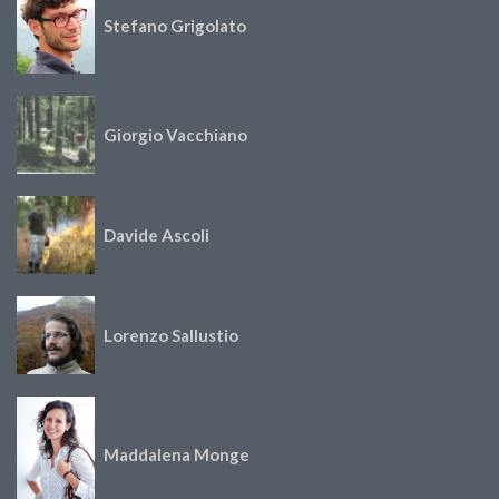
Stefano Grigolato
Giorgio Vacchiano
Davide Ascoli
Lorenzo Sallustio
Maddalena Monge