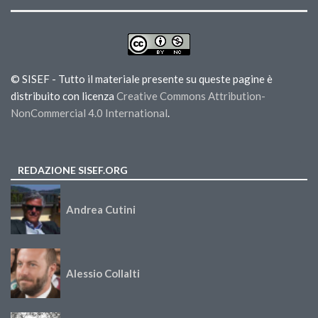
© SISEF - Tutto il materiale presente su queste pagine è
distribuito con licenza
Creative Commons Attribution-
NonCommercial 4.0 International
.
REDAZIONE SISEF.ORG
Andrea Cutini
Alessio Collalti