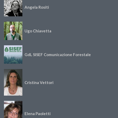
Angela Rositi
Ugo Chiavetta
GdL SISEF Comunicazione Forestale
Cristina Vettori
Elena Paoletti