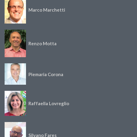
Marco Marchetti
Renzo Motta
Piemaria Corona
Raffaella Lovreglio
Silvano Fares