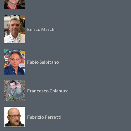
Enrico Marchi
Fabio Salbitano
Francesco Chianucci
Fabrizio Ferretti