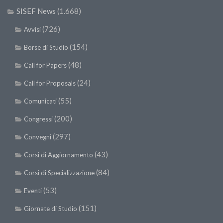
SISEF News
(1.668)
(726)
Avvisi
(154)
Borse di Studio
(48)
Call for Papers
(24)
Call for Proposals
(55)
Comunicati
(200)
Congressi
(297)
Convegni
(43)
Corsi di Aggiornamento
(84)
Corsi di Specializzazione
(53)
Eventi
(151)
Giornate di Studio