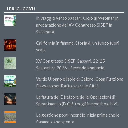
I PIÙ CLICCATI
In viaggio verso Sassari. Ciclo di Webinar in
preparazione del XV Congresso SISEF in
Sardegna
California in fiamme. Storia di un fuoco fuori
scala
XV Congresso SISEF: Sassari, 22-25
Settembre 2026 - Secondo annuncio
Verde Urbano e Isole di Calore: Cosa Funziona
Davvero per Raffrescare le Città
La figura del Direttore delle Operazioni di
Spegnimento (D.O.S.) negli incendi boschivi
La gestione post-incendio inizia prima che le
fiamme siano spente.