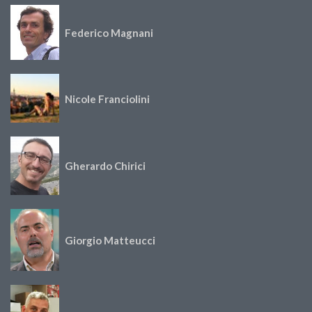
Federico Magnani
Nicole Franciolini
Gherardo Chirici
Giorgio Matteucci