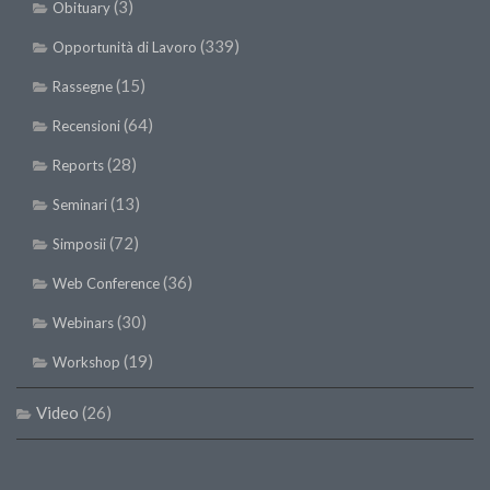
(3)
Obituary
(339)
Opportunità di Lavoro
(15)
Rassegne
(64)
Recensioni
(28)
Reports
(13)
Seminari
(72)
Simposii
(36)
Web Conference
(30)
Webinars
(19)
Workshop
Video
(26)