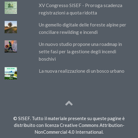
XV Congresso SISEF - Proroga scadenza
registrazioni a quota ridotta
Un gemello digitale delle foreste alpine per
conciliare rewilding e incendi
Un nuovo studio propone una roadmap in
sette fasi per la gestione degli incendi
boschivi
La nuova realizzazione di un bosco urbano
© SISEF. Tutto il materiale presente su queste pagine è
distribuito con licenza Creative Commons Attribution-
NonCommercial 4.0 International.