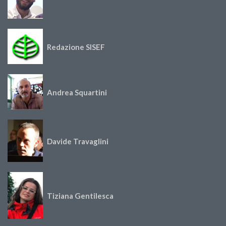
Redazione SISEF
Andrea Squartini
Davide Travaglini
Tiziana Gentilesca