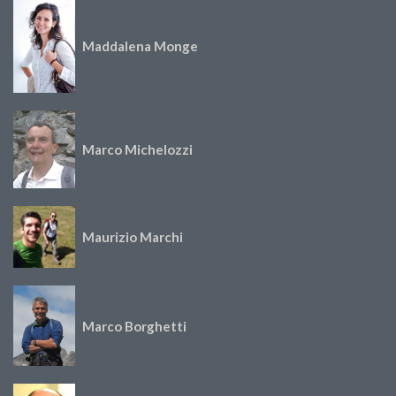
Maddalena Monge
Marco Michelozzi
Maurizio Marchi
Marco Borghetti