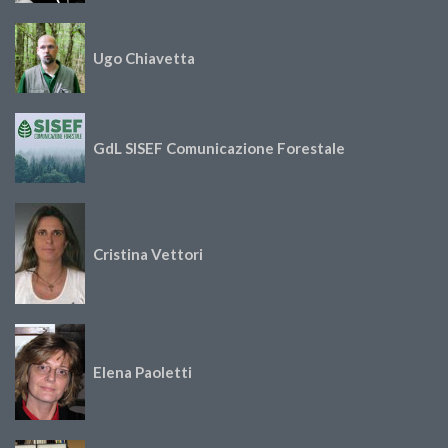
Ugo Chiavetta
GdL SISEF Comunicazione Forestale
Cristina Vettori
Elena Paoletti