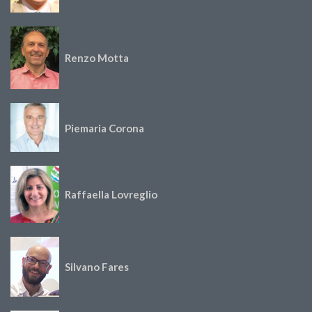
Renzo Motta
Piemaria Corona
Raffaella Lovreglio
Silvano Fares