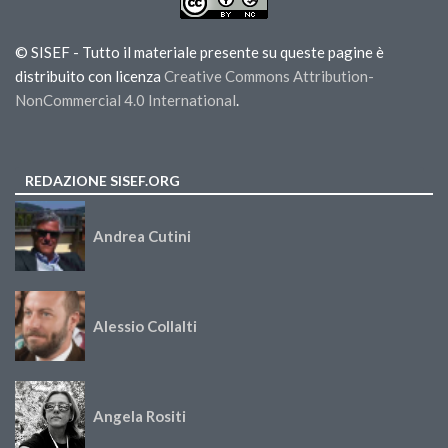
© SISEF - Tutto il materiale presente su queste pagine è
distribuito con licenza
Creative Commons Attribution-
NonCommercial 4.0 International
.
REDAZIONE SISEF.ORG
Andrea Cutini
Alessio Collalti
Angela Rositi