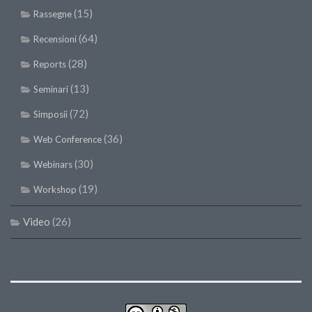
(15)
Rassegne
(64)
Recensioni
(28)
Reports
(13)
Seminari
(72)
Simposii
(36)
Web Conference
(30)
Webinars
(19)
Workshop
Video
(26)