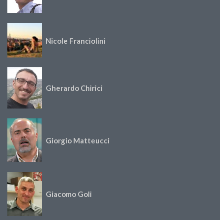
Nicole Franciolini
Gherardo Chirici
Giorgio Matteucci
Giacomo Goli