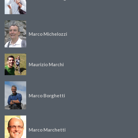
Marco Michelozzi
Maurizio Marchi
Marco Borghetti
Marco Marchetti