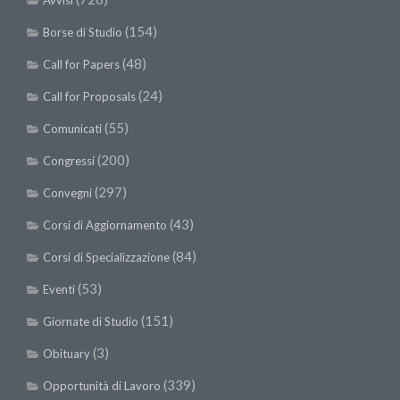
Avvisi
(154)
Borse di Studio
(48)
Call for Papers
(24)
Call for Proposals
(55)
Comunicati
(200)
Congressi
(297)
Convegni
(43)
Corsi di Aggiornamento
(84)
Corsi di Specializzazione
(53)
Eventi
(151)
Giornate di Studio
(3)
Obituary
(339)
Opportunità di Lavoro