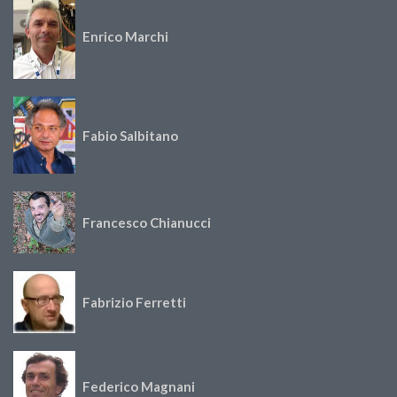
Enrico Marchi
Fabio Salbitano
Francesco Chianucci
Fabrizio Ferretti
Federico Magnani