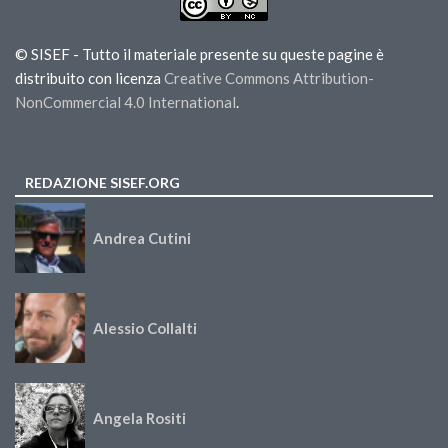
© SISEF - Tutto il materiale presente su queste pagine è
distribuito con licenza
Creative Commons Attribution-
NonCommercial 4.0 International
.
REDAZIONE SISEF.ORG
Andrea Cutini
Alessio Collalti
Angela Rositi