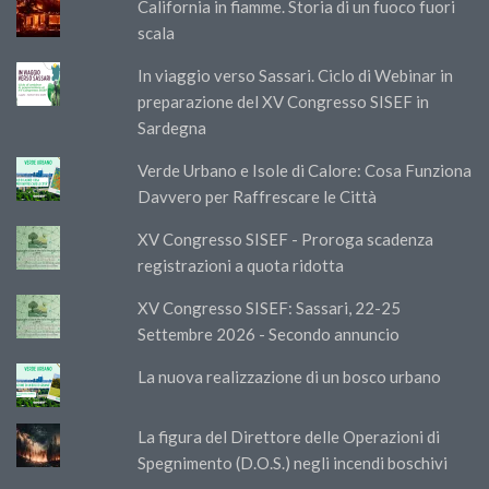
California in fiamme. Storia di un fuoco fuori
scala
In viaggio verso Sassari. Ciclo di Webinar in
preparazione del XV Congresso SISEF in
Sardegna
Verde Urbano e Isole di Calore: Cosa Funziona
Davvero per Raffrescare le Città
XV Congresso SISEF - Proroga scadenza
registrazioni a quota ridotta
XV Congresso SISEF: Sassari, 22-25
Settembre 2026 - Secondo annuncio
La nuova realizzazione di un bosco urbano
La figura del Direttore delle Operazioni di
Spegnimento (D.O.S.) negli incendi boschivi