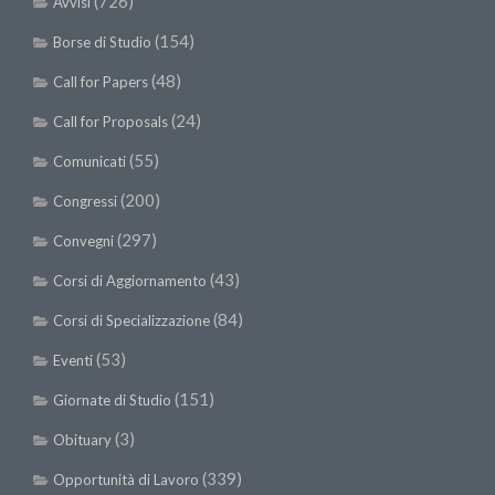
(726)
Avvisi
(154)
Borse di Studio
(48)
Call for Papers
(24)
Call for Proposals
(55)
Comunicati
(200)
Congressi
(297)
Convegni
(43)
Corsi di Aggiornamento
(84)
Corsi di Specializzazione
(53)
Eventi
(151)
Giornate di Studio
(3)
Obituary
(339)
Opportunità di Lavoro