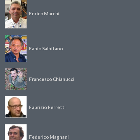
Enrico Marchi
Fabio Salbitano
Francesco Chianucci
Fabrizio Ferretti
Federico Magnani