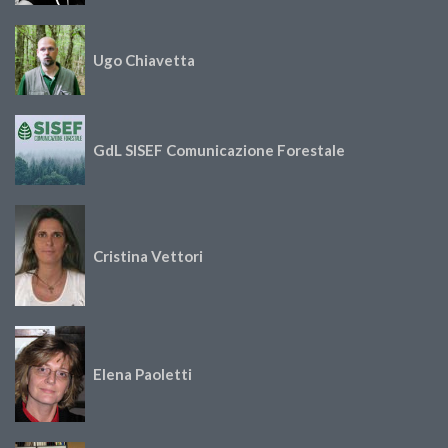
Ugo Chiavetta
GdL SISEF Comunicazione Forestale
Cristina Vettori
Elena Paoletti