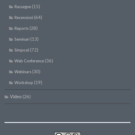
(15)
Rassegne
(64)
Recensioni
(28)
Reports
(13)
Seminari
(72)
Simposii
(36)
Web Conference
(30)
Webinars
(19)
Workshop
Video
(26)