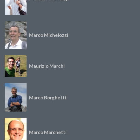
Marco Michelozzi
Maurizio Marchi
Marco Borghetti
Marco Marchetti