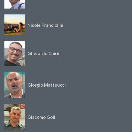
Nicole Franciolini
Gherardo Chirici
Giorgio Matteucci
Giacomo Goli