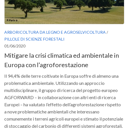
ARBORICOLTURA DA LEGNO E AGROSELVICOLTURA
/
PILLOLE DI SCIENZE FORESTALI
01/06/2020
Mitigare la crisi climatica ed ambientale in
Europa con l’agroforestazione
Il 94,4% delle terre coltivate in Europa soffre di almeno una
problematica ambientale. Utilizzando un approccio
multidisciplinare, il gruppo di ricerca del progetto europeo
AGFORWARD – in collaborazione con altri enti di ricerca
Europei – ha valutato l’effetto dell’agroforestazione rispetto
a nove problematiche ambientali che interessano
comunemente i terreni agricoli europei e stimato il potenziale
di stoccaggio del carbonio di differenti sistemi agroforestali.