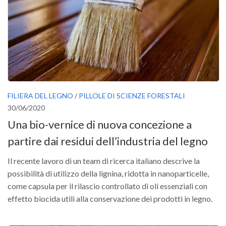
FILIERA DEL LEGNO
/
PILLOLE DI SCIENZE FORESTALI
30/06/2020
Una bio-vernice di nuova concezione a
partire dai residui dell’industria del legno
Il recente lavoro di un team di ricerca italiano descrive la
possibilità di utilizzo della lignina, ridotta in nanoparticelle,
come capsula per il rilascio controllato di oli essenziali con
effetto biocida utili alla conservazione dei prodotti in legno.