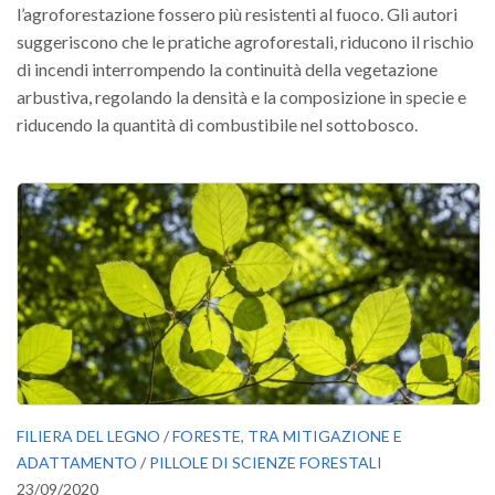
l’agroforestazione fossero più resistenti al fuoco. Gli autori
suggeriscono che le pratiche agroforestali, riducono il rischio
di incendi interrompendo la continuità della vegetazione
arbustiva, regolando la densità e la composizione in specie e
riducendo la quantità di combustibile nel sottobosco.
FILIERA DEL LEGNO
/
FORESTE, TRA MITIGAZIONE E
ADATTAMENTO
/
PILLOLE DI SCIENZE FORESTALI
23/09/2020