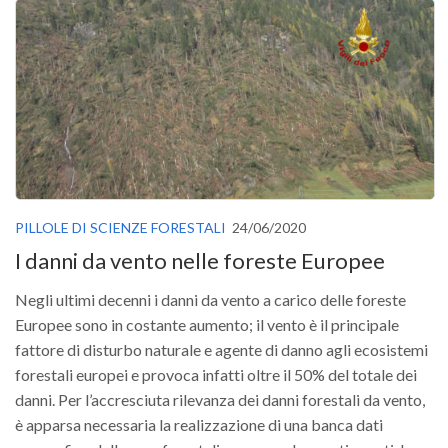
PILLOLE DI SCIENZE FORESTALI
24/06/2020
I danni da vento nelle foreste Europee
Negli ultimi decenni i danni da vento a carico delle foreste
Europee sono in costante aumento; il vento è il principale
fattore di disturbo naturale e agente di danno agli ecosistemi
forestali europei e provoca infatti oltre il 50% del totale dei
danni. Per l’accresciuta rilevanza dei danni forestali da vento,
è apparsa necessaria la realizzazione di una banca dati