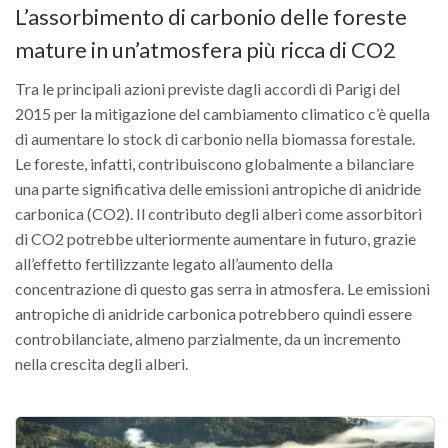
L’assorbimento di carbonio delle foreste
mature in un’atmosfera più ricca di CO2
Tra le principali azioni previste dagli accordi di Parigi del
2015 per la mitigazione del cambiamento climatico c’è quella
di aumentare lo stock di carbonio nella biomassa forestale.
Le foreste, infatti, contribuiscono globalmente a bilanciare
una parte significativa delle emissioni antropiche di anidride
carbonica (CO2). Il contributo degli alberi come assorbitori
di CO2 potrebbe ulteriormente aumentare in futuro, grazie
all’effetto fertilizzante legato all’aumento della
concentrazione di questo gas serra in atmosfera. Le emissioni
antropiche di anidride carbonica potrebbero quindi essere
controbilanciate, almeno parzialmente, da un incremento
nella crescita degli alberi.