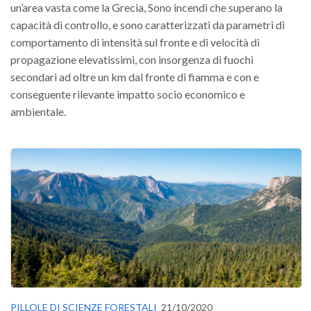
un’area vasta come la Grecia, Sono incendi che superano la
capacità di controllo, e sono caratterizzati da parametri di
comportamento di intensità sul fronte e di velocità di
propagazione elevatissimi, con insorgenza di fuochi
secondari ad oltre un km dal fronte di fiamma e con e
conseguente rilevante impatto socio economico e
ambientale.
PILLOLE DI SCIENZE FORESTALI
21/10/2020