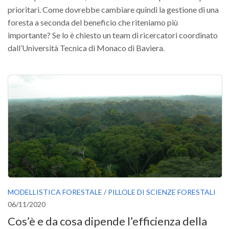
prioritari. Come dovrebbe cambiare quindi la gestione di una
foresta a seconda del beneficio che riteniamo più
importante? Se lo è chiesto un team di ricercatori coordinato
dall’Università Tecnica di Monaco di Baviera.
MODELLISTICA FORESTALE
/
PILLOLE DI SCIENZE FORESTALI
06/11/2020
Cos’è e da cosa dipende l’efficienza della