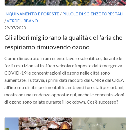
INQUINAMENTO E FORESTE
/
PILLOLE DI SCIENZE FORESTALI
/
VERDE URBANO
29/07/2020
Gli alberi migliorano la qualità dell’aria che
respiriamo rimuovendo ozono
Come dimostrato in un recente lavoro scientifico, durante le
forti restrizioni al traffico veicolare imposte dall’emergenza
COVID-19 le concentrazioni di ozono nelle città sono
aumentate. Tuttavia, i primi dati raccolti dal CNR e dal CREA
all’interno di siti sperimentali in ambienti forestali periurbani,
mostrano una tendenza opposta: qui, anche le concentrazioni
di ozono sono calate durante il lockdown. Cos’è successo?