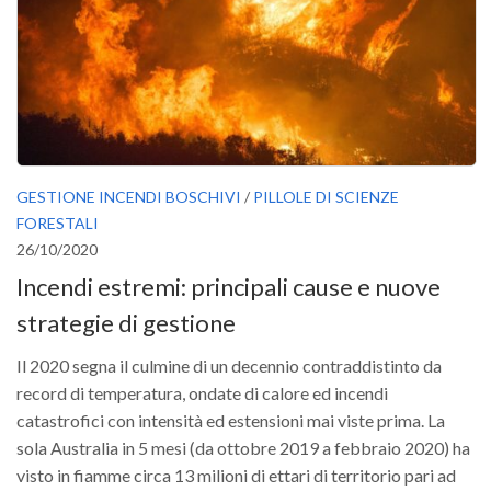
GESTIONE INCENDI BOSCHIVI
/
PILLOLE DI SCIENZE
FORESTALI
26/10/2020
Incendi estremi: principali cause e nuove
strategie di gestione
Il 2020 segna il culmine di un decennio contraddistinto da
record di temperatura, ondate di calore ed incendi
catastrofici con intensità ed estensioni mai viste prima. La
sola Australia in 5 mesi (da ottobre 2019 a febbraio 2020) ha
visto in fiamme circa 13 milioni di ettari di territorio pari ad