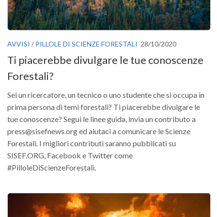
AVVISI
/
PILLOLE DI SCIENZE FORESTALI
28/10/2020
Ti piacerebbe divulgare le tue conoscenze
Forestali?
Sei un ricercatore, un tecnico o uno studente che si occupa in
prima persona di temi forestali? Ti piacerebbe divulgare le
tue conoscenze? Segui le linee guida, invia un contributo a
press@sisefnews.org ed aiutaci a comunicare le Scienze
Forestali. I migliori contributi saranno pubblicati su
SISEF.ORG, Facebook e Twitter come
#PilloleDiScienzeForestali.