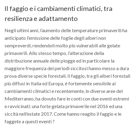
Il faggio e i cambiamenti climatici, tra
resilienza e adattamento
Negli ultimi anni, l’aumento delle temperature primaverili ha
anticipato l’emissione delle foglie degli alberi non
sempreverdi, rendendoli molto più vulnerabili alle gelate
primaverili. Allo stesso tempo, l’alterazione della
distribuzione annuale delle piogge ed in particolare la
maggiore frequenza dei periodi siccitosi hanno messo a dura
prova diverse specie forestali. Il faggio, tra gli alberi forestali
più diffusi in Italia ed Europa, è fortemente sensibile ai
cambiamenti climatici e recentemente, in diverse aree del
Mediterraneo, ha dovuto fare in conti con due eventi estremi
e ravvicinati: una forte gelata primaverile nel 2016 ed una
siccità nell’estate 2017. Come hanno reagito il faggio e le
faggete a questi eventi ?