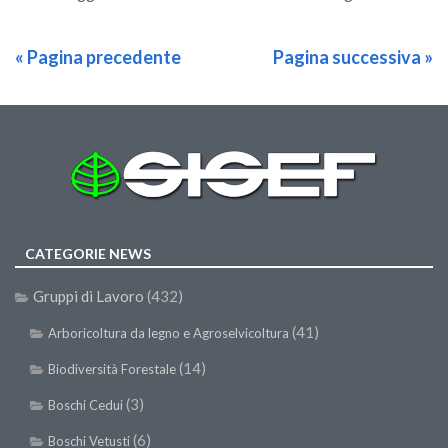
« Pagina precedente
Pagina successiva »
CATEGORIE NEWS
Gruppi di Lavoro
(432)
(41)
Arboricoltura da legno e Agroselvicoltura
(14)
Biodiversità Forestale
(3)
Boschi Cedui
(6)
Boschi Vetusti