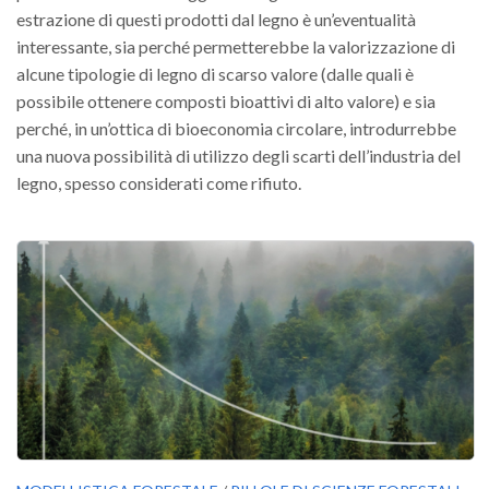
estrazione di questi prodotti dal legno è un’eventualità
interessante, sia perché permetterebbe la valorizzazione di
alcune tipologie di legno di scarso valore (dalle quali è
possibile ottenere composti bioattivi di alto valore) e sia
perché, in un’ottica di bioeconomia circolare, introdurrebbe
una nuova possibilità di utilizzo degli scarti dell’industria del
legno, spesso considerati come rifiuto.