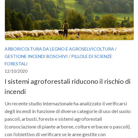
ARBORICOLTURA DA LEGNO E AGROSELVICOLTURA
/
GESTIONE INCENDI BOSCHIVI
/
PILLOLE DI SCIENZE
FORESTALI
12/10/2020
I sistemi agroforestali riducono il rischio di
incendi
Un recente studio internazionale ha analizzato il verificarsi
degli incendi in funzione di diverse categorie di uso del suolo:
pascoli, arbusti, foreste e sistemi agroforestali
(consociazione di piante arboree, colture erbacee o pascoli),
con l’obiettivo di verificare se le aree gestite con