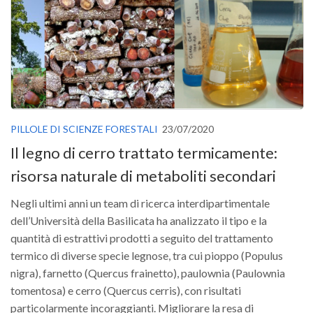
PILLOLE DI SCIENZE FORESTALI
23/07/2020
Il legno di cerro trattato termicamente:
risorsa naturale di metaboliti secondari
Negli ultimi anni un team di ricerca interdipartimentale
dell’Università della Basilicata ha analizzato il tipo e la
quantità di estrattivi prodotti a seguito del trattamento
termico di diverse specie legnose, tra cui pioppo (Populus
nigra), farnetto (Quercus frainetto), paulownia (Paulownia
tomentosa) e cerro (Quercus cerris), con risultati
particolarmente incoraggianti. Migliorare la resa di