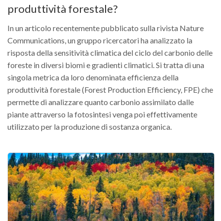
produttività forestale?
In un articolo recentemente pubblicato sulla rivista Nature
Communications, un gruppo ricercatori ha analizzato la
risposta della sensitività climatica del ciclo del carbonio delle
foreste in diversi biomi e gradienti climatici. Si tratta di una
singola metrica da loro denominata efficienza della
produttività forestale (Forest Production Efficiency, FPE) che
permette di analizzare quanto carbonio assimilato dalle
piante attraverso la fotosintesi venga poi effettivamente
utilizzato per la produzione di sostanza organica.