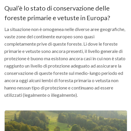
Qual’è lo stato di conservazione delle
foreste primarie e vetuste in Europa?
La situazione non è omogenea nelle diverse aree geografiche,
vaste zone del continente europeo sono quasi
completamente prive di queste foreste. Lì dove le foreste
primarie e vetuste sono ancora presenti, il livello generale di
protezione è buono ma esistono ancora casi in cui non è stato
raggiunto un livello di protezione adeguato ad assicurare la
conservazione di queste foreste sul medio-lungo periodo ed
ancora oggi alcuni lembi di foresta primaria o vetusta non
hanno nessun tipo di protezione e continuano ad essere
utilizzati (legalmente o illegalmente).