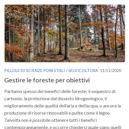
PILLOLE DI SCIENZE FORESTALI
/
SELVICOLTURA
11/11/2020
Gestire le foreste per obiettivi
Parliamo spesso dei benefici delle foreste: il sequestro di
carbonio, la protezione dal dissesto idrogeologico, il
miglioramento della qualità dell’aria e dell’acqua, o ancora la
produzione di risorse rinnovabili e pulite come il legno.
Talvolta non è possibile ottenere tutti i benefici
contemporaneamente, e occorre chiedersi quale siano quelli