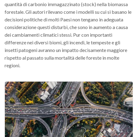
quantità di carbonio immagazzinato (stock) nella biomassa
forestale. Gli autori rilevano come i modelli su cui si basano le
decisioni politiche di molti Paesi non tengano in adeguata
considerazione questi disturbi, che sono in aumento a causa
dei cambiamenti climatici stessi. Pur con importanti
differenze nei diversi biomi, gli incendi, le tempeste e gli
insetti patogeni avranno un impatto decisamente maggiore
rispetto al passato sulla mortalità delle foreste in molte
regioni.