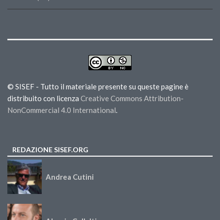
© SISEF - Tutto il materiale presente su queste pagine è
distribuito con licenza
Creative Commons Attribution-
NonCommercial 4.0 International
.
REDAZIONE SISEF.ORG
Andrea Cutini