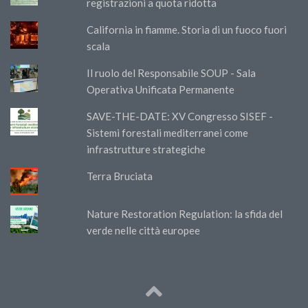
registrazioni a quota ridotta
California in fiamme. Storia di un fuoco fuori
scala
Il ruolo del Responsabile SOUP - Sala
Operativa Unificata Permanente
SAVE-THE-DATE: XV Congresso SISEF -
Sistemi forestali mediterranei come
infrastrutture strategiche
Terra Bruciata
Nature Restoration Regulation: la sfida del
verde nelle città europee