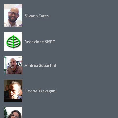
Silvano Fares
Redazione SISEF
Andrea Squartini
Davide Travaglini