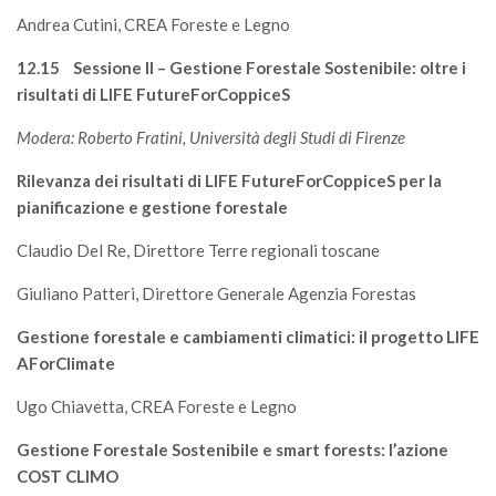
Andrea Cutini, CREA Foreste e Legno
12.15 Sessione II – Gestione Forestale Sostenibile: oltre i
risultati di LIFE FutureForCoppiceS
Modera: Roberto Fratini, Università degli Studi di Firenze
Rilevanza dei risultati di LIFE FutureForCoppiceS per la
pianificazione e gestione forestale
Claudio Del Re, Direttore Terre regionali toscane
Giuliano Patteri, Direttore Generale Agenzia Forestas
Gestione forestale e cambiamenti climatici: il progetto LIFE
AForClimate
Ugo Chiavetta, CREA Foreste e Legno
Gestione Forestale Sostenibile e smart forests: l’azione
COST CLIMO