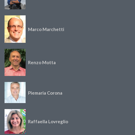
Marco Marchetti
Renzo Motta
Piemaria Corona
Raffaella Lovreglio