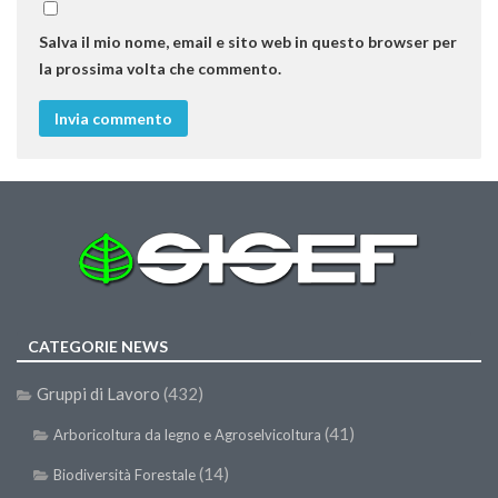
Salva il mio nome, email e sito web in questo browser per
la prossima volta che commento.
CATEGORIE NEWS
Gruppi di Lavoro
(432)
(41)
Arboricoltura da legno e Agroselvicoltura
(14)
Biodiversità Forestale