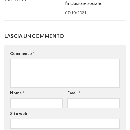
l’inclusione sociale
07/10/2021
LASCIA UN COMMENTO
Commento
*
Nome
*
Email
*
Sito web