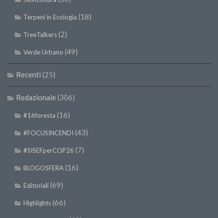
(18)
Terpeni in Ecologia
(2)
TreeTalkers
(49)
Verde Urbano
Recenti
(25)
Redazionale
(306)
(16)
#16foresta
(43)
#FOCUSINCENDI
(7)
#SISEFperCOP26
(16)
BLOGOSFERA
(69)
Editoriali
(66)
Highlights