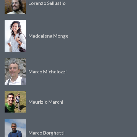
Lorenzo Sallustio
Maddalena Monge
Marco Michelozzi
Maurizio Marchi
Marco Borghetti