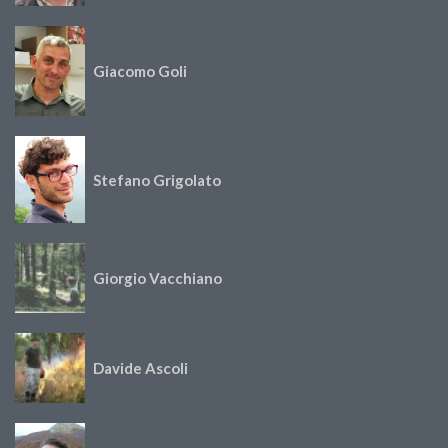
Giacomo Goli
Stefano Grigolato
Giorgio Vacchiano
Davide Ascoli