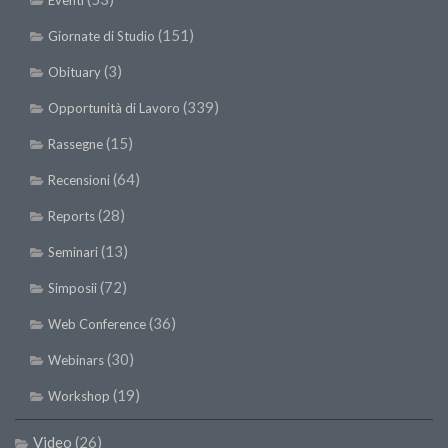
Eventi
(151)
Giornate di Studio
(3)
Obituary
(339)
Opportunità di Lavoro
(15)
Rassegne
(64)
Recensioni
(28)
Reports
(13)
Seminari
(72)
Simposii
(36)
Web Conference
(30)
Webinars
(19)
Workshop
Video
(26)