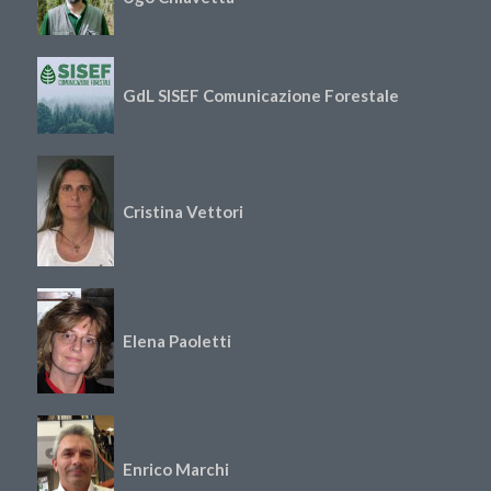
GdL SISEF Comunicazione Forestale
Cristina Vettori
Elena Paoletti
Enrico Marchi