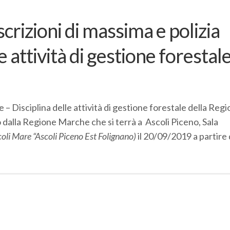
rizioni di massima e polizia
e attività di gestione forestale
 – Disciplina delle attività di gestione forestale della Reg
 dalla Regione Marche che si terrà a Ascoli Piceno, Sala
oli Mare “Ascoli Piceno Est Folignano)
il 20/09/2019 a partire 