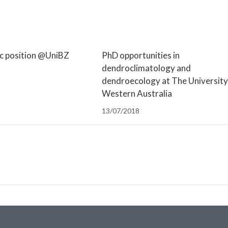
c position @UniBZ
PhD opportunities in
dendroclimatology and
dendroecology at The University
Western Australia
13/07/2018