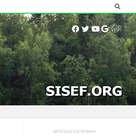
ARTICOLO SUCCESSIVO