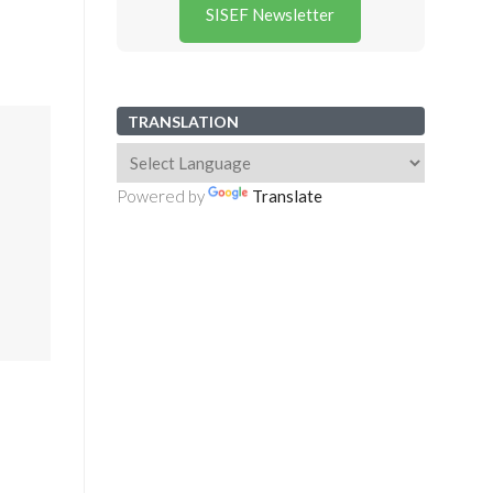
SISEF Newsletter
TRANSLATION
Powered by
Translate