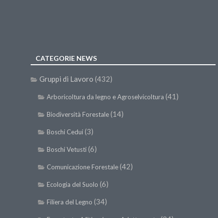
CATEGORIE NEWS
Gruppi di Lavoro
(432)
(41)
Arboricoltura da legno e Agroselvicoltura
(14)
Biodiversità Forestale
(3)
Boschi Cedui
(6)
Boschi Vetusti
(42)
Comunicazione Forestale
(6)
Ecologia del Suolo
(34)
Filiera del Legno