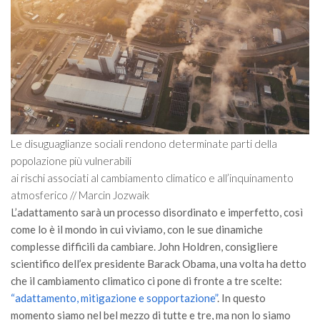
Le disuguaglianze sociali rendono determinate parti della
popolazione più vulnerabili
ai rischi associati al cambiamento climatico e all’inquinamento
atmosferico // Marcin Jozwaik
L’adattamento sarà un processo disordinato e imperfetto, così
come lo è il mondo in cui viviamo, con le sue dinamiche
complesse difficili da cambiare. John Holdren, consigliere
scientifico dell’ex presidente Barack Obama, una volta ha detto
che il cambiamento climatico ci pone di fronte a tre scelte:
“adattamento, mitigazione e sopportazione”
. In questo
momento siamo nel bel mezzo di tutte e tre, ma non lo siamo