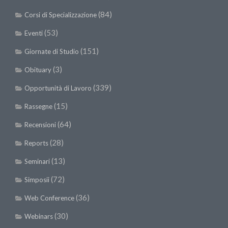
(84)
Corsi di Specializzazione
(53)
Eventi
(151)
Giornate di Studio
(3)
Obituary
(339)
Opportunità di Lavoro
(15)
Rassegne
(64)
Recensioni
(28)
Reports
(13)
Seminari
(72)
Simposii
(36)
Web Conference
(30)
Webinars