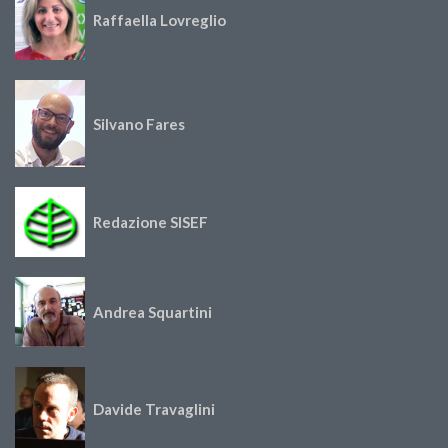
Raffaella Lovreglio
Silvano Fares
Redazione SISEF
Andrea Squartini
Davide Travaglini