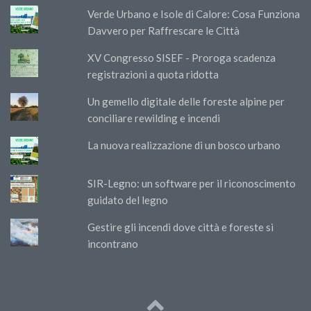
Verde Urbano e Isole di Calore: Cosa Funziona
Davvero per Raffrescare le Città
XV Congresso SISEF - Proroga scadenza
registrazioni a quota ridotta
Un gemello digitale delle foreste alpine per
conciliare rewilding e incendi
La nuova realizzazione di un bosco urbano
SIR-Legno: un software per il riconoscimento
guidato del legno
Gestire gli incendi dove città e foreste si
incontrano