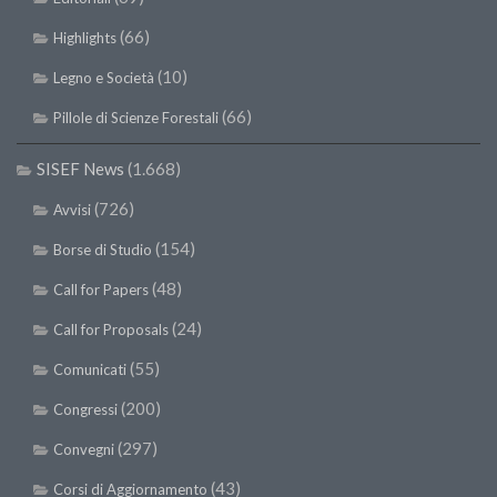
(66)
Highlights
(10)
Legno e Società
(66)
Pillole di Scienze Forestali
SISEF News
(1.668)
(726)
Avvisi
(154)
Borse di Studio
(48)
Call for Papers
(24)
Call for Proposals
(55)
Comunicati
(200)
Congressi
(297)
Convegni
(43)
Corsi di Aggiornamento