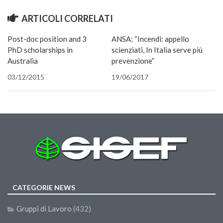
ARTICOLI CORRELATI
Post-doc position and 3
ANSA: “Incendi: appello
PhD scholarships in
scienziati, In Italia serve più
Australia
prevenzione”
03/12/2015
19/06/2017
CATEGORIE NEWS
Gruppi di Lavoro
(432)