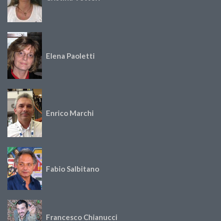
Elena Paoletti
Enrico Marchi
Fabio Salbitano
Francesco Chianucci