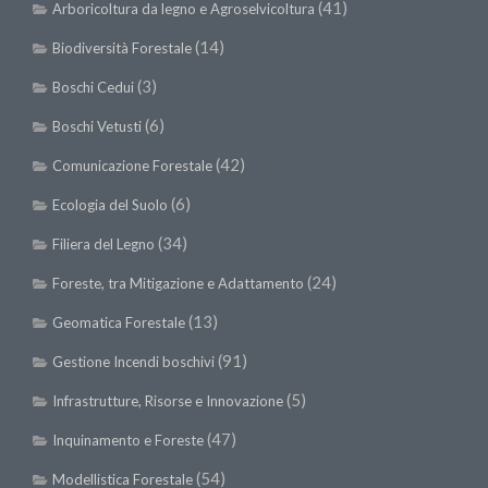
(41)
Arboricoltura da legno e Agroselvicoltura
(14)
Biodiversità Forestale
(3)
Boschi Cedui
(6)
Boschi Vetusti
(42)
Comunicazione Forestale
(6)
Ecologia del Suolo
(34)
Filiera del Legno
(24)
Foreste, tra Mitigazione e Adattamento
(13)
Geomatica Forestale
(91)
Gestione Incendi boschivi
(5)
Infrastrutture, Risorse e Innovazione
(47)
Inquinamento e Foreste
(54)
Modellistica Forestale