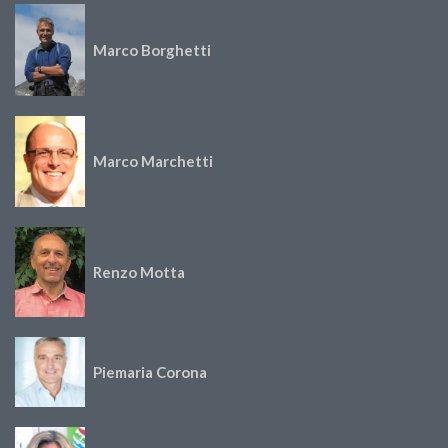
Marco Borghetti
Marco Marchetti
Renzo Motta
Piemaria Corona