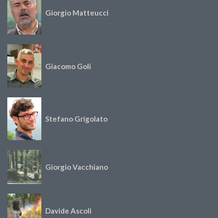
Giorgio Matteucci
Giacomo Goli
Stefano Grigolato
Giorgio Vacchiano
Davide Ascoli