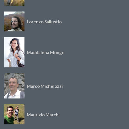
Lorenzo Sallustio
Maddalena Monge
Marco Michelozzi
Maurizio Marchi